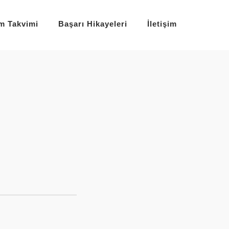
im Takvimi
Başarı Hikayeleri
İletişim