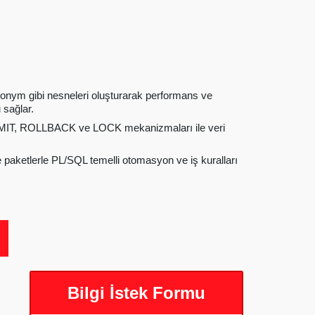
onym gibi nesneleri oluşturarak performans ve
 sağlar.
MIT, ROLLBACK ve LOCK mekanizmaları ile veri
 paketlerle PL/SQL temelli otomasyon ve iş kuralları
Bilgi İstek Formu