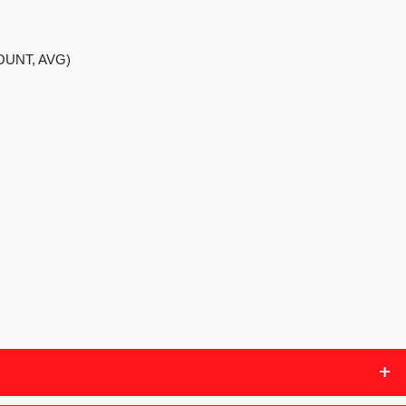
COUNT, AVG)