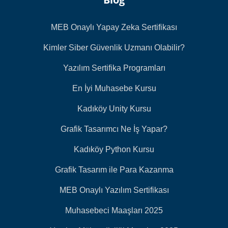
MEB Onaylı Yapay Zeka Sertifikası
Kimler Siber Güvenlik Uzmanı Olabilir?
Yazılım Sertifika Programları
En İyi Muhasebe Kursu
Kadıköy Unity Kursu
Grafik Tasarımcı Ne İş Yapar?
Kadıköy Python Kursu
Grafik Tasarım ile Para Kazanma
MEB Onaylı Yazılım Sertifikası
Muhasebeci Maaşları 2025