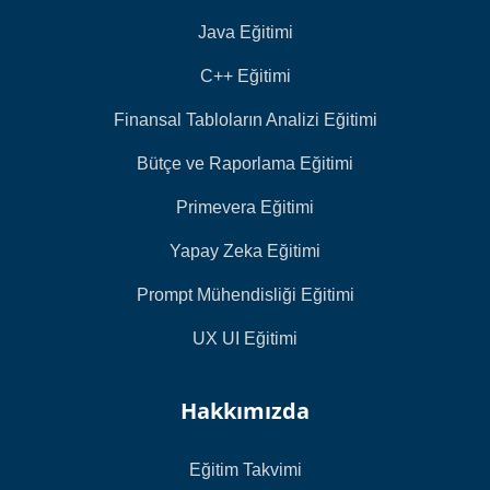
Java Eğitimi
C++ Eğitimi
Finansal Tabloların Analizi Eğitimi
Bütçe ve Raporlama Eğitimi
Primevera Eğitimi
Yapay Zeka Eğitimi
Prompt Mühendisliği Eğitimi
UX UI Eğitimi
Hakkımızda
Eğitim Takvimi