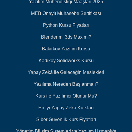
Yazılım Mühendisliği Maaşları 2025
MEB Onaylı Muhasebe Sertifikası
Python Kursu Fiyatları
Blender mı 3ds Max mi?
Bakırköy Yazılım Kursu
Kadıköy Solidworks Kursu
Yapay Zekâ ile Geleceğin Meslekleri
Yazılıma Nereden Başlanmalı?
Kurs ile Yazılımcı Olunur Mu?
En İyi Yapay Zeka Kursları
Siber Güvenlik Kurs Fiyatları
Yönetim Bilişim Sistemleri ve Yazılım Uzmanlığı