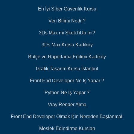
En İyi Siber Güvenlik Kursu
Veri Bilimi Nedir?
3Ds Max mi SketchUp mı?
3Ds Max Kursu Kadıköy
Bütçe ve Raporlama Eğitimi Kadıköy
Grafik Tasarım Kursu İstanbul
Front End Developer Ne İş Yapar ?
Python Ne İş Yapar ?
Vray Render Alma
Front End Developer Olmak İçin Nereden Başlanmalı
Meslek Edindirme Kursları