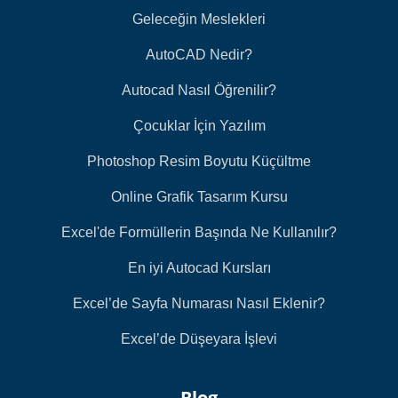
Geleceğin Meslekleri
AutoCAD Nedir?
Autocad Nasıl Öğrenilir?
Çocuklar İçin Yazılım
Photoshop Resim Boyutu Küçültme
Online Grafik Tasarım Kursu
Excel'de Formüllerin Başında Ne Kullanılır?
En iyi Autocad Kursları
Excel’de Sayfa Numarası Nasıl Eklenir?
Excel’de Düşeyara İşlevi
Blog