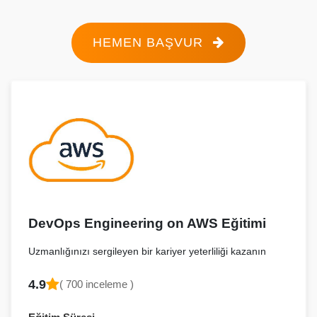
HEMEN BAŞVUR
DevOps Engineering on AWS Eğitimi
Uzmanlığınızı sergileyen bir kariyer yeterliliği kazanın
4.9
( 700 inceleme )