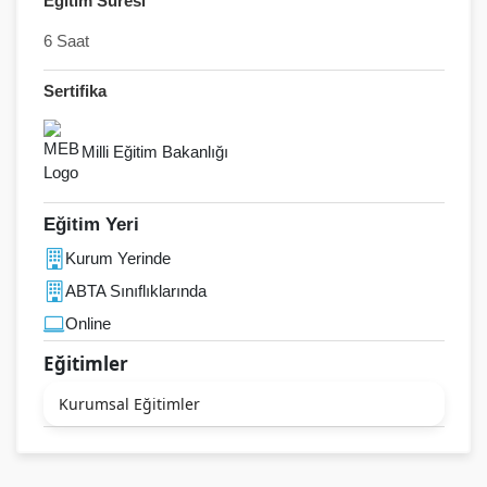
Eğitim Süresi
6 Saat
Sertifika
Milli Eğitim Bakanlığı
Eğitim Yeri
Kurum Yerinde
ABTA Sınıflıklarında
Online
Eğitimler
Kurumsal Eğitimler