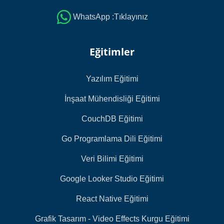
WhatsApp :Tıklayınız
Eğitimler
Yazılım Eğitimi
İnşaat Mühendisliği Eğitimi
CouchDB Eğitimi
Go Programlama Dili Eğitimi
Veri Bilimi Eğitimi
Google Looker Studio Eğitimi
React Native Eğitimi
Grafik Tasarım - Video Effects Kurgu Eğitimi