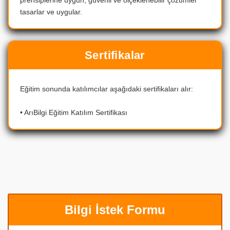
tasarlar ve uygular.
Sertifikalar
Eğitim sonunda katılımcılar aşağıdaki sertifikaları alır:
• ArıBilgi Eğitim Katılım Sertifikası
Bilgi İstek Formu