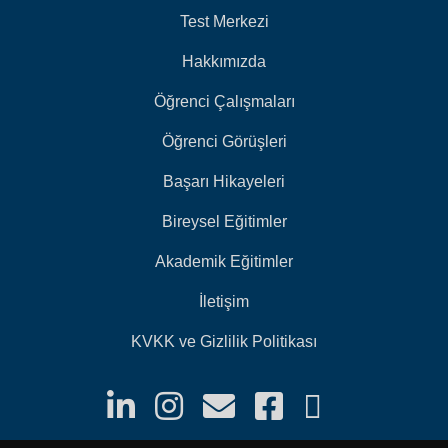
Test Merkezi
Hakkımızda
Öğrenci Çalışmaları
Öğrenci Görüşleri
Başarı Hikayeleri
Bireysel Eğitimler
Akademik Eğitimler
İletişim
KVKK ve Gizlilik Politikası