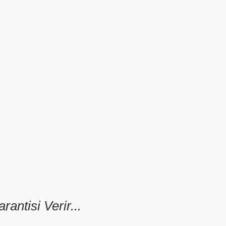
antisi Verir...