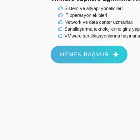
Sistem ve altyapı yöneticileri
IT operasyon ekipleri
Network ve data center uzmanları
Sanallaştırma teknolojilerine giriş ya
VMware sertifikasyonlarına hazırlana
HEMEN BAŞVUR