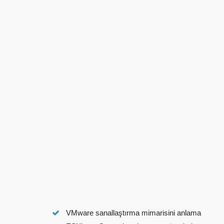
VMware
sanallaştırma mimarisini anlama