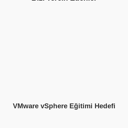
VMware vSphere Eğitimi Hedefi