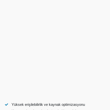
Yüksek erişilebilirlik ve kaynak optimizasyonu