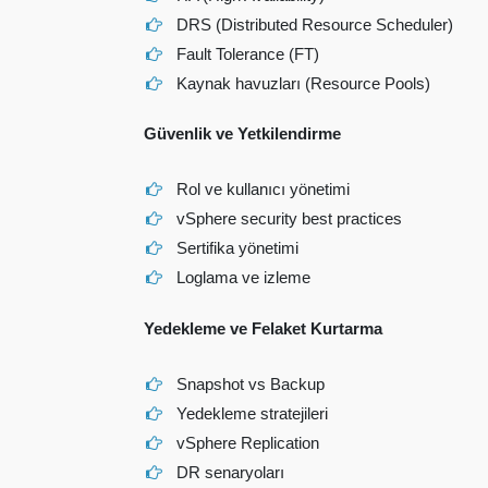
DRS (Distributed Resource Scheduler)
Fault Tolerance (FT)
Kaynak havuzları (Resource Pools)
Güvenlik ve Yetkilendirme
Rol ve kullanıcı yönetimi
vSphere security best practices
Sertifika yönetimi
Loglama ve izleme
Yedekleme ve Felaket Kurtarma
Snapshot vs Backup
Yedekleme stratejileri
vSphere Replication
DR senaryoları