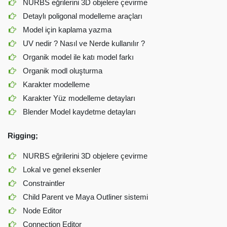
NURBS eğrilerini 3D objelere çevirme
Detaylı poligonal modelleme araçları
Model için kaplama yazma
UV nedir ? Nasıl ve Nerde kullanılır ?
Organik model ile katı model farkı
Organik modl oluşturma
Karakter modelleme
Karakter Yüz modelleme detayları
Blender Model kaydetme detayları
Rigging;
NURBS eğrilerini 3D objelere çevirme
Lokal ve genel eksenler
Constraintler
Child Parent ve Maya Outliner sistemi
Node Editor
Connection Editor