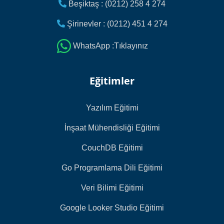
Beşiktaş : (0212) 258 4 274
Şirinevler : (0212) 451 4 274
WhatsApp :Tıklayınız
Eğitimler
Yazılım Eğitimi
İnşaat Mühendisliği Eğitimi
CouchDB Eğitimi
Go Programlama Dili Eğitimi
Veri Bilimi Eğitimi
Google Looker Studio Eğitimi