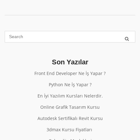
Son Yazılar
Front End Developer Ne İş Yapar ?
Python Ne İş Yapar ?
En İyi Yazılım Kursları Nelerdir.
Online Grafik Tasarım Kursu
Autodesk Sertifikalı Revit Kursu
3dmax Kursu Fiyatları