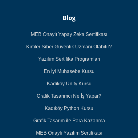
Blog
MEB Onaylı Yapay Zeka Sertifikası
Kimler Siber Güvenlik Uzmanı Olabilir?
Yazılım Sertifika Programları
En İyi Muhasebe Kursu
Kadıköy Unity Kursu
Grafik Tasarımcı Ne İş Yapar?
Kadıköy Python Kursu
Grafik Tasarım ile Para Kazanma
MEB Onaylı Yazılım Sertifikası