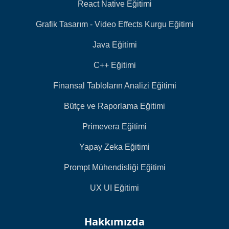
React Native Eğitimi
Grafik Tasarım - Video Effects Kurgu Eğitimi
Java Eğitimi
C++ Eğitimi
Finansal Tabloların Analizi Eğitimi
Bütçe ve Raporlama Eğitimi
Primevera Eğitimi
Yapay Zeka Eğitimi
Prompt Mühendisliği Eğitimi
UX UI Eğitimi
Hakkımızda