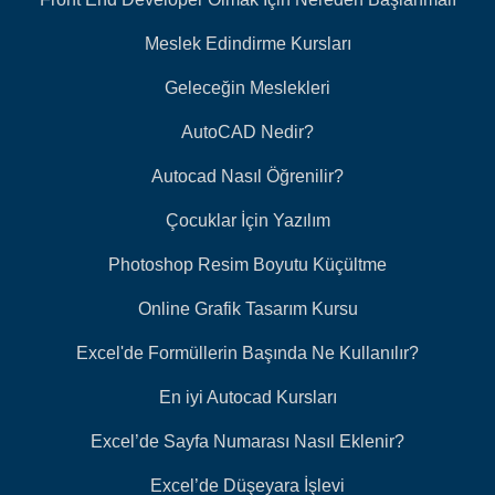
Meslek Edindirme Kursları
Geleceğin Meslekleri
AutoCAD Nedir?
Autocad Nasıl Öğrenilir?
Çocuklar İçin Yazılım
Photoshop Resim Boyutu Küçültme
Online Grafik Tasarım Kursu
Excel'de Formüllerin Başında Ne Kullanılır?
En iyi Autocad Kursları
Excel’de Sayfa Numarası Nasıl Eklenir?
Excel’de Düşeyara İşlevi