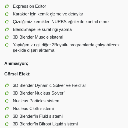
Expression Editor
Karakter için kemik çizme ve detaylar
Çizdiğimiz kemikleri NURBS eğriler ile kontrol etme
BlendShape ile surat rigi yapma
3D Blender Muscle sistemi
Yaptığımız rigi, diğer 3Boyutlu programlarda çalışabilecek
şekilde dışarı aktarma
Animasyon;
Görsel Efekt;
3D Blender Dynamic Solver ve Field’lar
3D Blender Nucleus Solver’
Nucleus Particles sistemi
Nucleus Cloth sistemi
3D Blender’in Fluid sistemi
3D Blender’in Bifrost Liquid sistemi