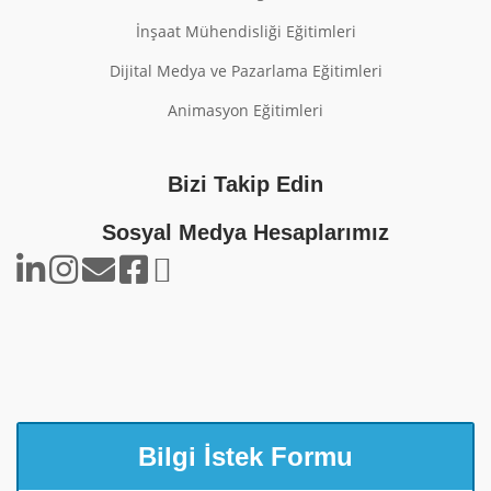
İnşaat Mühendisliği Eğitimleri
Dijital Medya ve Pazarlama Eğitimleri
Animasyon Eğitimleri
Bizi Takip Edin
Sosyal Medya Hesaplarımız
Bilgi İstek Formu