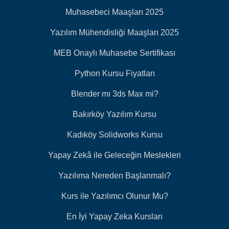
Muhasebeci Maaşları 2025
Yazılım Mühendisliği Maaşları 2025
MEB Onaylı Muhasebe Sertifikası
Python Kursu Fiyatları
Blender mı 3ds Max mi?
Bakırköy Yazılım Kursu
Kadıköy Solidworks Kursu
Yapay Zekâ ile Geleceğin Meslekleri
Yazılıma Nereden Başlanmalı?
Kurs ile Yazılımcı Olunur Mu?
En İyi Yapay Zeka Kursları