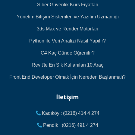
Siber Güvenlik Kurs Fiyatları
Yönetim Bilişim Sistemleri ve Yazılım Uzmanlığı
3ds Max ve Render Motorları
Python ile Veri Analizi Nasıl Yapılır?
C# Kaç Günde Öğrenilir?
Revit'te En Sık Kullanılan 10 Araç
Front End Developer Olmak İçin Nereden Başlanmalı?
İletişim
Kadıköy : (0216) 414 4 274
Pendik : (0216) 491 4 274