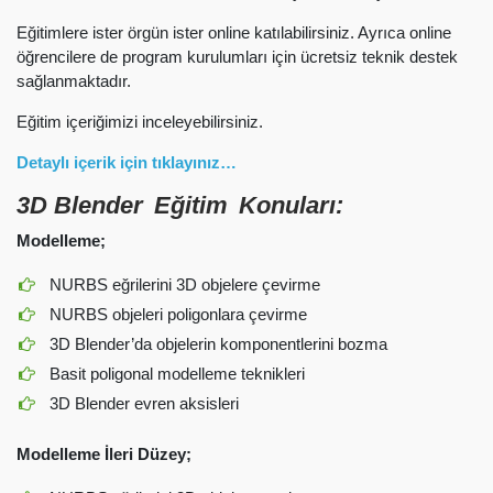
Eğitimlere ister örgün ister online katılabilirsiniz. Ayrıca online
öğrencilere de program kurulumları için ücretsiz teknik destek
sağlanmaktadır.
Eğitim içeriğimizi inceleyebilirsiniz.
Detaylı içerik için tıklayınız…
3D Blender Eğitim Konuları:
Modelleme;
NURBS eğrilerini 3D objelere çevirme
NURBS objeleri poligonlara çevirme
3D Blender’da objelerin komponentlerini bozma
Basit poligonal modelleme teknikleri
3D Blender evren aksisleri
Modelleme İleri Düzey;