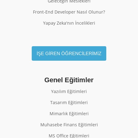
Geleceğin Meslekleri
Front-End Developer Nasıl Olunur?
Yapay Zeka'nın İncelikleri
İŞE GİREN ÖĞRENCİLERİMİZ
Genel Eğitimler
Yazılım Eğitimleri
Tasarım Eğitimleri
Mimarlık Eğitimleri
Muhasebe Finans Eğitimleri
MS Office Eğitimleri