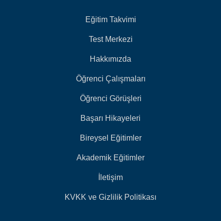
Eğitim Takvimi
Test Merkezi
Hakkımızda
Öğrenci Çalışmaları
Öğrenci Görüşleri
Başarı Hikayeleri
Bireysel Eğitimler
Akademik Eğitimler
İletişim
KVKK ve Gizlilik Politikası