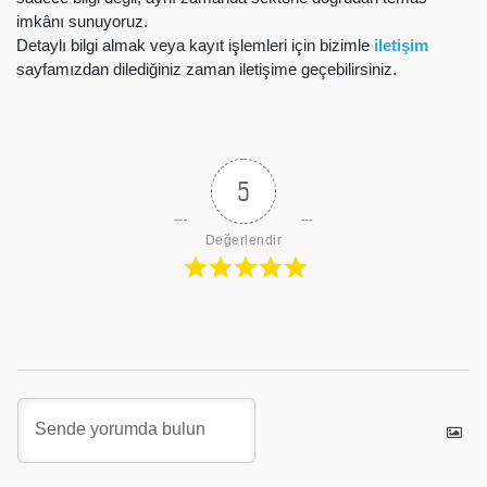
imkânı sunuyoruz.
Detaylı bilgi almak veya kayıt işlemleri için bizimle
iletişim
sayfamızdan dilediğiniz zaman iletişime geçebilirsiniz.
5
Değerlendir