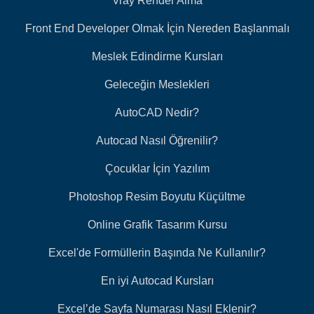
Vray Render Alma
Front End Developer Olmak İçin Nereden Başlanmalı
Meslek Edindirme Kursları
Geleceğin Meslekleri
AutoCAD Nedir?
Autocad Nasıl Öğrenilir?
Çocuklar İçin Yazılım
Photoshop Resim Boyutu Küçültme
Online Grafik Tasarım Kursu
Excel'de Formüllerin Başında Ne Kullanılır?
En iyi Autocad Kursları
Excel’de Sayfa Numarası Nasıl Eklenir?