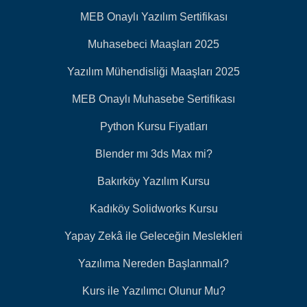
MEB Onaylı Yazılım Sertifikası
Muhasebeci Maaşları 2025
Yazılım Mühendisliği Maaşları 2025
MEB Onaylı Muhasebe Sertifikası
Python Kursu Fiyatları
Blender mı 3ds Max mi?
Bakırköy Yazılım Kursu
Kadıköy Solidworks Kursu
Yapay Zekâ ile Geleceğin Meslekleri
Yazılıma Nereden Başlanmalı?
Kurs ile Yazılımcı Olunur Mu?