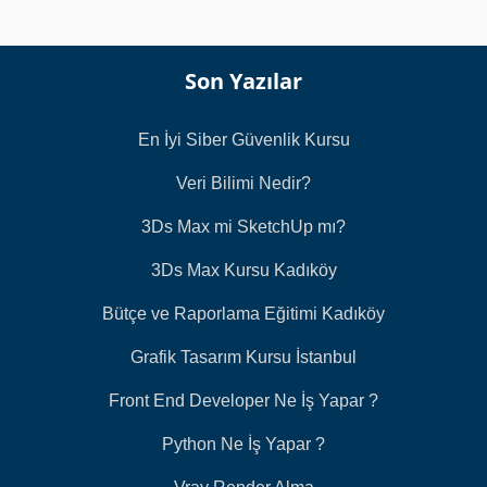
Son Yazılar
En İyi Siber Güvenlik Kursu
Veri Bilimi Nedir?
3Ds Max mi SketchUp mı?
3Ds Max Kursu Kadıköy
Bütçe ve Raporlama Eğitimi Kadıköy
Grafik Tasarım Kursu İstanbul
Front End Developer Ne İş Yapar ?
Python Ne İş Yapar ?