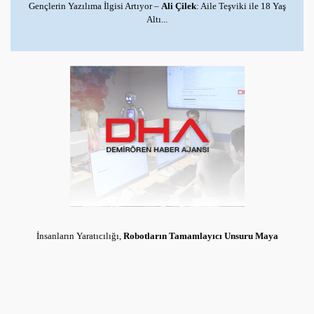
Gençlerin Yazılıma İlgisi Artıyor –
Ali Çilek
: Aile Teşviki ile 18 Yaş
Altı...
İnsanların Yaratıcılığı,
Robotların Tamamlayıcı Unsuru Maya