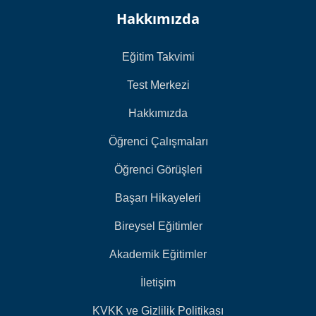
Hakkımızda
Eğitim Takvimi
Test Merkezi
Hakkımızda
Öğrenci Çalışmaları
Öğrenci Görüşleri
Başarı Hikayeleri
Bireysel Eğitimler
Akademik Eğitimler
İletişim
KVKK ve Gizlilik Politikası