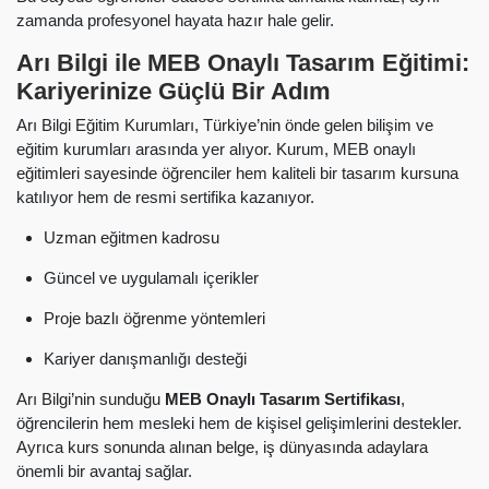
zamanda profesyonel hayata hazır hale gelir.
Arı Bilgi ile MEB Onaylı Tasarım Eğitimi:
Kariyerinize Güçlü Bir Adım
Arı Bilgi Eğitim Kurumları, Türkiye’nin önde gelen bilişim ve
eğitim kurumları arasında yer alıyor. Kurum, MEB onaylı
eğitimleri sayesinde öğrenciler hem kaliteli bir tasarım kursuna
katılıyor hem de resmi sertifika kazanıyor.
Uzman eğitmen kadrosu
Güncel ve uygulamalı içerikler
Proje bazlı öğrenme yöntemleri
Kariyer danışmanlığı desteği
Arı Bilgi’nin sunduğu
MEB Onaylı Tasarım Sertifikası
,
öğrencilerin hem mesleki hem de kişisel gelişimlerini destekler.
Ayrıca kurs sonunda alınan belge, iş dünyasında adaylara
önemli bir avantaj sağlar.