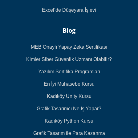
Excel’de Düşeyara İşlevi
Blog
MEB Onaylı Yapay Zeka Sertifikası
Kimler Siber Güvenlik Uzmanı Olabilir?
Yazılım Sertifika Programları
En İyi Muhasebe Kursu
Kadıköy Unity Kursu
Grafik Tasarımcı Ne İş Yapar?
Kadıköy Python Kursu
Grafik Tasarım ile Para Kazanma