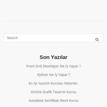
Son Yazılar
Front End Developer Ne İş Yapar ?
Python Ne İş Yapar ?
En İyi Yazılım Kursları Nelerdir.
Online Grafik Tasarım Kursu
Autodesk Sertifikalı Revit Kursu