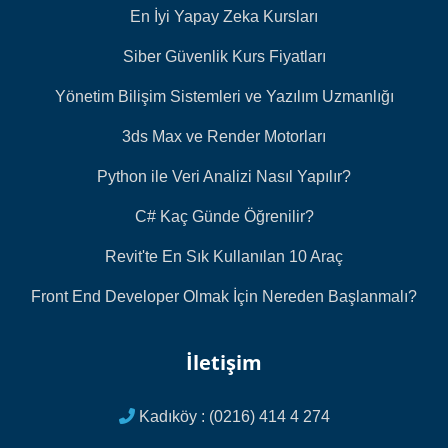
En İyi Yapay Zeka Kursları
Siber Güvenlik Kurs Fiyatları
Yönetim Bilişim Sistemleri ve Yazılım Uzmanlığı
3ds Max ve Render Motorları
Python ile Veri Analizi Nasıl Yapılır?
C# Kaç Günde Öğrenilir?
Revit'te En Sık Kullanılan 10 Araç
Front End Developer Olmak İçin Nereden Başlanmalı?
İletişim
Kadıköy : (0216) 414 4 274