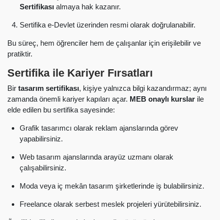
Sertifikası
almaya hak kazanır.
Sertifika e-Devlet üzerinden resmi olarak doğrulanabilir.
Bu süreç, hem öğrenciler hem de çalışanlar için erişilebilir ve
pratiktir.
Sertifika ile Kariyer Fırsatları
Bir
tasarım sertifikası
, kişiye yalnızca bilgi kazandırmaz; aynı
zamanda önemli kariyer kapıları açar.
MEB onaylı kurslar
ile
elde edilen bu sertifika sayesinde:
Grafik tasarımcı olarak reklam ajanslarında görev
yapabilirsiniz.
Web tasarım ajanslarında arayüz uzmanı olarak
çalışabilirsiniz.
Moda veya iç mekân tasarım şirketlerinde iş bulabilirsiniz.
Freelance olarak serbest meslek projeleri yürütebilirsiniz.