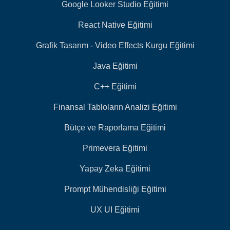
Google Looker Studio Eğitimi
React Native Eğitimi
Grafik Tasarım - Video Effects Kurgu Eğitimi
Java Eğitimi
C++ Eğitimi
Finansal Tabloların Analizi Eğitimi
Bütçe ve Raporlama Eğitimi
Primevera Eğitimi
Yapay Zeka Eğitimi
Prompt Mühendisliği Eğitimi
UX UI Eğitimi