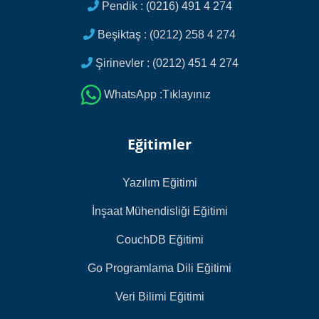
Pendik : (0216) 491 4 274
Beşiktaş : (0212) 258 4 274
Şirinevler : (0212) 451 4 274
WhatsApp :Tıklayınız
Eğitimler
Yazılım Eğitimi
İnşaat Mühendisliği Eğitimi
CouchDB Eğitimi
Go Programlama Dili Eğitimi
Veri Bilimi Eğitimi