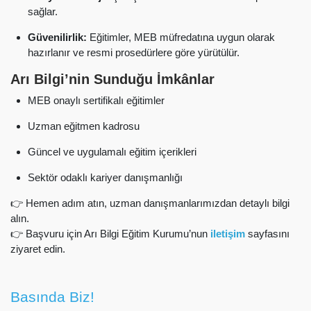
sağlar.
Güvenilirlik:
Eğitimler, MEB müfredatına uygun olarak
hazırlanır ve resmi prosedürlere göre yürütülür.
Arı Bilgi’nin Sunduğu İmkânlar
MEB onaylı sertifikalı eğitimler
Uzman eğitmen kadrosu
Güncel ve uygulamalı eğitim içerikleri
Sektör odaklı kariyer danışmanlığı
👉 Hemen adım atın, uzman danışmanlarımızdan detaylı bilgi
alın.
👉 Başvuru için Arı Bilgi Eğitim Kurumu’nun
iletişim
sayfasını
ziyaret edin.
Basında Biz!