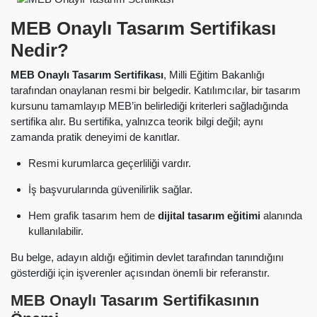
MEB Onaylı Tasarım Sertifikası
Nedir?
MEB Onaylı Tasarım Sertifikası
, Milli Eğitim Bakanlığı
tarafından onaylanan resmi bir belgedir. Katılımcılar, bir tasarım
kursunu tamamlayıp MEB’in belirlediği kriterleri sağladığında
sertifika alır. Bu sertifika, yalnızca teorik bilgi değil; aynı
zamanda pratik deneyimi de kanıtlar.
Resmi kurumlarca geçerliliği vardır.
İş başvurularında güvenilirlik sağlar.
Hem grafik tasarım hem de
dijital tasarım eğitimi
alanında
kullanılabilir.
Bu belge, adayın aldığı eğitimin devlet tarafından tanındığını
gösterdiği için işverenler açısından önemli bir referanstır.
MEB Onaylı Tasarım Sertifikasının