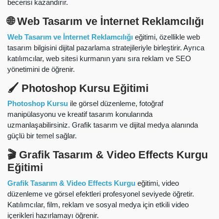
becerisi kazandırır.
🌐 Web Tasarım ve İnternet Reklamcılığı
Web Tasarım ve İnternet Reklamcılığı
eğitimi, özellikle web
tasarım bilgisini dijital pazarlama stratejileriyle birleştirir. Ayrıca
katılımcılar, web sitesi kurmanın yanı sıra reklam ve SEO
yönetimini de öğrenir.
🖌️ Photoshop Kursu Eğitimi
Photoshop Kursu
ile görsel düzenleme, fotoğraf
manipülasyonu ve kreatif tasarım konularında
uzmanlaşabilirsiniz. Grafik tasarım ve dijital medya alanında
güçlü bir temel sağlar.
🎬 Grafik Tasarım & Video Effects Kurgu
Eğitimi
Grafik Tasarım & Video Effects Kurgu
eğitimi, video
düzenleme ve görsel efektleri profesyonel seviyede öğretir.
Katılımcılar, film, reklam ve sosyal medya için etkili video
içerikleri hazırlamayı öğrenir.