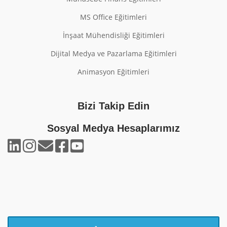
MS Office Eğitimleri
İnşaat Mühendisliği Eğitimleri
Dijital Medya ve Pazarlama Eğitimleri
Animasyon Eğitimleri
Bizi Takip Edin
Sosyal Medya Hesaplarımız