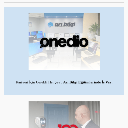
Kariyeri İçin Gerekli Her Şey :
Arı Bilgi Eğitimlerinde İş Var!