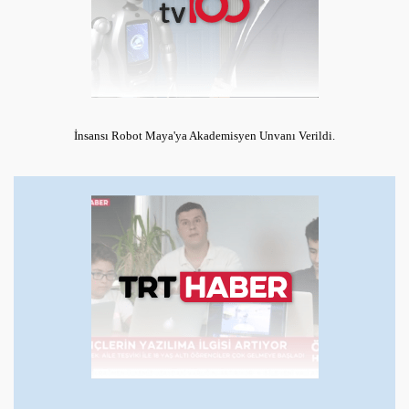
İnsansı Robot Maya'ya Akademisyen Unvanı Verildi.