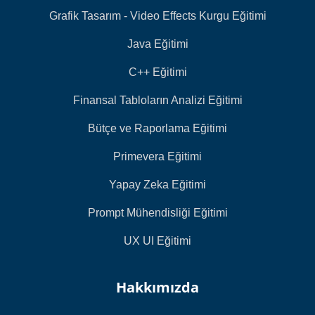
Grafik Tasarım - Video Effects Kurgu Eğitimi
Java Eğitimi
C++ Eğitimi
Finansal Tabloların Analizi Eğitimi
Bütçe ve Raporlama Eğitimi
Primevera Eğitimi
Yapay Zeka Eğitimi
Prompt Mühendisliği Eğitimi
UX UI Eğitimi
Hakkımızda