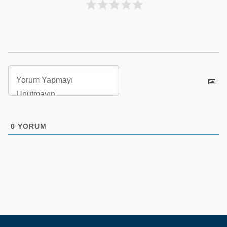
0
YORUM