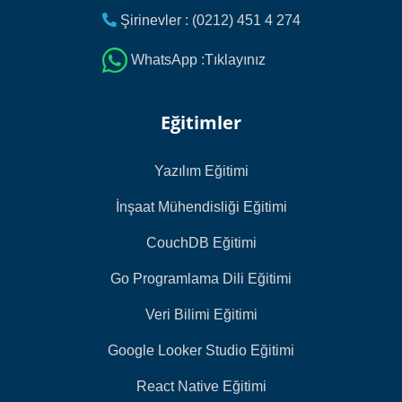
Şirinevler : (0212) 451 4 274
WhatsApp :Tıklayınız
Eğitimler
Yazılım Eğitimi
İnşaat Mühendisliği Eğitimi
CouchDB Eğitimi
Go Programlama Dili Eğitimi
Veri Bilimi Eğitimi
Google Looker Studio Eğitimi
React Native Eğitimi