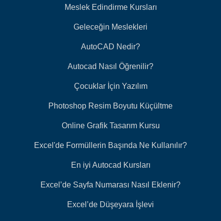
Meslek Edindirme Kursları
Geleceğin Meslekleri
AutoCAD Nedir?
Autocad Nasıl Öğrenilir?
Çocuklar İçin Yazılım
Photoshop Resim Boyutu Küçültme
Online Grafik Tasarım Kursu
Excel'de Formüllerin Başında Ne Kullanılır?
En iyi Autocad Kursları
Excel’de Sayfa Numarası Nasıl Eklenir?
Excel’de Düşeyara İşlevi