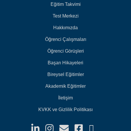
Eğitim Takvimi
Test Merkezi
Hakkımızda
Öğrenci Çalışmaları
Öğrenci Görüşleri
Başarı Hikayeleri
Bireysel Eğitimler
Akademik Eğitimler
İletişim
KVKK ve Gizlilik Politikası