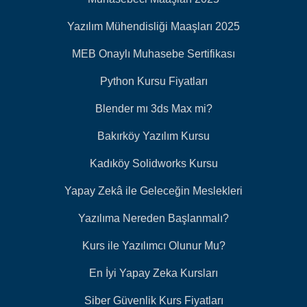
Yazılım Mühendisliği Maaşları 2025
MEB Onaylı Muhasebe Sertifikası
Python Kursu Fiyatları
Blender mı 3ds Max mi?
Bakırköy Yazılım Kursu
Kadıköy Solidworks Kursu
Yapay Zekâ ile Geleceğin Meslekleri
Yazılıma Nereden Başlanmalı?
Kurs ile Yazılımcı Olunur Mu?
En İyi Yapay Zeka Kursları
Siber Güvenlik Kurs Fiyatları