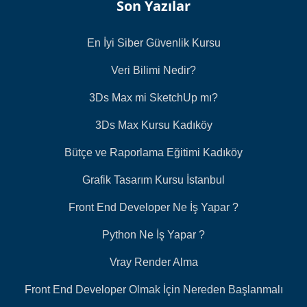
Son Yazılar
En İyi Siber Güvenlik Kursu
Veri Bilimi Nedir?
3Ds Max mi SketchUp mı?
3Ds Max Kursu Kadıköy
Bütçe ve Raporlama Eğitimi Kadıköy
Grafik Tasarım Kursu İstanbul
Front End Developer Ne İş Yapar ?
Python Ne İş Yapar ?
Vray Render Alma
Front End Developer Olmak İçin Nereden Başlanmalı