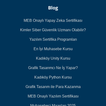
Blog
MEB Onaylı Yapay Zeka Sertifikası
Kimler Siber Güvenlik Uzmanı Olabilir?
Yazılım Sertifika Programları
En İyi Muhasebe Kursu
Kadıköy Unity Kursu
Grafik Tasarımcı Ne İş Yapar?
Kadıköy Python Kursu
Grafik Tasarım ile Para Kazanma
MEB Onaylı Yazılım Sertifikası
Muhasebeci Maaşları 2025