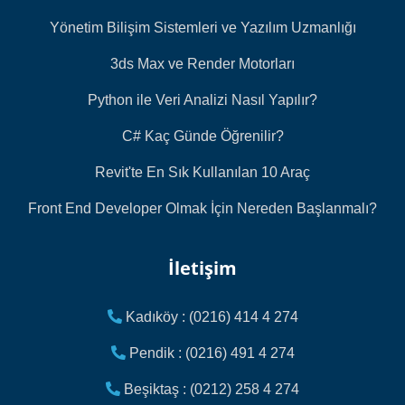
Yönetim Bilişim Sistemleri ve Yazılım Uzmanlığı
3ds Max ve Render Motorları
Python ile Veri Analizi Nasıl Yapılır?
C# Kaç Günde Öğrenilir?
Revit'te En Sık Kullanılan 10 Araç
Front End Developer Olmak İçin Nereden Başlanmalı?
İletişim
Kadıköy : (0216) 414 4 274
Pendik : (0216) 491 4 274
Beşiktaş : (0212) 258 4 274