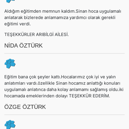
Aldığım eğitimden memnun kaldım.Sinan hoca uygulamalı
anlatarak bizlerede anlamamıza yardımcı olarak gerekli
eğitimi verdi.
TEŞEKKÜRLER ARIBİLGİ AİLESİ.
NİDA ÖZTÜRK
Eğitim bana çok şeyler kattı.Hocalarımız çok iyi ve yalın
anlatımları vardı.özellikle Sinan hocamız anlattığı konuları
uygulamalı anlatınca daha kolay anlamamı sağlamış oldu.iki
hocamada emeklerinden dolayı TEŞEKKÜR EDERİM.
ÖZGE ÖZTÜRK