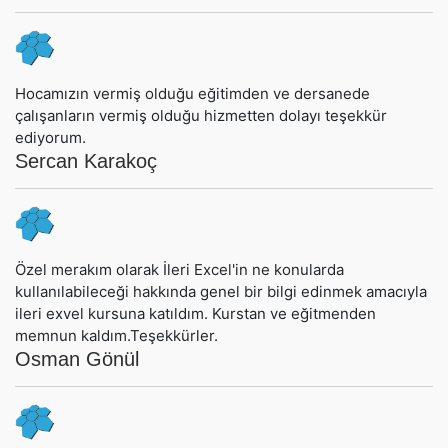
Hocamızın vermiş olduğu eğitimden ve dersanede
çalışanların vermiş olduğu hizmetten dolayı teşekkür
ediyorum.
Sercan Karakoç
Özel merakım olarak İleri Excel'in ne konularda
kullanılabileceği hakkında genel bir bilgi edinmek amacıyla
ileri exvel kursuna katıldım. Kurstan ve eğitmenden
memnun kaldım.Teşekkürler.
Osman Gönül