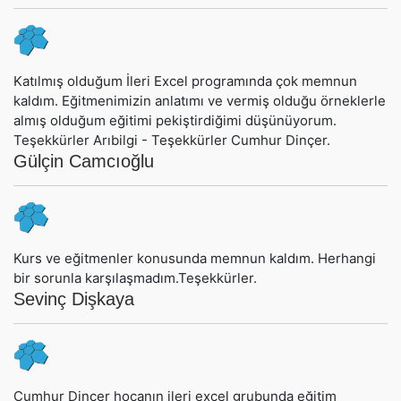
Katılmış olduğum İleri Excel programında çok memnun
kaldım. Eğitmenimizin anlatımı ve vermiş olduğu örneklerle
almış olduğum eğitimi pekiştirdiğimi düşünüyorum.
Teşekkürler Arıbilgi - Teşekkürler Cumhur Dinçer.
Gülçin Camcıoğlu
Kurs ve eğitmenler konusunda memnun kaldım. Herhangi
bir sorunla karşılaşmadım.Teşekkürler.
Sevinç Dişkaya
Cumhur Dinçer hocanın ileri excel grubunda eğitim