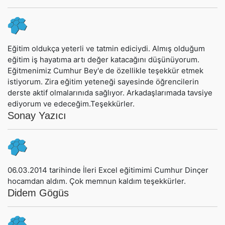
Eğitim oldukça yeterli ve tatmin ediciydi. Almış olduğum
eğitim iş hayatıma artı değer katacağını düşünüyorum.
Eğitmenimiz Cumhur Bey'e de özellikle teşekkür etmek
istiyorum. Zira eğitim yeteneği sayesinde öğrencilerin
derste aktif olmalarınıda sağlıyor. Arkadaşlarımada tavsiye
ediyorum ve edeceğim.Teşekkürler.
Sonay Yazıcı
06.03.2014 tarihinde İleri Excel eğitimimi Cumhur Dinçer
hocamdan aldım. Çok memnun kaldım teşekkürler.
Didem Gögüs