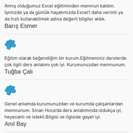
Almış olduğumuz Excel eğitiminden memnun kaldım.
İşimizde ya da günlük hayatımızda Excel'i daha verimli ya
da hızlı kullanabilmek adına değerli bilgiler aldık.
Barış Esmer
Eğitim olarak beğendiğim bir kurum.Eğitmeniniz derslerde
çok ilgili ders anlatımı çok iyi. Kurumunuzdan memnunum.
Tuğba Çalı
Genel anlamda kurumunuzdan ve kurumda çalışanlardan
memnunum. Sinan Hoca'da ders anlatımında oldukça iyi,
heyecanlı ve istekli.Bilgisi ve ilgiside gayet iyi.
Anıl Bay