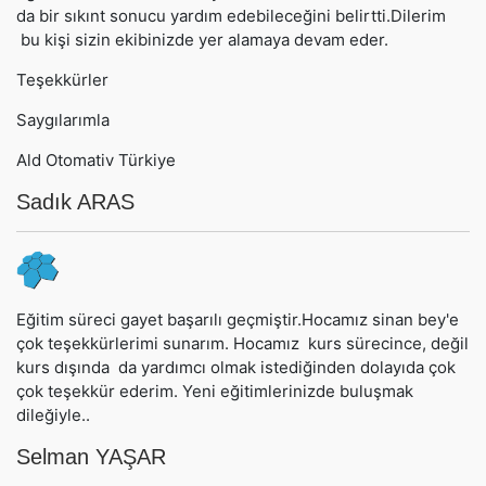
da bir sıkınt sonucu yardım edebileceğini belirtti.Dilerim
bu kişi sizin ekibinizde yer alamaya devam eder.
Teşekkürler
Saygılarımla
Ald Otomativ Türkiye
Sadık ARAS
Eğitim süreci gayet başarılı geçmiştir.Hocamız sinan bey'e
çok teşekkürlerimi sunarım. Hocamız kurs sürecince, değil
kurs dışında da yardımcı olmak istediğinden dolayıda çok
çok teşekkür ederim. Yeni eğitimlerinizde buluşmak
dileğiyle..
Selman YAŞAR