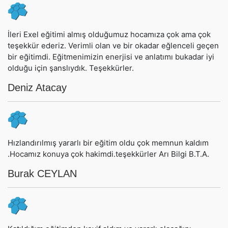
İleri Exel eğitimi almış olduğumuz hocamıza çok ama çok
teşekkür ederiz. Verimli olan ve bir okadar eğlenceli geçen
bir eğitimdi. Eğitmenimizin enerjisi ve anlatımı bukadar iyi
olduğu için şanslıydık. Teşekkürler.
Deniz Atacay
Hızlandırılmış yararlı bir eğitim oldu çok memnun kaldım
.Hocamız konuya çok hakimdi.teşekkürler Arı Bilgi B.T.A.
Burak CEYLAN