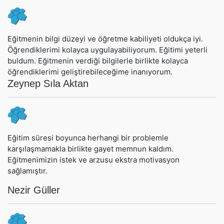
Eğitmenin bilgi düzeyi ve öğretme kabiliyeti oldukça iyi.
Öğrendiklerimi kolayca uygulayabiliyorum. Eğitimi yeterli
buldum. Eğitmenin verdiği bilgilerle birlikte kolayca
öğrendiklerimi geliştirebileceğime inanıyorum.
Zeynep Sıla Aktan
Eğitim süresi boyunca herhangi bir problemle
karşılaşmamakla birlikte gayet memnun kaldım.
Eğitmenimizin istek ve arzusu ekstra motivasyon
sağlamıştır.
Nezir Güller