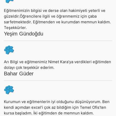
Eğitmenimizin bilgisi ve derse olan hakimiyeti yeterli ve
güzeldir.Öğrencilere ilgili ve öğrenmemiz için çaba
sarfetmektedir. Eğitmenden ve kurumdan memnun kaldım.
Teşekkürler.
Yeşim Gündoğdu
Arı Bilgi ve eğitmenimiz Nimet Kara’ya verdikleri eğitimden
dolayı çok teşekkür ederim.
Bahar Güder
Kurumun ve eğitmenlerin iyi olduğunu düşünüyorum. Ben
kendi açımdan excel’i çok az bildiğim için Temel Ofis’ten
kursa başladım. İki eğitimden de memnun kaldım.