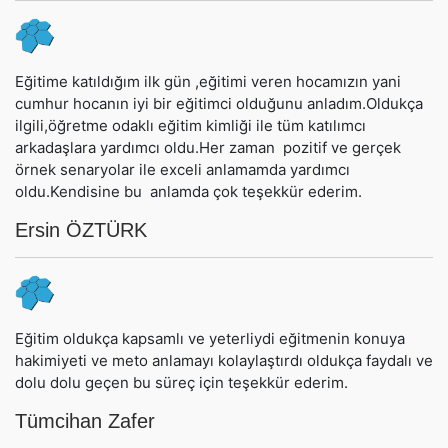
Eğitime katıldığım ilk gün ,eğitimi veren hocamızın yani
cumhur hocanın iyi bir eğitimci olduğunu anladım.Oldukça
ilgili,öğretme odaklı eğitim kimliği ile tüm katılımcı
arkadaşlara yardımcı oldu.Her zaman pozitif ve gerçek
örnek senaryolar ile exceli anlamamda yardımcı
oldu.Kendisine bu anlamda çok teşekkür ederim.
Ersin ÖZTÜRK
Eğitim oldukça kapsamlı ve yeterliydi eğitmenin konuya
hakimiyeti ve meto anlamayı kolaylaştırdı oldukça faydalı ve
dolu dolu geçen bu süreç için teşekkür ederim.
Tümcihan Zafer