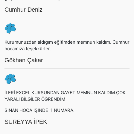
Cumhur Deniz
Kurumunuzdan aldığım eğitimden memnun kaldım. Cumhur
hocamıza teşekkürler.
Gökhan Çakar
İLERİ EXCEL KURSUNDAN GAYET MEMNUN KALDIM.ÇOK
YARALI BİLGİLER ÖĞRENDİM
SİNAN HOCA İŞİNDE 1 NUMARA.
SÜREYYA İPEK