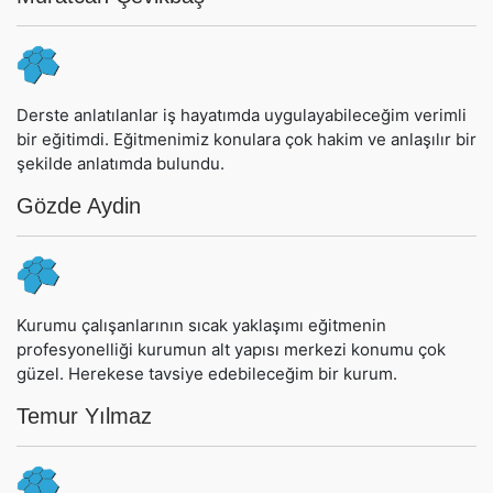
Derste anlatılanlar iş hayatımda uygulayabileceğim verimli
bir eğitimdi. Eğitmenimiz konulara çok hakim ve anlaşılır bir
şekilde anlatımda bulundu.
Gözde Aydin
Kurumu çalışanlarının sıcak yaklaşımı eğitmenin
profesyonelliği kurumun alt yapısı merkezi konumu çok
güzel. Herekese tavsiye edebileceğim bir kurum.
Temur Yılmaz