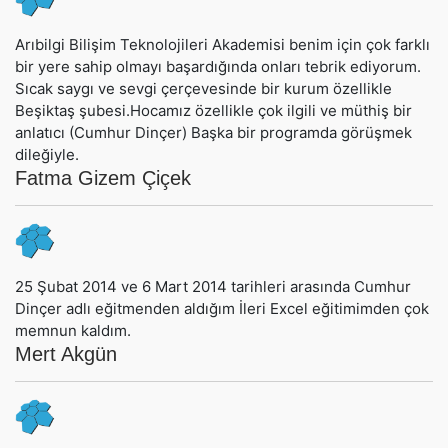
Arıbilgi Bilişim Teknolojileri Akademisi benim için çok farklı
bir yere sahip olmayı başardığında onları tebrik ediyorum.
Sıcak saygı ve sevgi çerçevesinde bir kurum özellikle
Beşiktaş şubesi.Hocamız özellikle çok ilgili ve müthiş bir
anlatıcı (Cumhur Dinçer) Başka bir programda görüşmek
dileğiyle.
Fatma Gizem Çiçek
25 Şubat 2014 ve 6 Mart 2014 tarihleri arasında Cumhur
Dinçer adlı eğitmenden aldığım İleri Excel eğitimimden çok
memnun kaldım.
Mert Akgün