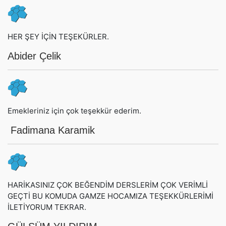
HER ŞEY İÇİN TEŞEKÜRLER.
Abider Çelik
Emekleriniz için çok teşekkür ederim.
Fadimana Karamik
HARİKASINIZ ÇOK BEĞENDİM DERSLERİM ÇOK VERİMLİ
GEÇTİ BU KOMUDA GAMZE HOCAMIZA TEŞEKKÜRLERİMİ
İLETİYORUM TEKRAR.