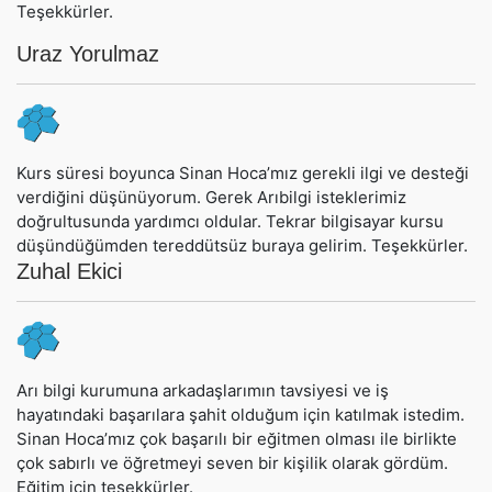
Teşekkürler.
Uraz Yorulmaz
Kurs süresi boyunca Sinan Hoca’mız gerekli ilgi ve desteği
verdiğini düşünüyorum. Gerek Arıbilgi isteklerimiz
doğrultusunda yardımcı oldular. Tekrar bilgisayar kursu
düşündüğümden tereddütsüz buraya gelirim. Teşekkürler.
Zuhal Ekici
Arı bilgi kurumuna arkadaşlarımın tavsiyesi ve iş
hayatındaki başarılara şahit olduğum için katılmak istedim.
Sinan Hoca’mız çok başarılı bir eğitmen olması ile birlikte
çok sabırlı ve öğretmeyi seven bir kişilik olarak gördüm.
Eğitim için teşekkürler.