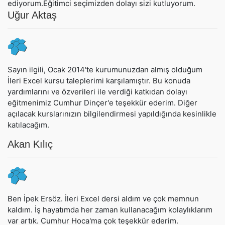
ediyorum.Eğitimci seçimizden dolayı sizi kutluyorum.
Uğur Aktaş
Sayın ilgili, Ocak 2014'te kurumunuzdan almış olduğum
İleri Excel kursu taleplerimi karşılamıştır. Bu konuda
yardımlarını ve özverileri ile verdiği katkıdan dolayı
eğitmenimiz Cumhur Dinçer'e teşekkür ederim. Diğer
açılacak kurslarınızın bilgilendirmesi yapıldığında kesinlikle
katılacağım.
Akan Kılıç
Ben İpek Ersöz. İleri Excel dersi aldım ve çok memnun
kaldım. İş hayatımda her zaman kullanacağım kolaylıklarım
var artık. Cumhur Hoca'ma çok teşekkür ederim.