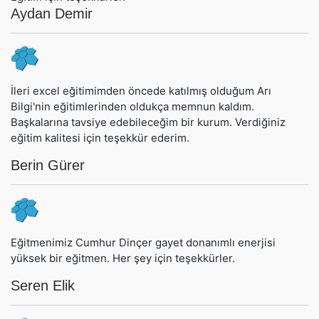
Aydan Demir
İleri excel eğitimimden öncede katılmış olduğum Arı
Bilgi'nin eğitimlerinden oldukça memnun kaldım.
Başkalarına tavsiye edebileceğim bir kurum. Verdiğiniz
eğitim kalitesi için teşekkür ederim.
Berin Gürer
Eğitmenimiz Cumhur Dinçer gayet donanımlı enerjisi
yüksek bir eğitmen. Her şey için teşekkürler.
Seren Elik