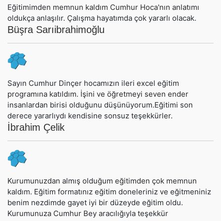
Eğitimimden memnun kaldım Cumhur Hoca'nın anlatımı
oldukça anlaşılır. Çalışma hayatımda çok yararlı olacak.
Büşra Sarıibrahimoğlu
Sayın Cumhur Dinçer hocamızın ileri excel eğitim
programına katıldım. İşini ve öğretmeyi seven ender
insanlardan birisi olduğunu düşünüyorum.Eğitimi son
derece yararlıydı kendisine sonsuz teşekkürler.
İbrahim Çelik
Kurumunuzdan almış olduğum eğitimden çok memnun
kaldım. Eğitim formatınız eğitim doneleriniz ve eğitmeniniz
benim nezdimde gayet iyi bir düzeyde eğitim oldu.
Kurumunuza Cumhur Bey aracılığıyla teşekkür