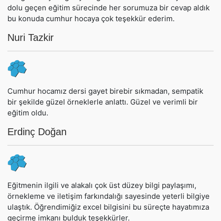
dolu geçen eğitim sürecinde her sorumuza bir cevap aldık
bu konuda cumhur hocaya çok teşekkür ederim.
Nuri Tazkir
Cumhur hocamız dersi gayet birebir sıkmadan, sempatik
bir şekilde güzel örneklerle anlattı. Güzel ve verimli bir
eğitim oldu.
Erdinç Doğan
Eğitmenin ilgili ve alakalı çok üst düzey bilgi paylaşımı,
örnekleme ve iletişim farkındalığı sayesinde yeterli bilgiye
ulaştık. Öğrendimiğiz excel bilgisini bu süreçte hayatımıza
geçirme imkanı bulduk teşekkürler.