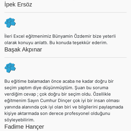
İpek Ersöz
İleri Excel eğitmenimiz Bünyamin Özdemir bize yeterli
olarak konuyu anlattı. Bu konuda teşekkür ederim.
Başak Akpınar
Bu eğitime balamadan önce acaba ne kadar doğru bir
seçim yaptım diye düşünmüştüm. Şuan bu soruma
verdiğim cevap ; çok doğru bir seçim oldu. Özellikle
eğitmenim Sayın Cumhur Dinçer çok iyi bir insan olması
yanında alanında çok iyi olan biri ve bilgilerini paylaşmada
kişiye aktarmada son derece profesyonel olduğunu
söyleyebilirim.
Fadime Hançer