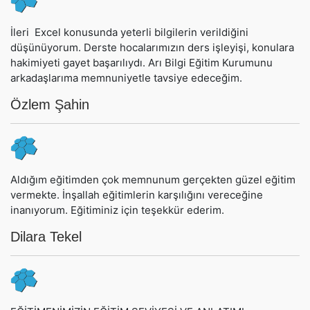
İleri Excel konusunda yeterli bilgilerin verildiğini
düşünüyorum. Derste hocalarımızın ders işleyişi, konulara
hakimiyeti gayet başarılıydı. Arı Bilgi Eğitim Kurumunu
arkadaşlarıma memnuniyetle tavsiye edeceğim.
Özlem Şahin
Aldığım eğitimden çok memnunum gerçekten güzel eğitim
vermekte. İnşallah eğitimlerin karşılığını vereceğine
inanıyorum. Eğitiminiz için teşekkür ederim.
Dilara Tekel