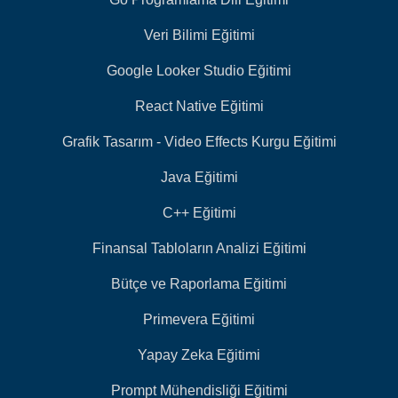
Veri Bilimi Eğitimi
Google Looker Studio Eğitimi
React Native Eğitimi
Grafik Tasarım - Video Effects Kurgu Eğitimi
Java Eğitimi
C++ Eğitimi
Finansal Tabloların Analizi Eğitimi
Bütçe ve Raporlama Eğitimi
Primevera Eğitimi
Yapay Zeka Eğitimi
Prompt Mühendisliği Eğitimi