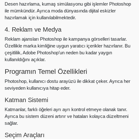
Desen hazırlama, kumaş simülasyonu gibi işlemler Photoshop
ile mümkündür. Ayrıca moda dünyasında dijital eskizler
hazırlamak için kullanılabilmektedir.
4. Reklam ve Medya
Reklam ajansları Photoshop ile kampanya görselleri tasarlar.
Özellikle marka kimliğine uygun yaratıcı içerikler hazırlanır. Bu
çeşitlilik, Adobe Photoshop’un neden bu kadar yaygın
kullanıldığını açıklar.
Programın Temel Özellikleri
Photoshop, kullanıcı dostu arayüzü ile dikkat çeker. Ayrıca her
seviyeden kullanıcıya hitap eder.
Katman Sistemi
Katmanlar, farklı öğeleri ayrı ayrı kontrol etmeye olanak tanır.
Ayrıca bu sistem düzeni artırır ve hataları kolayca düzeltmeni
sağlar.
Seçim Araçları