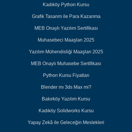
Kadıköy Python Kursu
Grafik Tasarım ile Para Kazanma
MEB Onaylı Yazılım Sertifikası
Muhasebeci Maaşları 2025
Yazılım Mühendisliği Maaşları 2025
MEB Onaylı Muhasebe Sertifikası
Python Kursu Fiyatları
Blender mı 3ds Max mi?
Bakırköy Yazılım Kursu
Kadıköy Solidworks Kursu
Yapay Zekâ ile Geleceğin Meslekleri