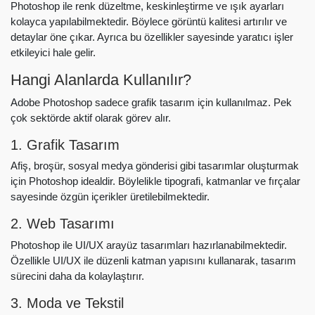
Photoshop ile renk düzeltme, keskinleştirme ve ışık ayarları
kolayca yapılabilmektedir. Böylece görüntü kalitesi artırılır ve
detaylar öne çıkar. Ayrıca bu özellikler sayesinde yaratıcı işler
etkileyici hale gelir.
Hangi Alanlarda Kullanılır?
Adobe Photoshop sadece grafik tasarım için kullanılmaz. Pek
çok sektörde aktif olarak görev alır.
1. Grafik Tasarım
Afiş, broşür, sosyal medya gönderisi gibi tasarımlar oluşturmak
için Photoshop idealdir. Böylelikle tipografi, katmanlar ve fırçalar
sayesinde özgün içerikler üretilebilmektedir.
2. Web Tasarımı
Photoshop ile UI/UX arayüz tasarımları hazırlanabilmektedir.
Özellikle UI/UX ile düzenli katman yapısını kullanarak, tasarım
sürecini daha da kolaylaştırır.
3. Moda ve Tekstil