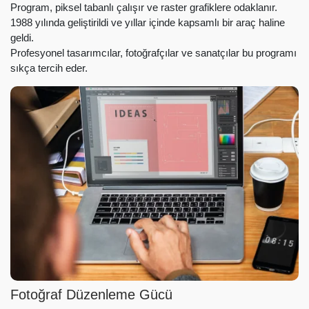
Program, piksel tabanlı çalışır ve raster grafiklere odaklanır.
1988 yılında geliştirildi ve yıllar içinde kapsamlı bir araç haline
geldi.
Profesyonel tasarımcılar, fotoğrafçılar ve sanatçılar bu programı
sıkça tercih eder.
Fotoğraf Düzenleme Gücü