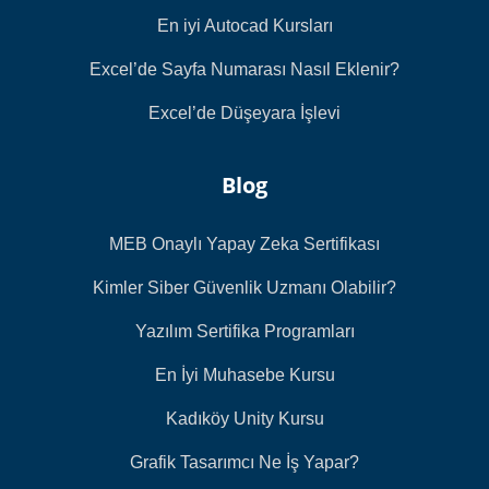
En iyi Autocad Kursları
Excel’de Sayfa Numarası Nasıl Eklenir?
Excel’de Düşeyara İşlevi
Blog
MEB Onaylı Yapay Zeka Sertifikası
Kimler Siber Güvenlik Uzmanı Olabilir?
Yazılım Sertifika Programları
En İyi Muhasebe Kursu
Kadıköy Unity Kursu
Grafik Tasarımcı Ne İş Yapar?