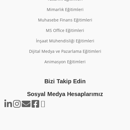
Mimarlık Eğitimleri
Muhasebe Finans Eğitimleri
MS Office Eğitimleri
İnşaat Mühendisliği Eğitimleri
Dijital Medya ve Pazarlama Eğitimleri
Animasyon Eğitimleri
Bizi Takip Edin
Sosyal Medya Hesaplarımız