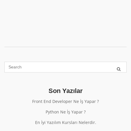
Son Yazılar
Front End Developer Ne İş Yapar ?
Python Ne İş Yapar ?
En İyi Yazılım Kursları Nelerdir.