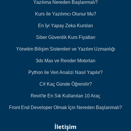
Yazılıma Nereden Başlanmalı?
Kurs ile Yazılımcı Olunur Mu?
En İyi Yapay Zeka Kursları
Siber Güvenlik Kurs Fiyatları
Yönetim Bilişim Sistemleri ve Yazılım Uzmanlığı
3ds Max ve Render Motorları
Python ile Veri Analizi Nasıl Yapılır?
C# Kaç Günde Öğrenilir?
Revit'te En Sık Kullanılan 10 Araç
Front End Developer Olmak İçin Nereden Başlanmalı?
İletişim