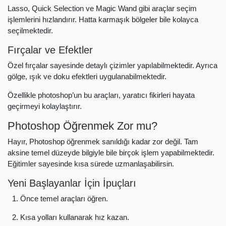
Lasso, Quick Selection ve Magic Wand gibi araçlar seçim
işlemlerini hızlandırır. Hatta karmaşık bölgeler bile kolayca
seçilmektedir.
Fırçalar ve Efektler
Özel fırçalar sayesinde detaylı çizimler yapılabilmektedir. Ayrıca
gölge, ışık ve doku efektleri uygulanabilmektedir.
Özellikle photoshop’un bu araçları, yaratıcı fikirleri hayata
geçirmeyi kolaylaştırır.
Photoshop Öğrenmek Zor mu?
Hayır, Photoshop öğrenmek sanıldığı kadar zor değil. Tam
aksine temel düzeyde bilgiyle bile birçok işlem yapabilmektedir.
Eğitimler sayesinde kısa sürede uzmanlaşabilirsin.
Yeni Başlayanlar İçin İpuçları
Önce temel araçları öğren.
Kısa yolları kullanarak hız kazan.