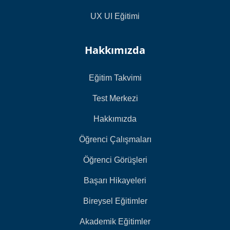
UX UI Eğitimi
Hakkımızda
Eğitim Takvimi
Test Merkezi
Hakkımızda
Öğrenci Çalışmaları
Öğrenci Görüşleri
Başarı Hikayeleri
Bireysel Eğitimler
Akademik Eğitimler