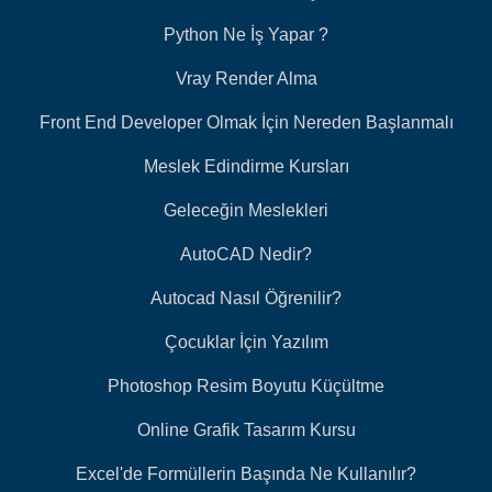
Python Ne İş Yapar ?
Vray Render Alma
Front End Developer Olmak İçin Nereden Başlanmalı
Meslek Edindirme Kursları
Geleceğin Meslekleri
AutoCAD Nedir?
Autocad Nasıl Öğrenilir?
Çocuklar İçin Yazılım
Photoshop Resim Boyutu Küçültme
Online Grafik Tasarım Kursu
Excel'de Formüllerin Başında Ne Kullanılır?