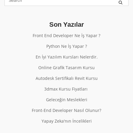
Son Yazılar
Front End Developer Ne İş Yapar ?
Python Ne İş Yapar ?
En İyi Yazılım Kursları Nelerdir.
Online Grafik Tasarım Kursu
Autodesk Sertifikalı Revit Kursu
3dmax Kursu Fiyatları
Geleceğin Meslekleri
Front-End Developer Nasıl Olunur?
Yapay Zeka'nın İncelikleri