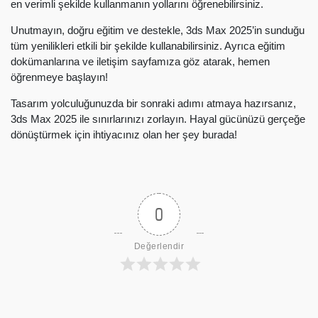
en verimli şekilde kullanmanın yollarını öğrenebilirsiniz.
Unutmayın, doğru eğitim ve destekle, 3ds Max 2025’in sunduğu
tüm yenilikleri etkili bir şekilde kullanabilirsiniz. Ayrıca eğitim
dokümanlarına ve iletişim sayfamıza göz atarak, hemen
öğrenmeye başlayın!
Tasarım yolculuğunuzda bir sonraki adımı atmaya hazırsanız,
3ds Max 2025 ile sınırlarınızı zorlayın. Hayal gücünüzü gerçeğe
dönüştürmek için ihtiyacınız olan her şey burada!
0
Değerlendir