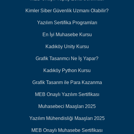
Kimler Siber Güvenlik Uzmanı Olabilir?
Yazılım Sertifika Programları
En İyi Muhasebe Kursu
Kadıköy Unity Kursu
Grafik Tasarımcı Ne İş Yapar?
Kadıköy Python Kursu
Grafik Tasarım ile Para Kazanma
MEB Onaylı Yazılım Sertifikası
Muhasebeci Maaşları 2025
Yazılım Mühendisliği Maaşları 2025
MEB Onaylı Muhasebe Sertifikası