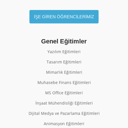
İŞE GİREN ÖĞRENCİLERİMİZ
Genel Eğitimler
Yazılım Eğitimleri
Tasarım Eğitimleri
Mimarlık Eğitimleri
Muhasebe Finans Eğitimleri
MS Office Eğitimleri
İnşaat Mühendisliği Eğitimleri
Dijital Medya ve Pazarlama Eğitimleri
Animasyon Eğitimleri