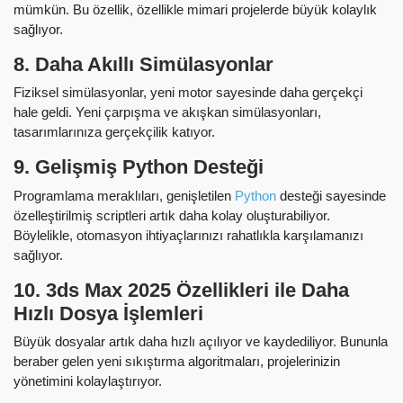
mümkün. Bu özellik, özellikle mimari projelerde büyük kolaylık
sağlıyor.
8. Daha Akıllı Simülasyonlar
Fiziksel simülasyonlar, yeni motor sayesinde daha gerçekçi
hale geldi. Yeni çarpışma ve akışkan simülasyonları,
tasarımlarınıza gerçekçilik katıyor.
9.
Gelişmiş Python Desteği
Programlama meraklıları, genişletilen
Python
desteği sayesinde
özelleştirilmiş scriptleri artık daha kolay oluşturabiliyor.
Böylelikle, otomasyon ihtiyaçlarınızı rahatlıkla karşılamanızı
sağlıyor.
10.
3ds Max 2025 Özellikleri ile
Daha
Hızlı Dosya İşlemleri
Büyük dosyalar artık daha hızlı açılıyor ve kaydediliyor. Bununla
beraber gelen yeni sıkıştırma algoritmaları, projelerinizin
yönetimini kolaylaştırıyor.