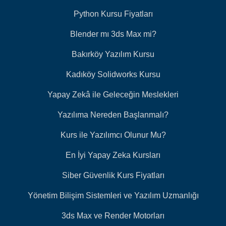
Python Kursu Fiyatları
Blender mı 3ds Max mi?
Bakırköy Yazılım Kursu
Kadıköy Solidworks Kursu
Yapay Zekâ ile Geleceğin Meslekleri
Yazılıma Nereden Başlanmalı?
Kurs ile Yazılımcı Olunur Mu?
En İyi Yapay Zeka Kursları
Siber Güvenlik Kurs Fiyatları
Yönetim Bilişim Sistemleri ve Yazılım Uzmanlığı
3ds Max ve Render Motorları