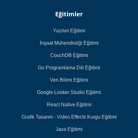
Eğitimler
Yazılım Eğitimi
İnşaat Mühendisliği Eğitimi
CouchDB Eğitimi
Go Programlama Dili Eğitimi
Veri Bilimi Eğitimi
Google Looker Studio Eğitimi
React Native Eğitimi
Grafik Tasarım - Video Effects Kurgu Eğitimi
Java Eğitimi