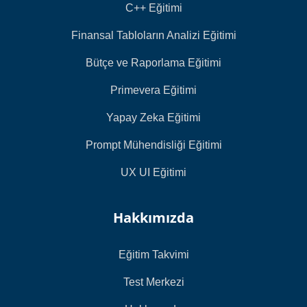
C++ Eğitimi
Finansal Tabloların Analizi Eğitimi
Bütçe ve Raporlama Eğitimi
Primevera Eğitimi
Yapay Zeka Eğitimi
Prompt Mühendisliği Eğitimi
UX UI Eğitimi
Hakkımızda
Eğitim Takvimi
Test Merkezi