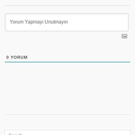
0
YORUM