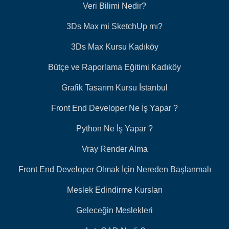
Veri Bilimi Nedir?
3Ds Max mi SketchUp mı?
3Ds Max Kursu Kadıköy
Bütçe ve Raporlama Eğitimi Kadıköy
Grafik Tasarım Kursu İstanbul
Front End Developer Ne İş Yapar ?
Python Ne İş Yapar ?
Vray Render Alma
Front End Developer Olmak İçin Nereden Başlanmalı
Meslek Edindirme Kursları
Geleceğin Meslekleri