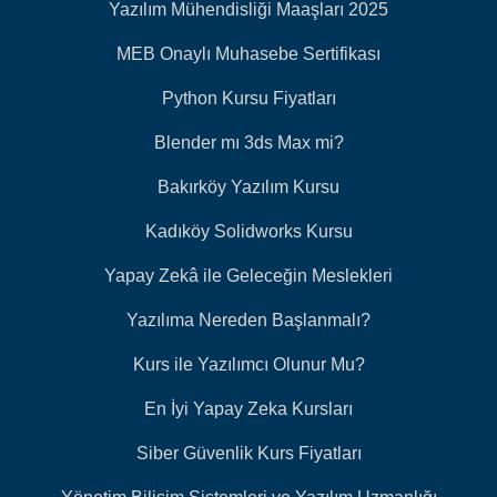
Yazılım Mühendisliği Maaşları 2025
MEB Onaylı Muhasebe Sertifikası
Python Kursu Fiyatları
Blender mı 3ds Max mi?
Bakırköy Yazılım Kursu
Kadıköy Solidworks Kursu
Yapay Zekâ ile Geleceğin Meslekleri
Yazılıma Nereden Başlanmalı?
Kurs ile Yazılımcı Olunur Mu?
En İyi Yapay Zeka Kursları
Siber Güvenlik Kurs Fiyatları