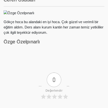
Gökçe hoca bu alandaki en iyi hoca. Çok güzel ve verimli bir
eğitim aldım. Ders alanı kurum kantin her zaman temiz yetkililer
çok ilgili teşekkür ediyorum.
Özge Özelpınarlı
0
Değerlendir