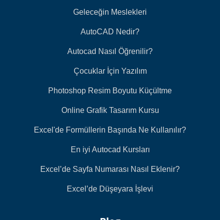
Geleceğin Meslekleri
AutoCAD Nedir?
Autocad Nasıl Öğrenilir?
Çocuklar İçin Yazılım
Photoshop Resim Boyutu Küçültme
Online Grafik Tasarım Kursu
Excel'de Formüllerin Başında Ne Kullanılır?
En iyi Autocad Kursları
Excel’de Sayfa Numarası Nasıl Eklenir?
Excel’de Düşeyara İşlevi