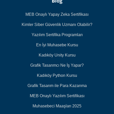
Blog
MEB Onaylı Yapay Zeka Sertifikası
Kimler Siber Güvenlik Uzmanı Olabilir?
Yazılım Sertifika Programları
En İyi Muhasebe Kursu
Kadıköy Unity Kursu
Grafik Tasarımcı Ne İş Yapar?
Kadıköy Python Kursu
Grafik Tasarım ile Para Kazanma
MEB Onaylı Yazılım Sertifikası
Muhasebeci Maaşları 2025