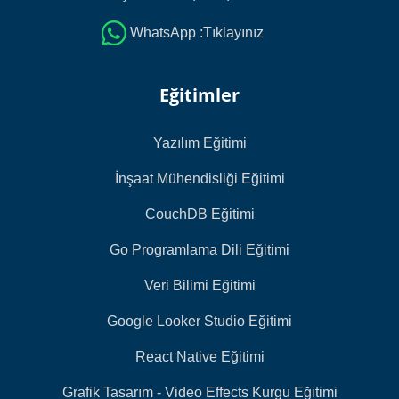
WhatsApp :Tıklayınız
Eğitimler
Yazılım Eğitimi
İnşaat Mühendisliği Eğitimi
CouchDB Eğitimi
Go Programlama Dili Eğitimi
Veri Bilimi Eğitimi
Google Looker Studio Eğitimi
React Native Eğitimi
Grafik Tasarım - Video Effects Kurgu Eğitimi