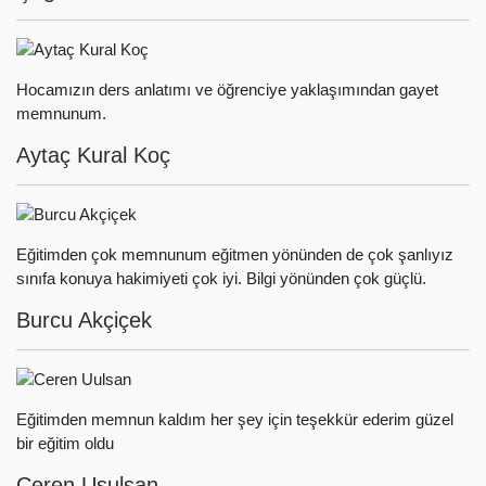
Hocamızın ders anlatımı ve öğrenciye yaklaşımından gayet
memnunum.
Aytaç Kural Koç
Eğitimden çok memnunum eğitmen yönünden de çok şanlıyız
sınıfa konuya hakimiyeti çok iyi. Bilgi yönünden çok güçlü.
Burcu Akçiçek
Eğitimden memnun kaldım her şey için teşekkür ederim güzel
bir eğitim oldu
Ceren Usulsan