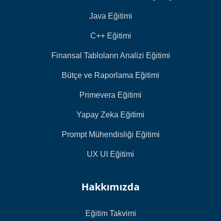
Java Eğitimi
C++ Eğitimi
Finansal Tabloların Analizi Eğitimi
Bütçe ve Raporlama Eğitimi
Primevera Eğitimi
Yapay Zeka Eğitimi
Prompt Mühendisliği Eğitimi
UX UI Eğitimi
Hakkımızda
Eğitim Takvimi