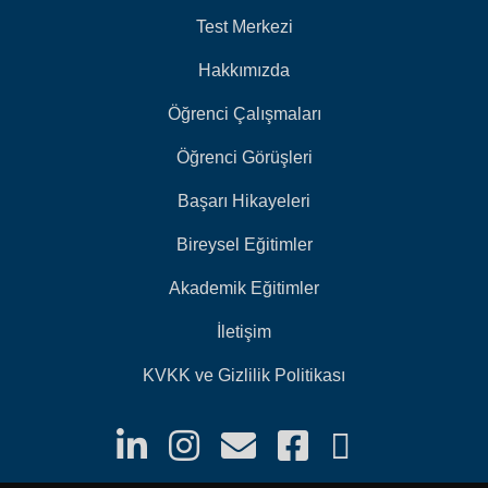
Test Merkezi
Hakkımızda
Öğrenci Çalışmaları
Öğrenci Görüşleri
Başarı Hikayeleri
Bireysel Eğitimler
Akademik Eğitimler
İletişim
KVKK ve Gizlilik Politikası