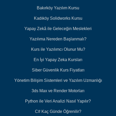
Bakırköy Yazılım Kursu
Kadıköy Solidworks Kursu
Yapay Zekâ ile Geleceğin Meslekleri
Yazılıma Nereden Başlanmalı?
Kurs ile Yazılımcı Olunur Mu?
En İyi Yapay Zeka Kursları
Siber Güvenlik Kurs Fiyatları
Yönetim Bilişim Sistemleri ve Yazılım Uzmanlığı
3ds Max ve Render Motorları
Python ile Veri Analizi Nasıl Yapılır?
C# Kaç Günde Öğrenilir?