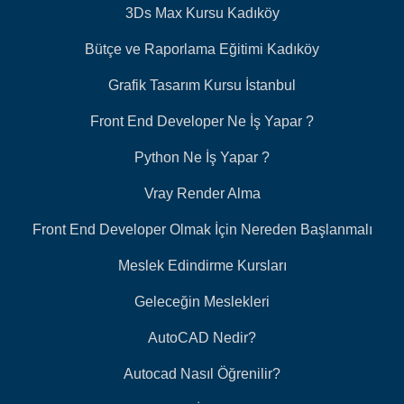
3Ds Max Kursu Kadıköy
Bütçe ve Raporlama Eğitimi Kadıköy
Grafik Tasarım Kursu İstanbul
Front End Developer Ne İş Yapar ?
Python Ne İş Yapar ?
Vray Render Alma
Front End Developer Olmak İçin Nereden Başlanmalı
Meslek Edindirme Kursları
Geleceğin Meslekleri
AutoCAD Nedir?
Autocad Nasıl Öğrenilir?