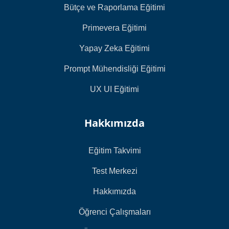
Bütçe ve Raporlama Eğitimi
Primevera Eğitimi
Yapay Zeka Eğitimi
Prompt Mühendisliği Eğitimi
UX UI Eğitimi
Hakkımızda
Eğitim Takvimi
Test Merkezi
Hakkımızda
Öğrenci Çalışmaları