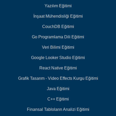
Yazılım Eğitimi
İnşaat Mühendisliği Eğitimi
CouchDB Eğitimi
Go Programlama Dili Eğitimi
Veri Bilimi Eğitimi
Google Looker Studio Eğitimi
React Native Eğitimi
Grafik Tasarım - Video Effects Kurgu Eğitimi
Java Eğitimi
C++ Eğitimi
Finansal Tabloların Analizi Eğitimi