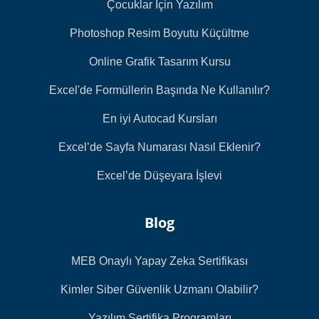
Çocuklar İçin Yazılım
Photoshop Resim Boyutu Küçültme
Online Grafik Tasarım Kursu
Excel'de Formüllerin Başında Ne Kullanılır?
En iyi Autocad Kursları
Excel’de Sayfa Numarası Nasıl Eklenir?
Excel’de Düşeyara İşlevi
Blog
MEB Onaylı Yapay Zeka Sertifikası
Kimler Siber Güvenlik Uzmanı Olabilir?
Yazılım Sertifika Programları