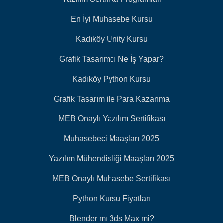
En İyi Muhasebe Kursu
Kadıköy Unity Kursu
Grafik Tasarımcı Ne İş Yapar?
Kadıköy Python Kursu
Grafik Tasarım ile Para Kazanma
MEB Onaylı Yazılım Sertifikası
Muhasebeci Maaşları 2025
Yazılım Mühendisliği Maaşları 2025
MEB Onaylı Muhasebe Sertifikası
Python Kursu Fiyatları
Blender mı 3ds Max mi?