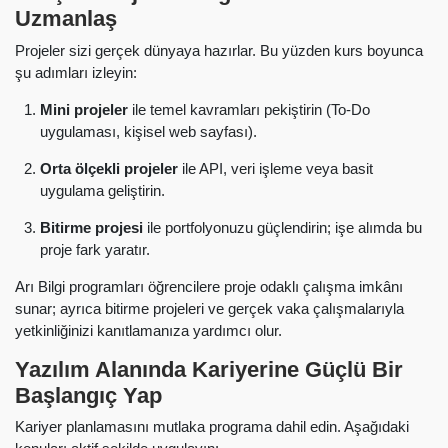
Uzmanlaş
Projeler sizi gerçek dünyaya hazırlar. Bu yüzden kurs boyunca
şu adımları izleyin:
Mini projeler
ile temel kavramları pekiştirin (To-Do
uygulaması, kişisel web sayfası).
Orta ölçekli projeler
ile API, veri işleme veya basit
uygulama geliştirin.
Bitirme projesi
ile portfolyonuzu güçlendirin; işe alımda bu
proje fark yaratır.
Arı Bilgi programları öğrencilere proje odaklı çalışma imkânı
sunar; ayrıca bitirme projeleri ve gerçek vaka çalışmalarıyla
yetkinliğinizi kanıtlamanıza yardımcı olur.
Yazılım Alanında Kariyerine Güçlü Bir
Başlangıç Yap
Kariyer planlamasını mutlaka programa dahil edin. Aşağıdaki