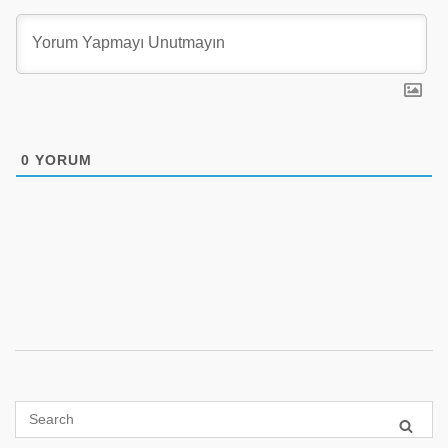
0
YORUM