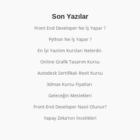
Son Yazılar
Front End Developer Ne İş Yapar ?
Python Ne İş Yapar ?
En İyi Yazılım Kursları Nelerdir.
Online Grafik Tasarım Kursu
Autodesk Sertifikalı Revit Kursu
3dmax Kursu Fiyatları
Geleceğin Meslekleri
Front-End Developer Nasıl Olunur?
Yapay Zeka'nın İncelikleri