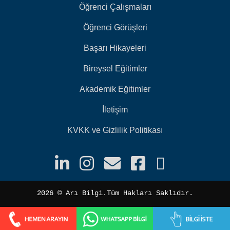
Öğrenci Çalışmaları
Öğrenci Görüşleri
Başarı Hikayeleri
Bireysel Eğitimler
Akademik Eğitimler
İletişim
KVKK ve Gizlilik Politikası
2026 ©️ Arı Bilgi.Tüm Hakları Saklıdır.