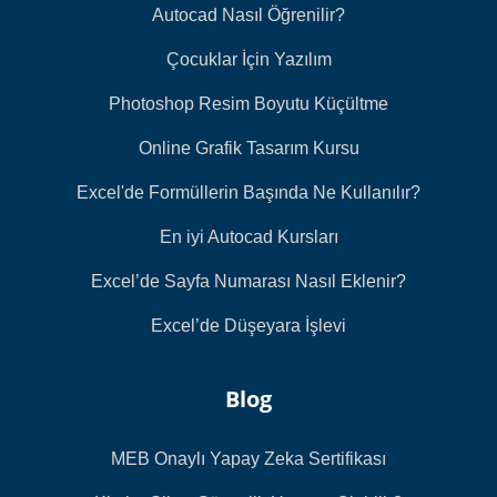
Autocad Nasıl Öğrenilir?
Çocuklar İçin Yazılım
Photoshop Resim Boyutu Küçültme
Online Grafik Tasarım Kursu
Excel'de Formüllerin Başında Ne Kullanılır?
En iyi Autocad Kursları
Excel’de Sayfa Numarası Nasıl Eklenir?
Excel’de Düşeyara İşlevi
Blog
MEB Onaylı Yapay Zeka Sertifikası