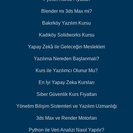
Blender mı 3ds Max mi?
Bakırköy Yazılım Kursu
Kadıköy Solidworks Kursu
Yapay Zekâ ile Geleceğin Meslekleri
Yazılıma Nereden Başlanmalı?
Kurs ile Yazılımcı Olunur Mu?
En İyi Yapay Zeka Kursları
Siber Güvenlik Kurs Fiyatları
Yönetim Bilişim Sistemleri ve Yazılım Uzmanlığı
3ds Max ve Render Motorları
Python ile Veri Analizi Nasıl Yapılır?