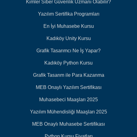
Kimler Siber Güvenlik Uzmanı Olabilir?
Yazılım Sertifika Programları
En İyi Muhasebe Kursu
Kadıköy Unity Kursu
Grafik Tasarımcı Ne İş Yapar?
Kadıköy Python Kursu
Grafik Tasarım ile Para Kazanma
MEB Onaylı Yazılım Sertifikası
Muhasebeci Maaşları 2025
Yazılım Mühendisliği Maaşları 2025
MEB Onaylı Muhasebe Sertifikası
Python Kursu Fiyatları