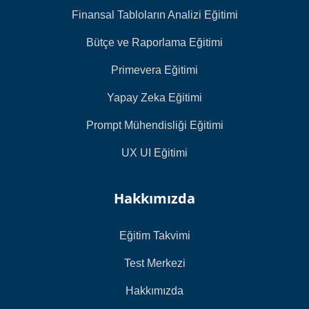
Finansal Tabloların Analizi Eğitimi
Bütçe ve Raporlama Eğitimi
Primevera Eğitimi
Yapay Zeka Eğitimi
Prompt Mühendisliği Eğitimi
UX UI Eğitimi
Hakkımızda
Eğitim Takvimi
Test Merkezi
Hakkımızda