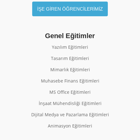
İŞE GİREN ÖĞRENCİLERİMİZ
Genel Eğitimler
Yazılım Eğitimleri
Tasarım Eğitimleri
Mimarlık Eğitimleri
Muhasebe Finans Eğitimleri
MS Office Eğitimleri
İnşaat Mühendisliği Eğitimleri
Dijital Medya ve Pazarlama Eğitimleri
Animasyon Eğitimleri