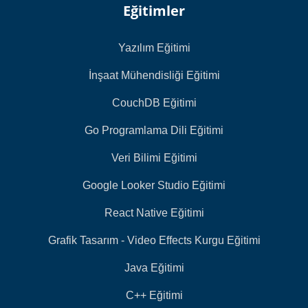
Eğitimler
Yazılım Eğitimi
İnşaat Mühendisliği Eğitimi
CouchDB Eğitimi
Go Programlama Dili Eğitimi
Veri Bilimi Eğitimi
Google Looker Studio Eğitimi
React Native Eğitimi
Grafik Tasarım - Video Effects Kurgu Eğitimi
Java Eğitimi
C++ Eğitimi