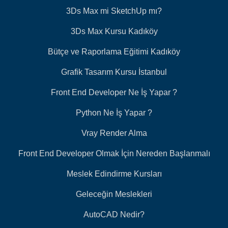
3Ds Max mi SketchUp mı?
3Ds Max Kursu Kadıköy
Bütçe ve Raporlama Eğitimi Kadıköy
Grafik Tasarım Kursu İstanbul
Front End Developer Ne İş Yapar ?
Python Ne İş Yapar ?
Vray Render Alma
Front End Developer Olmak İçin Nereden Başlanmalı
Meslek Edindirme Kursları
Geleceğin Meslekleri
AutoCAD Nedir?