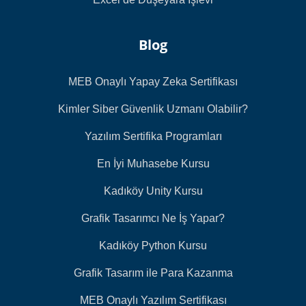
Blog
MEB Onaylı Yapay Zeka Sertifikası
Kimler Siber Güvenlik Uzmanı Olabilir?
Yazılım Sertifika Programları
En İyi Muhasebe Kursu
Kadıköy Unity Kursu
Grafik Tasarımcı Ne İş Yapar?
Kadıköy Python Kursu
Grafik Tasarım ile Para Kazanma
MEB Onaylı Yazılım Sertifikası