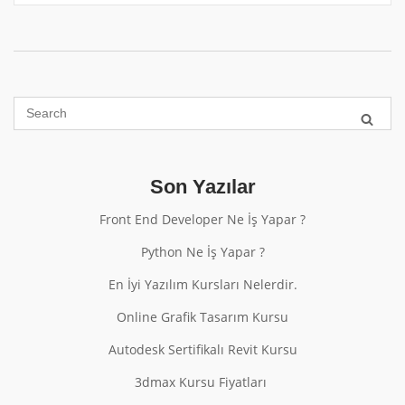
Son Yazılar
Front End Developer Ne İş Yapar ?
Python Ne İş Yapar ?
En İyi Yazılım Kursları Nelerdir.
Online Grafik Tasarım Kursu
Autodesk Sertifikalı Revit Kursu
3dmax Kursu Fiyatları