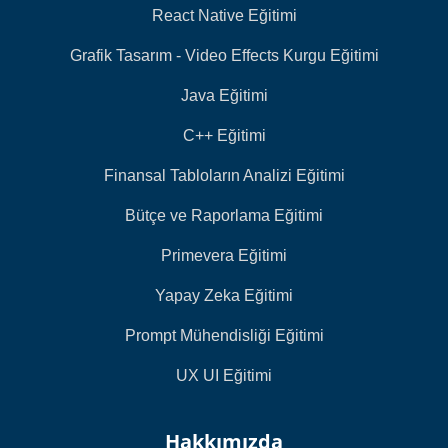
React Native Eğitimi
Grafik Tasarım - Video Effects Kurgu Eğitimi
Java Eğitimi
C++ Eğitimi
Finansal Tabloların Analizi Eğitimi
Bütçe ve Raporlama Eğitimi
Primevera Eğitimi
Yapay Zeka Eğitimi
Prompt Mühendisliği Eğitimi
UX UI Eğitimi
Hakkımızda