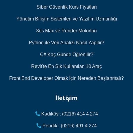
Siber Güvenlik Kurs Fiyatları
Yönetim Bilişim Sistemleri ve Yazılım Uzmanlığı
3ds Max ve Render Motorları
Python ile Veri Analizi Nasıl Yapılır?
C# Kaç Günde Öğrenilir?
Revit'te En Sık Kullanılan 10 Araç
Front End Developer Olmak İçin Nereden Başlanmalı?
İletişim
Kadıköy : (0216) 414 4 274
Pendik : (0216) 491 4 274