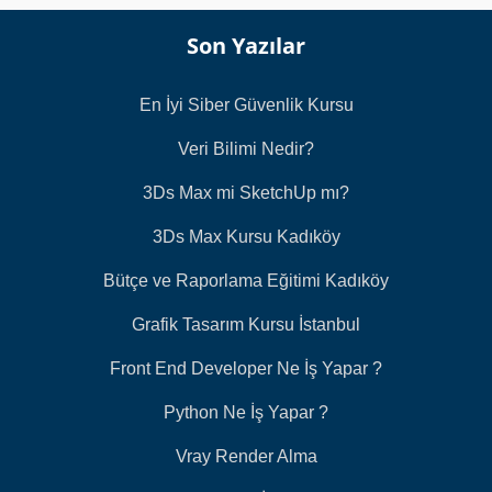
Son Yazılar
En İyi Siber Güvenlik Kursu
Veri Bilimi Nedir?
3Ds Max mi SketchUp mı?
3Ds Max Kursu Kadıköy
Bütçe ve Raporlama Eğitimi Kadıköy
Grafik Tasarım Kursu İstanbul
Front End Developer Ne İş Yapar ?
Python Ne İş Yapar ?
Vray Render Alma