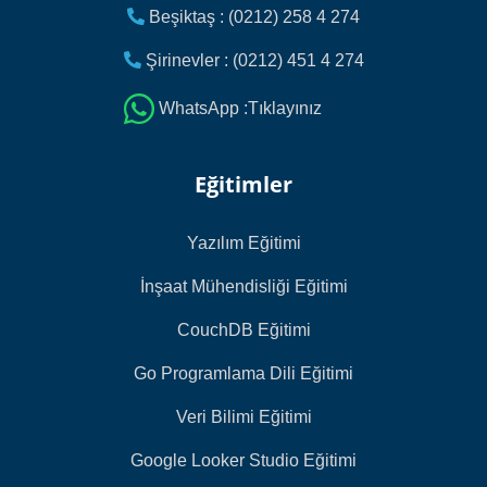
Beşiktaş : (0212) 258 4 274
Şirinevler : (0212) 451 4 274
WhatsApp :Tıklayınız
Eğitimler
Yazılım Eğitimi
İnşaat Mühendisliği Eğitimi
CouchDB Eğitimi
Go Programlama Dili Eğitimi
Veri Bilimi Eğitimi
Google Looker Studio Eğitimi