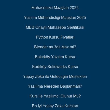
Muhasebeci Maaşları 2025
Yazılım Mühendisliği Maaşları 2025
MEB Onaylı Muhasebe Sertifikası
Python Kursu Fiyatları
Blender mı 3ds Max mi?
Bakırköy Yazılım Kursu
Kadıköy Solidworks Kursu
Yapay Zekâ ile Geleceğin Meslekleri
Yazılıma Nereden Başlanmalı?
Kurs ile Yazılımcı Olunur Mu?
En İyi Yapay Zeka Kursları