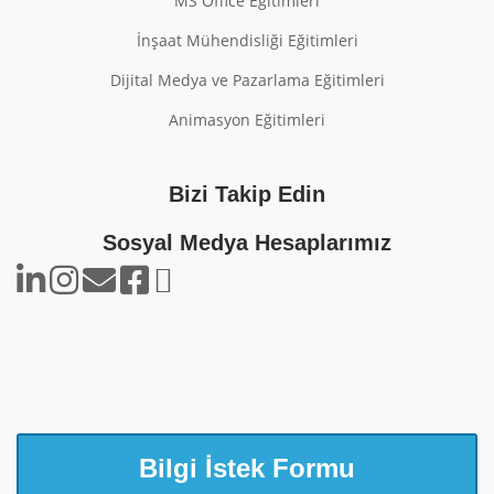
MS Office Eğitimleri
İnşaat Mühendisliği Eğitimleri
Dijital Medya ve Pazarlama Eğitimleri
Animasyon Eğitimleri
Bizi Takip Edin
Sosyal Medya Hesaplarımız
Bilgi İstek Formu