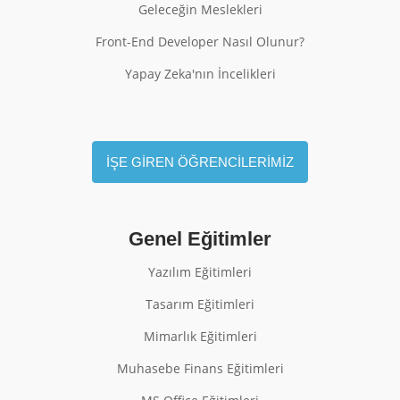
Geleceğin Meslekleri
Front-End Developer Nasıl Olunur?
Yapay Zeka'nın İncelikleri
İŞE GİREN ÖĞRENCİLERİMİZ
Genel Eğitimler
Yazılım Eğitimleri
Tasarım Eğitimleri
Mimarlık Eğitimleri
Muhasebe Finans Eğitimleri