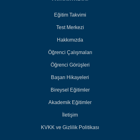
Eğitim Takvimi
Test Merkezi
Hakkımızda
Öğrenci Çalışmaları
Öğrenci Görüşleri
Başarı Hikayeleri
Bireysel Eğitimler
Akademik Eğitimler
İletişim
KVKK ve Gizlilik Politikası