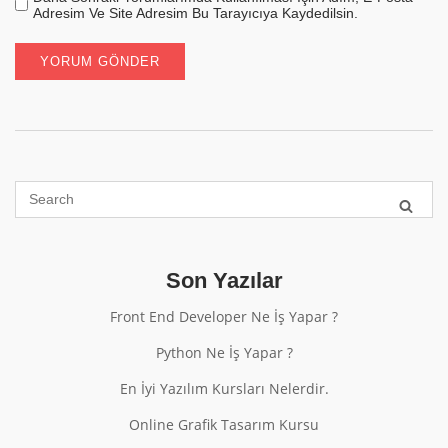
Adresim Ve Site Adresim Bu Tarayıcıya Kaydedilsin.
Son Yazılar
Front End Developer Ne İş Yapar ?
Python Ne İş Yapar ?
En İyi Yazılım Kursları Nelerdir.
Online Grafik Tasarım Kursu