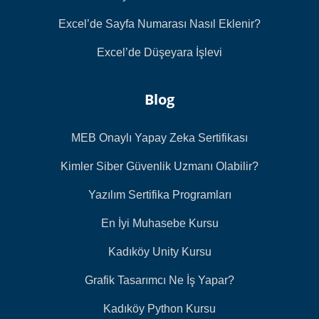
Excel’de Sayfa Numarası Nasıl Eklenir?
Excel’de Düşeyara İşlevi
Blog
MEB Onaylı Yapay Zeka Sertifikası
Kimler Siber Güvenlik Uzmanı Olabilir?
Yazılım Sertifika Programları
En İyi Muhasebe Kursu
Kadıköy Unity Kursu
Grafik Tasarımcı Ne İş Yapar?
Kadıköy Python Kursu