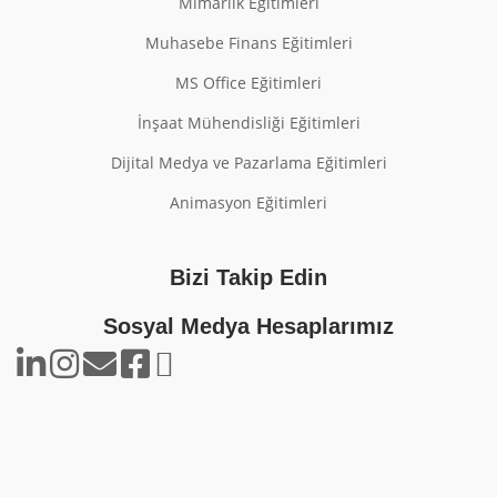
Mimarlık Eğitimleri
Muhasebe Finans Eğitimleri
MS Office Eğitimleri
İnşaat Mühendisliği Eğitimleri
Dijital Medya ve Pazarlama Eğitimleri
Animasyon Eğitimleri
Bizi Takip Edin
Sosyal Medya Hesaplarımız