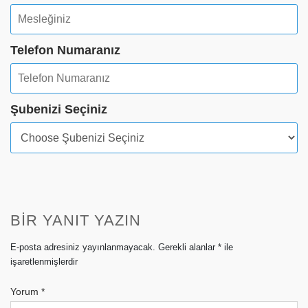
Telefon Numaranız
Şubenizi Seçiniz
BIR YANIT YAZIN
E-posta adresiniz yayınlanmayacak.
Gerekli alanlar
*
ile
işaretlenmişlerdir
Yorum
*