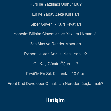
Kurs ile Yazılımcı Olunur Mu?
En İyi Yapay Zeka Kursları
Siber Güvenlik Kurs Fiyatları
Yönetim Bilişim Sistemleri ve Yazılım Uzmanlığı
3ds Max ve Render Motorları
Python ile Veri Analizi Nasıl Yapılır?
C# Kaç Günde Öğrenilir?
Revit'te En Sık Kullanılan 10 Araç
Front End Developer Olmak İçin Nereden Başlanmalı?
İletişim