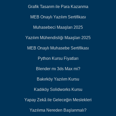
Grafik Tasarım ile Para Kazanma
MEB Onaylı Yazılım Sertifikası
Muhasebeci Maaşları 2025
Yazılım Mühendisliği Maaşları 2025
MEB Onaylı Muhasebe Sertifikası
Python Kursu Fiyatları
Blender mı 3ds Max mi?
Bakırköy Yazılım Kursu
Kadıköy Solidworks Kursu
Yapay Zekâ ile Geleceğin Meslekleri
Yazılıma Nereden Başlanmalı?