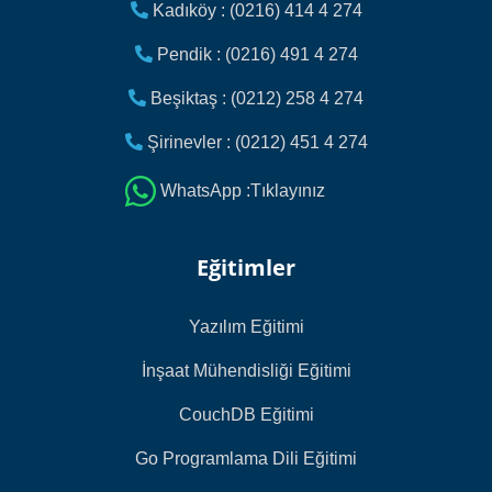
Kadıköy : (0216) 414 4 274
Pendik : (0216) 491 4 274
Beşiktaş : (0212) 258 4 274
Şirinevler : (0212) 451 4 274
WhatsApp :Tıklayınız
Eğitimler
Yazılım Eğitimi
İnşaat Mühendisliği Eğitimi
CouchDB Eğitimi
Go Programlama Dili Eğitimi