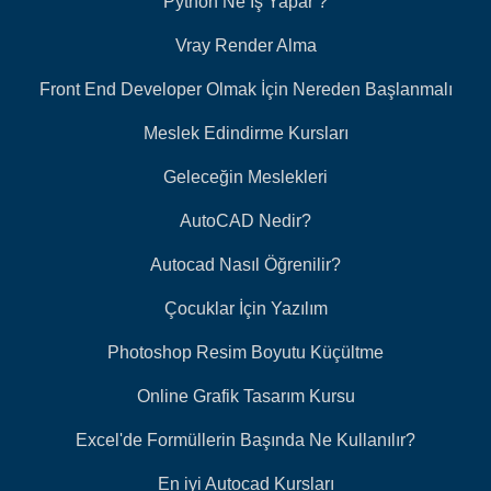
Python Ne İş Yapar ?
Vray Render Alma
Front End Developer Olmak İçin Nereden Başlanmalı
Meslek Edindirme Kursları
Geleceğin Meslekleri
AutoCAD Nedir?
Autocad Nasıl Öğrenilir?
Çocuklar İçin Yazılım
Photoshop Resim Boyutu Küçültme
Online Grafik Tasarım Kursu
Excel'de Formüllerin Başında Ne Kullanılır?
En iyi Autocad Kursları