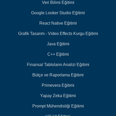
Veri Bilimi Eğitimi
Google Looker Studio Eğitimi
React Native Eğitimi
Grafik Tasarım - Video Effects Kurgu Eğitimi
Java Eğitimi
C++ Eğitimi
Finansal Tabloların Analizi Eğitimi
Bütçe ve Raporlama Eğitimi
Primevera Eğitimi
Yapay Zeka Eğitimi
Prompt Mühendisliği Eğitimi