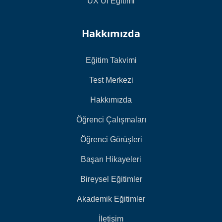
UX UI Eğitimi
Hakkımızda
Eğitim Takvimi
Test Merkezi
Hakkımızda
Öğrenci Çalışmaları
Öğrenci Görüşleri
Başarı Hikayeleri
Bireysel Eğitimler
Akademik Eğitimler
İletişim