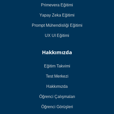
Primevera Eğitimi
Yapay Zeka Eğitimi
Prompt Mühendisliği Eğitimi
UX UI Eğitimi
Hakkımızda
Eğitim Takvimi
Test Merkezi
Hakkımızda
Öğrenci Çalışmaları
Öğrenci Görüşleri