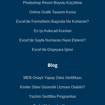
Photoshop Resim Boyutu Küçültme
Online Grafik Tasarım Kursu
Excel'de Formüllerin Başında Ne Kullanılır?
En iyi Autocad Kursları
Excel’de Sayfa Numarası Nasıl Eklenir?
Excel’de Düşeyara İşlevi
Blog
MEB Onaylı Yapay Zeka Sertifikası
Kimler Siber Güvenlik Uzmanı Olabilir?
Yazılım Sertifika Programları