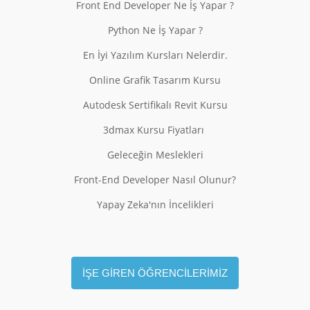
Front End Developer Ne İş Yapar ?
Python Ne İş Yapar ?
En İyi Yazılım Kursları Nelerdir.
Online Grafik Tasarım Kursu
Autodesk Sertifikalı Revit Kursu
3dmax Kursu Fiyatları
Geleceğin Meslekleri
Front-End Developer Nasıl Olunur?
Yapay Zeka'nın İncelikleri
İŞE GİREN ÖĞRENCİLERİMİZ