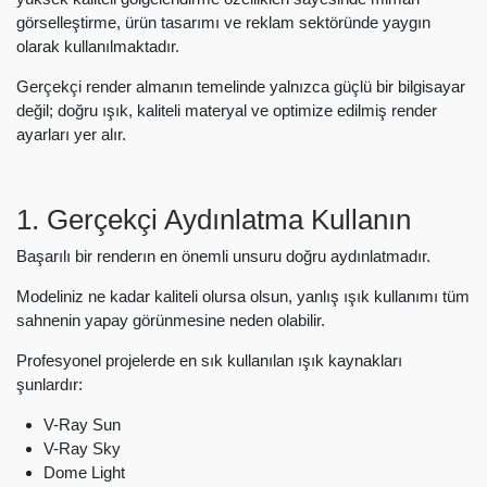
görselleştirme, ürün tasarımı ve reklam sektöründe yaygın
olarak kullanılmaktadır.
Gerçekçi render almanın temelinde yalnızca güçlü bir bilgisayar
değil; doğru ışık, kaliteli materyal ve optimize edilmiş render
ayarları yer alır.
1. Gerçekçi Aydınlatma Kullanın
Başarılı bir renderın en önemli unsuru doğru aydınlatmadır.
Modeliniz ne kadar kaliteli olursa olsun, yanlış ışık kullanımı tüm
sahnenin yapay görünmesine neden olabilir.
Profesyonel projelerde en sık kullanılan ışık kaynakları
şunlardır:
V-Ray Sun
V-Ray Sky
Dome Light