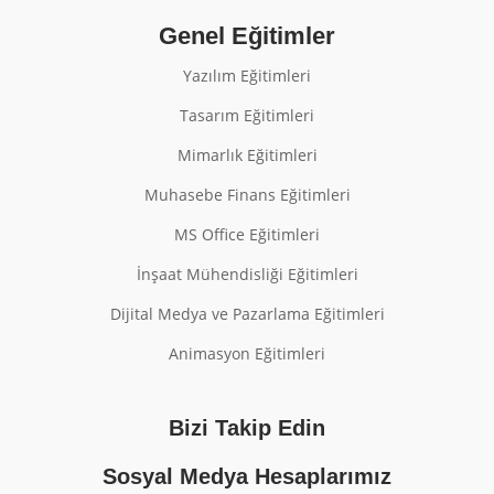
Genel Eğitimler
Yazılım Eğitimleri
Tasarım Eğitimleri
Mimarlık Eğitimleri
Muhasebe Finans Eğitimleri
MS Office Eğitimleri
İnşaat Mühendisliği Eğitimleri
Dijital Medya ve Pazarlama Eğitimleri
Animasyon Eğitimleri
Bizi Takip Edin
Sosyal Medya Hesaplarımız