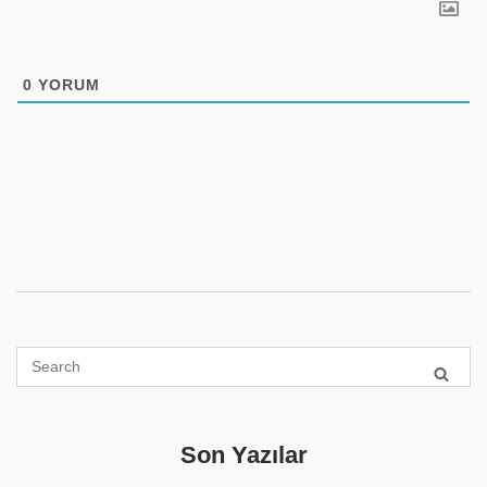
0
YORUM
Son Yazılar