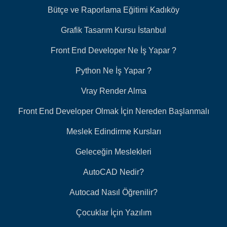
Bütçe ve Raporlama Eğitimi Kadıköy
Grafik Tasarım Kursu İstanbul
Front End Developer Ne İş Yapar ?
Python Ne İş Yapar ?
Vray Render Alma
Front End Developer Olmak İçin Nereden Başlanmalı
Meslek Edindirme Kursları
Geleceğin Meslekleri
AutoCAD Nedir?
Autocad Nasıl Öğrenilir?
Çocuklar İçin Yazılım