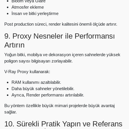
Bloom veya Glare
Atmosfer ekleme
İnsan ve bitki yerleştirme
Post production süreci, render kalitesini önemli ölçüde artırır.
9. Proxy Nesneler ile Performansı
Artırın
Yoğun bitki, mobilya ve dekorasyon içeren sahnelerde yüksek
poligon sayısı bilgisayarı zorlayabilir.
V-Ray Proxy kullanarak:
RAM kullanımı azaltılabilir.
Daha büyük sahneler yönetilebilir.
Ayrıca, Render performansı artırılabilir.
Bu yöntem özellikle büyük mimari projelerde büyük avantaj
sağlar.
10. Sürekli Pratik Yapın ve Referans