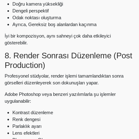
Doğru kamera yüksekliği
Dengeli perspektif
Odak noktası oluşturma
Ayrıca, Gereksiz boş alanlardan kaçınma
İyi bir kompozisyon, aynı sahneyi çok daha etkileyici
gösterebilir.
8. Render Sonrası Düzenleme (Post
Production)
Profesyonel stüdyolar, render işlemi tamamlandıktan sonra
görselleri düzenleyerek son dokunuşları yapar.
Adobe Photoshop veya benzeri yazılımlarla şu işlemler
uygulanabilir:
Kontrast düzenleme
Renk dengesi
Parlaklık ayarı
Lens efektleri