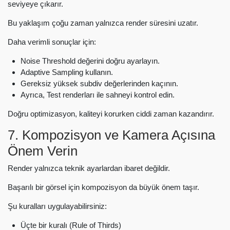
seviyeye çıkarır.
Bu yaklaşım çoğu zaman yalnızca render süresini uzatır.
Daha verimli sonuçlar için:
Noise Threshold değerini doğru ayarlayın.
Adaptive Sampling kullanın.
Gereksiz yüksek subdiv değerlerinden kaçının.
Ayrıca, Test renderları ile sahneyi kontrol edin.
Doğru optimizasyon, kaliteyi korurken ciddi zaman kazandırır.
7. Kompozisyon ve Kamera Açısına
Önem Verin
Render yalnızca teknik ayarlardan ibaret değildir.
Başarılı bir görsel için kompozisyon da büyük önem taşır.
Şu kuralları uygulayabilirsiniz:
Üçte bir kuralı (Rule of Thirds)