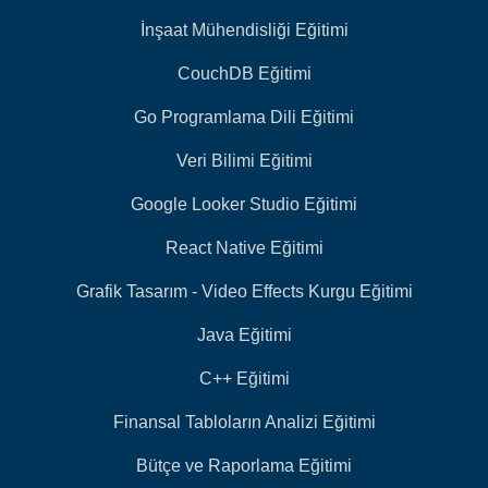
İnşaat Mühendisliği Eğitimi
CouchDB Eğitimi
Go Programlama Dili Eğitimi
Veri Bilimi Eğitimi
Google Looker Studio Eğitimi
React Native Eğitimi
Grafik Tasarım - Video Effects Kurgu Eğitimi
Java Eğitimi
C++ Eğitimi
Finansal Tabloların Analizi Eğitimi
Bütçe ve Raporlama Eğitimi