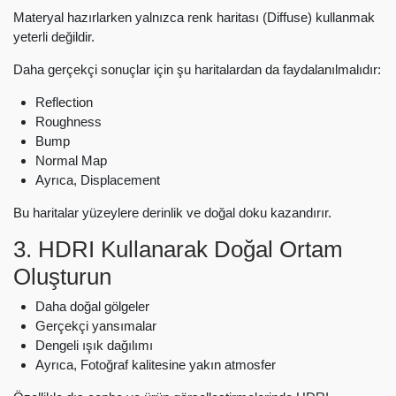
Materyal hazırlarken yalnızca renk haritası (Diffuse) kullanmak
yeterli değildir.
Daha gerçekçi sonuçlar için şu haritalardan da faydalanılmalıdır:
Reflection
Roughness
Bump
Normal Map
Ayrıca, Displacement
Bu haritalar yüzeylere derinlik ve doğal doku kazandırır.
3. HDRI Kullanarak Doğal Ortam
Oluşturun
Daha doğal gölgeler
Gerçekçi yansımalar
Dengeli ışık dağılımı
Ayrıca, Fotoğraf kalitesine yakın atmosfer