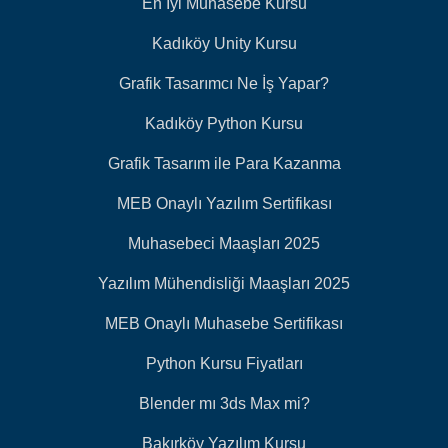
En İyi Muhasebe Kursu
Kadıköy Unity Kursu
Grafik Tasarımcı Ne İş Yapar?
Kadıköy Python Kursu
Grafik Tasarım ile Para Kazanma
MEB Onaylı Yazılım Sertifikası
Muhasebeci Maaşları 2025
Yazılım Mühendisliği Maaşları 2025
MEB Onaylı Muhasebe Sertifikası
Python Kursu Fiyatları
Blender mı 3ds Max mi?
Bakırköy Yazılım Kursu