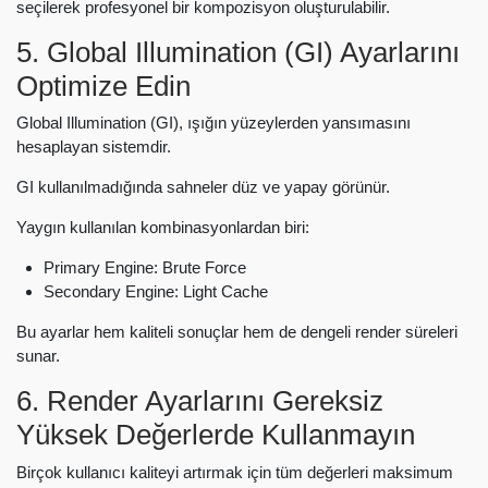
seçilerek profesyonel bir kompozisyon oluşturulabilir.
5. Global Illumination (GI) Ayarlarını
Optimize Edin
Global Illumination (GI), ışığın yüzeylerden yansımasını
hesaplayan sistemdir.
GI kullanılmadığında sahneler düz ve yapay görünür.
Yaygın kullanılan kombinasyonlardan biri:
Primary Engine: Brute Force
Secondary Engine: Light Cache
Bu ayarlar hem kaliteli sonuçlar hem de dengeli render süreleri
sunar.
6. Render Ayarlarını Gereksiz
Yüksek Değerlerde Kullanmayın
Birçok kullanıcı kaliteyi artırmak için tüm değerleri maksimum