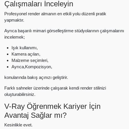
Çalışmaları İnceleyin
Profesyonel render almanın en etkili yolu düzenli pratik
yapmaktır.
Ayrıca başarılı mimari görselleştirme stüdyolarının çalışmalarını
incelemek;
Işık kullanımı,
Kamera açıları,
Malzeme seçimleri,
Ayrıca,Kompozisyon,
konularında bakış açınızı geliştirir.
Farklı sahneler üzerinde çalışarak kendi render stilinizi
oluşturabilirsiniz.
V-Ray Öğrenmek Kariyer İçin
Avantaj Sağlar mı?
Kesinlikle evet.