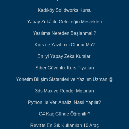
Kadıköy Solidworks Kursu
Yapay Zekâ ile Geleceğin Meslekleri
Yazılıma Nereden Başlanmalı?
Kurs ile Yazılımcı Olunur Mu?
En İyi Yapay Zeka Kursları
Siber Güvenlik Kurs Fiyatları
Yönetim Bilişim Sistemleri ve Yazılım Uzmanlığı
3ds Max ve Render Motorları
Python ile Veri Analizi Nasıl Yapılır?
C# Kaç Günde Öğrenilir?
Revit'te En Sık Kullanılan 10 Araç