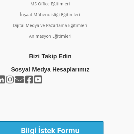
MS Office Eğitimleri
İnşaat Mühendisliği Eğitimleri
Dijital Medya ve Pazarlama Eğitimleri
Animasyon Eğitimleri
Bizi Takip Edin
Sosyal Medya Hesaplarımız
Bilgi İstek Formu