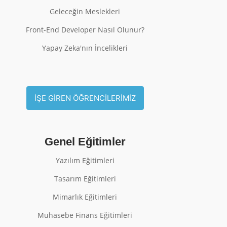
Geleceğin Meslekleri
Front-End Developer Nasıl Olunur?
Yapay Zeka'nın İncelikleri
İŞE GİREN ÖĞRENCİLERİMİZ
Genel Eğitimler
Yazılım Eğitimleri
Tasarım Eğitimleri
Mimarlık Eğitimleri
Muhasebe Finans Eğitimleri