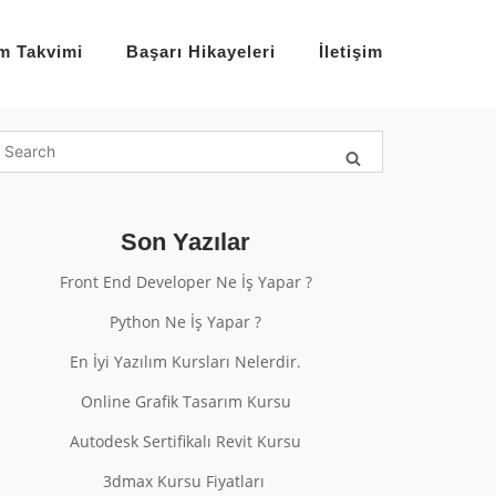
im Takvimi
Başarı Hikayeleri
İletişim
Son Yazılar
Front End Developer Ne İş Yapar ?
Python Ne İş Yapar ?
En İyi Yazılım Kursları Nelerdir.
Online Grafik Tasarım Kursu
Autodesk Sertifikalı Revit Kursu
3dmax Kursu Fiyatları