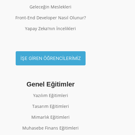
Geleceğin Meslekleri
Front-End Developer Nasıl Olunur?
Yapay Zeka'nın İncelikleri
İŞE GİREN ÖĞRENCİLERİMİZ
Genel Eğitimler
Yazılım Eğitimleri
Tasarım Eğitimleri
Mimarlık Eğitimleri
Muhasebe Finans Eğitimleri