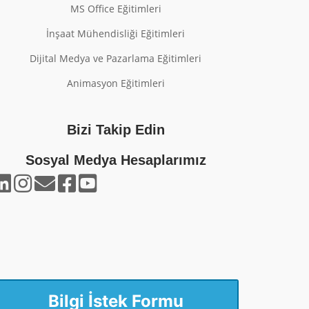
MS Office Eğitimleri
İnşaat Mühendisliği Eğitimleri
Dijital Medya ve Pazarlama Eğitimleri
Animasyon Eğitimleri
Bizi Takip Edin
Sosyal Medya Hesaplarımız
Bilgi İstek Formu