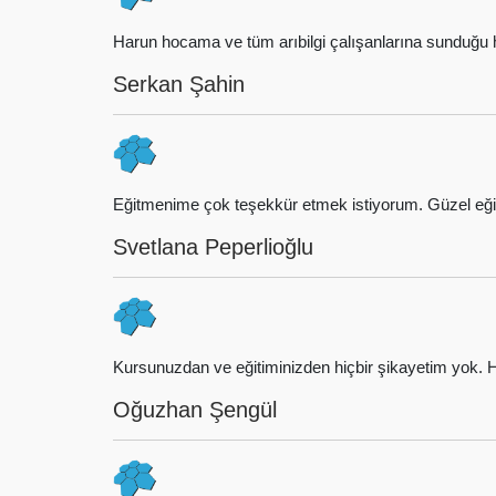
Harun hocama ve tüm arıbilgi çalışanlarına sunduğu h
Serkan Şahin
Eğitmenime çok teşekkür etmek istiyorum. Güzel eğiti
Svetlana Peperlioğlu
Kursunuzdan ve eğitiminizden hiçbir şikayetim yok
Oğuzhan Şengül