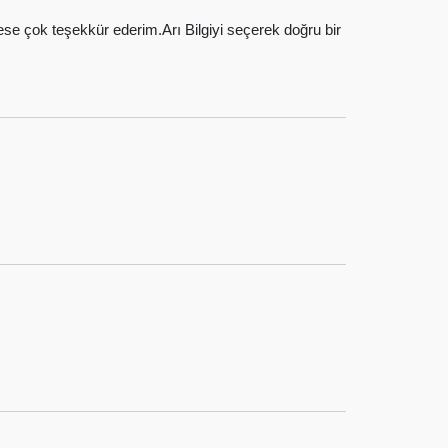
se çok teşekkür ederim.Arı Bilgiyi seçerek doğru bir