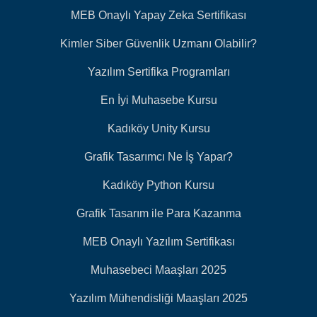
MEB Onaylı Yapay Zeka Sertifikası
Kimler Siber Güvenlik Uzmanı Olabilir?
Yazılım Sertifika Programları
En İyi Muhasebe Kursu
Kadıköy Unity Kursu
Grafik Tasarımcı Ne İş Yapar?
Kadıköy Python Kursu
Grafik Tasarım ile Para Kazanma
MEB Onaylı Yazılım Sertifikası
Muhasebeci Maaşları 2025
Yazılım Mühendisliği Maaşları 2025