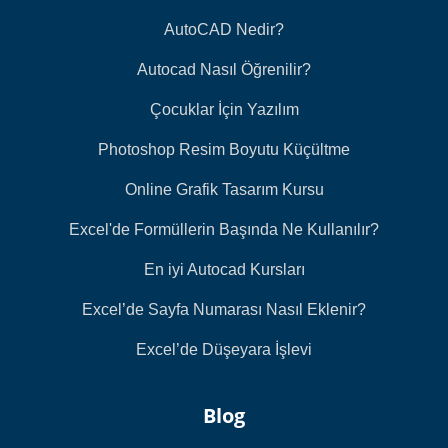
AutoCAD Nedir?
Autocad Nasıl Öğrenilir?
Çocuklar İçin Yazılım
Photoshop Resim Boyutu Küçültme
Online Grafik Tasarım Kursu
Excel'de Formüllerin Başında Ne Kullanılır?
En iyi Autocad Kursları
Excel’de Sayfa Numarası Nasıl Eklenir?
Excel’de Düşeyara İşlevi
Blog