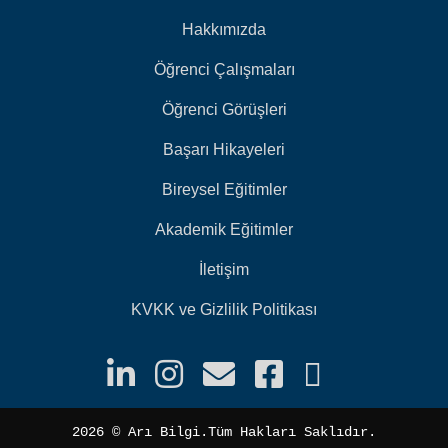
Hakkımızda
Öğrenci Çalışmaları
Öğrenci Görüşleri
Başarı Hikayeleri
Bireysel Eğitimler
Akademik Eğitimler
İletişim
KVKK ve Gizlilik Politikası
2026 ©️ Arı Bilgi.Tüm Hakları Saklıdır.