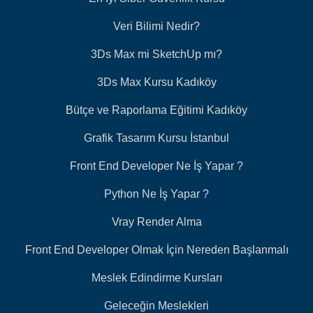
Veri Bilimi Nedir?
3Ds Max mi SketchUp mı?
3Ds Max Kursu Kadıköy
Bütçe ve Raporlama Eğitimi Kadıköy
Grafik Tasarım Kursu İstanbul
Front End Developer Ne İş Yapar ?
Python Ne İş Yapar ?
Vray Render Alma
Front End Developer Olmak İçin Nereden Başlanmalı
Meslek Edindirme Kursları
Geleceğin Meslekleri