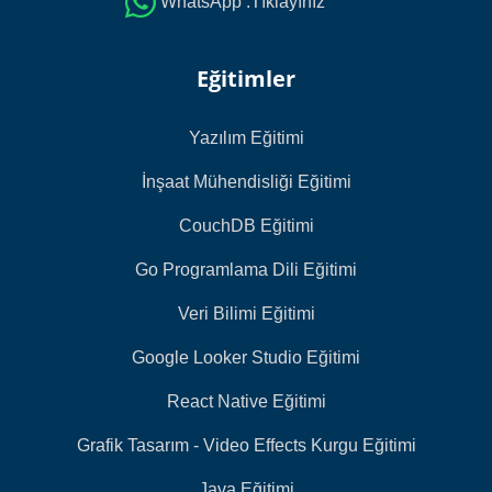
WhatsApp :Tıklayınız
Eğitimler
Yazılım Eğitimi
İnşaat Mühendisliği Eğitimi
CouchDB Eğitimi
Go Programlama Dili Eğitimi
Veri Bilimi Eğitimi
Google Looker Studio Eğitimi
React Native Eğitimi
Grafik Tasarım - Video Effects Kurgu Eğitimi
Java Eğitimi