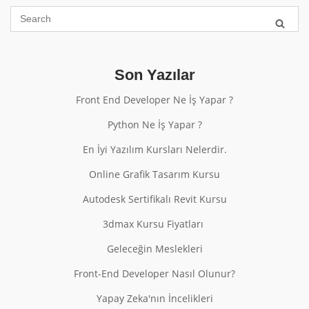
Son Yazılar
Front End Developer Ne İş Yapar ?
Python Ne İş Yapar ?
En İyi Yazılım Kursları Nelerdir.
Online Grafik Tasarım Kursu
Autodesk Sertifikalı Revit Kursu
3dmax Kursu Fiyatları
Geleceğin Meslekleri
Front-End Developer Nasıl Olunur?
Yapay Zeka'nın İncelikleri