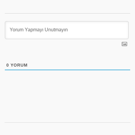
0
YORUM