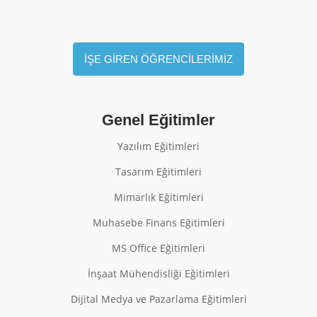
İŞE GİREN ÖĞRENCİLERİMİZ
Genel Eğitimler
Yazılım Eğitimleri
Tasarım Eğitimleri
Mimarlık Eğitimleri
Muhasebe Finans Eğitimleri
MS Office Eğitimleri
İnşaat Mühendisliği Eğitimleri
Dijital Medya ve Pazarlama Eğitimleri