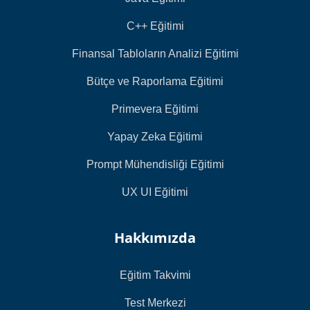
C++ Eğitimi
Finansal Tabloların Analizi Eğitimi
Bütçe ve Raporlama Eğitimi
Primevera Eğitimi
Yapay Zeka Eğitimi
Prompt Mühendisliği Eğitimi
UX UI Eğitimi
Hakkımızda
Eğitim Takvimi
Test Merkezi