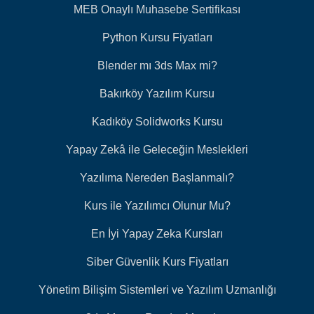
MEB Onaylı Muhasebe Sertifikası
Python Kursu Fiyatları
Blender mı 3ds Max mi?
Bakırköy Yazılım Kursu
Kadıköy Solidworks Kursu
Yapay Zekâ ile Geleceğin Meslekleri
Yazılıma Nereden Başlanmalı?
Kurs ile Yazılımcı Olunur Mu?
En İyi Yapay Zeka Kursları
Siber Güvenlik Kurs Fiyatları
Yönetim Bilişim Sistemleri ve Yazılım Uzmanlığı