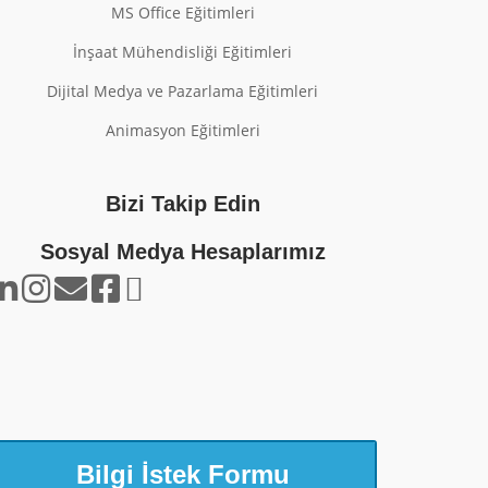
MS Office Eğitimleri
İnşaat Mühendisliği Eğitimleri
Dijital Medya ve Pazarlama Eğitimleri
Animasyon Eğitimleri
Bizi Takip Edin
Sosyal Medya Hesaplarımız
Bilgi İstek Formu