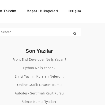
im Takvimi
Başarı Hikayeleri
İletişim
Son Yazılar
Front End Developer Ne İş Yapar ?
Python Ne İş Yapar ?
En İyi Yazılım Kursları Nelerdir.
Online Grafik Tasarım Kursu
Autodesk Sertifikalı Revit Kursu
3dmax Kursu Fiyatları