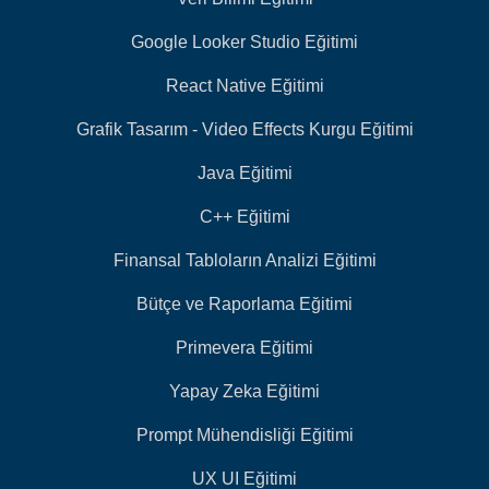
Google Looker Studio Eğitimi
React Native Eğitimi
Grafik Tasarım - Video Effects Kurgu Eğitimi
Java Eğitimi
C++ Eğitimi
Finansal Tabloların Analizi Eğitimi
Bütçe ve Raporlama Eğitimi
Primevera Eğitimi
Yapay Zeka Eğitimi
Prompt Mühendisliği Eğitimi
UX UI Eğitimi