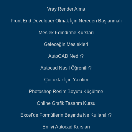
Vray Render Alma
Front End Developer Olmak İçin Nereden Başlanmalı
Meslek Edindirme Kursları
Geleceğin Meslekleri
AutoCAD Nedir?
Autocad Nasıl Öğrenilir?
Çocuklar İçin Yazılım
Photoshop Resim Boyutu Küçültme
Online Grafik Tasarım Kursu
Excel'de Formüllerin Başında Ne Kullanılır?
En iyi Autocad Kursları