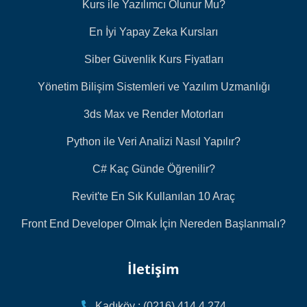
Kurs ile Yazılımcı Olunur Mu?
En İyi Yapay Zeka Kursları
Siber Güvenlik Kurs Fiyatları
Yönetim Bilişim Sistemleri ve Yazılım Uzmanlığı
3ds Max ve Render Motorları
Python ile Veri Analizi Nasıl Yapılır?
C# Kaç Günde Öğrenilir?
Revit'te En Sık Kullanılan 10 Araç
Front End Developer Olmak İçin Nereden Başlanmalı?
İletişim
Kadıköy : (0216) 414 4 274