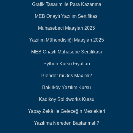
Grafik Tasarım ile Para Kazanma
MEB Onaylı Yazılım Sertifikası
Muhasebeci Maaşları 2025
Yazılım Mühendisliği Maaşları 2025
MEB Onaylı Muhasebe Sertifikası
Python Kursu Fiyatları
Blender mı 3ds Max mi?
Bakırköy Yazılım Kursu
Kadıköy Solidworks Kursu
Yapay Zekâ ile Geleceğin Meslekleri
Yazılıma Nereden Başlanmalı?