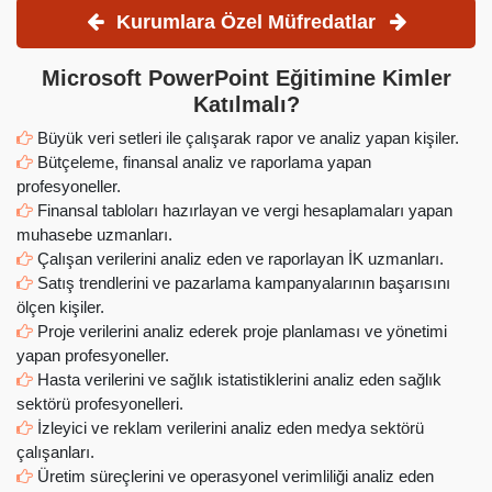
Kurumlara Özel Müfredatlar
Microsoft PowerPoint Eğitimine Kimler
Katılmalı?
Büyük veri setleri ile çalışarak rapor ve analiz yapan kişiler.
Bütçeleme, finansal analiz ve raporlama yapan
profesyoneller.
Finansal tabloları hazırlayan ve vergi hesaplamaları yapan
muhasebe uzmanları.
Çalışan verilerini analiz eden ve raporlayan İK uzmanları.
Satış trendlerini ve pazarlama kampanyalarının başarısını
ölçen kişiler.
Proje verilerini analiz ederek proje planlaması ve yönetimi
yapan profesyoneller.
Hasta verilerini ve sağlık istatistiklerini analiz eden sağlık
sektörü profesyonelleri.
İzleyici ve reklam verilerini analiz eden medya sektörü
çalışanları.
Üretim süreçlerini ve operasyonel verimliliği analiz eden