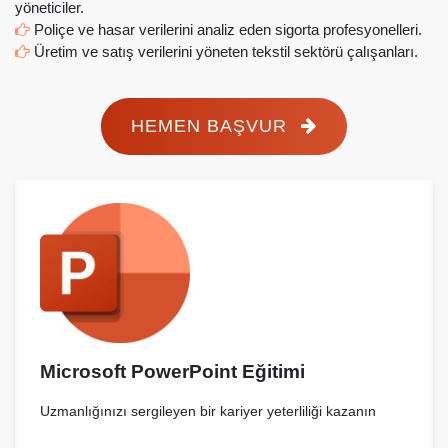
yöneticiler.
Poliçe ve hasar verilerini analiz eden sigorta profesyonelleri.
Üretim ve satış verilerini yöneten tekstil sektörü çalışanları.
HEMEN BAŞVUR
Microsoft PowerPoint Eğitimi
Uzmanlığınızı sergileyen bir kariyer yeterliliği kazanın