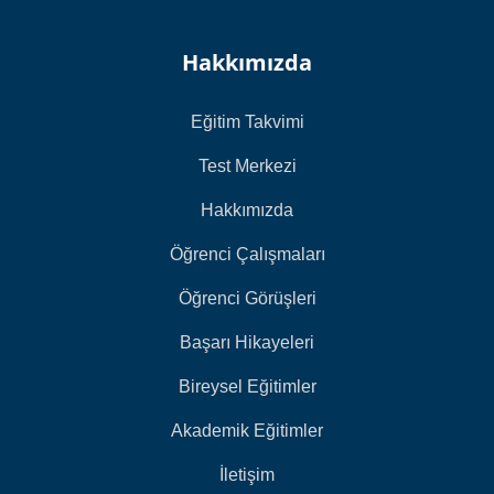
Hakkımızda
Eğitim Takvimi
Test Merkezi
Hakkımızda
Öğrenci Çalışmaları
Öğrenci Görüşleri
Başarı Hikayeleri
Bireysel Eğitimler
Akademik Eğitimler
İletişim