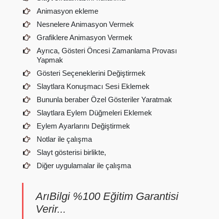
Animasyon ekleme
Nesnelere Animasyon Vermek
Grafiklere Animasyon Vermek
Ayrıca, Gösteri Öncesi Zamanlama Provası
Yapmak
Gösteri Seçeneklerini Değiştirmek
Slaytlara Konuşmacı Sesi Eklemek
Bununla beraber Özel Gösteriler Yaratmak
Slaytlara Eylem Düğmeleri Eklemek
Eylem Ayarlarını Değiştirmek
Notlar ile çalışma
Slayt gösterisi birlikte,
Diğer uygulamalar ile çalışma
ArıBilgi %100 Eğitim Garantisi
Verir...