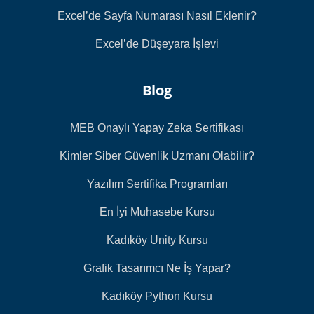
Excel’de Sayfa Numarası Nasıl Eklenir?
Excel’de Düşeyara İşlevi
Blog
MEB Onaylı Yapay Zeka Sertifikası
Kimler Siber Güvenlik Uzmanı Olabilir?
Yazılım Sertifika Programları
En İyi Muhasebe Kursu
Kadıköy Unity Kursu
Grafik Tasarımcı Ne İş Yapar?
Kadıköy Python Kursu