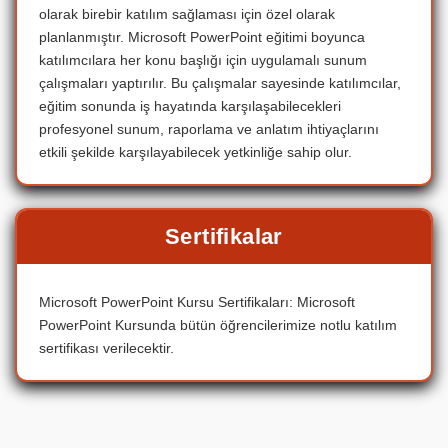
olarak birebir katılım sağlaması için özel olarak
planlanmıştır. Microsoft PowerPoint eğitimi boyunca
katılımcılara her konu başlığı için uygulamalı sunum
çalışmaları yaptırılır. Bu çalışmalar sayesinde katılımcılar,
eğitim sonunda iş hayatında karşılaşabilecekleri
profesyonel sunum, raporlama ve anlatım ihtiyaçlarını
etkili şekilde karşılayabilecek yetkinliğe sahip olur.
Sertifikalar
Microsoft PowerPoint Kursu Sertifikaları: Microsoft
PowerPoint Kursunda bütün öğrencilerimize notlu katılım
sertifikası verilecektir.