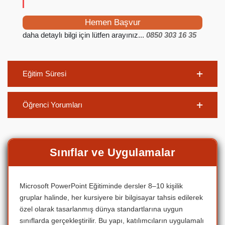
Hemen Başvur
daha detaylı bilgi için lütfen arayınız...
0850 303 16 35
Eğitim Süresi
Öğrenci Yorumları
Sınıflar ve Uygulamalar
Microsoft PowerPoint Eğitiminde dersler 8–10 kişilik
gruplar halinde, her kursiyere bir bilgisayar tahsis edilerek
özel olarak tasarlanmış dünya standartlarına uygun
sınıflarda gerçekleştirilir. Bu yapı, katılımcıların uygulamalı