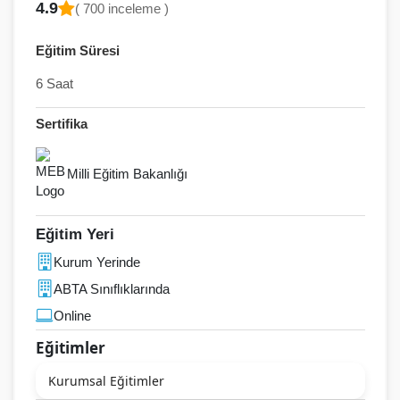
4.9
( 700 inceleme )
Eğitim Süresi
6 Saat
Sertifika
Milli Eğitim Bakanlığı
Eğitim Yeri
Kurum Yerinde
ABTA Sınıflıklarında
Online
Eğitimler
Kurumsal Eğitimler