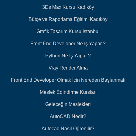
3Ds Max Kursu Kadıköy
Bütçe ve Raporlama Eğitimi Kadıköy
Grafik Tasarım Kursu İstanbul
Front End Developer Ne İş Yapar ?
Python Ne İş Yapar ?
Vray Render Alma
Front End Developer Olmak İçin Nereden Başlanmalı
Meslek Edindirme Kursları
Geleceğin Meslekleri
AutoCAD Nedir?
Autocad Nasıl Öğrenilir?