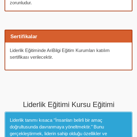
zorunludur.
Sertifikalar
Liderlik Eğitiminde AriBilgi Eğitim Kurumları katılım
sertifikası verilecektir.
Liderlik Eğitimi Kursu Eğitimi
Liderlik tanımı kısaca ‘’İnsanları belirli bir amaç
doğrultusunda davranmaya yöneltmektir.’’ Bunu
gerçekleştirmek, liderin sahip olduğu özellikler ve