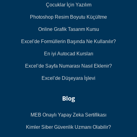
Çocuklar İçin Yazılım
Photoshop Resim Boyutu Küçültme
Online Grafik Tasarım Kursu
Excel'de Formüllerin Başında Ne Kullanılır?
En iyi Autocad Kursları
Excel’de Sayfa Numarası Nasıl Eklenir?
Excel’de Düşeyara İşlevi
Blog
MEB Onaylı Yapay Zeka Sertifikası
Kimler Siber Güvenlik Uzmanı Olabilir?