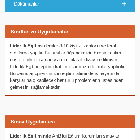
Dökümanlar
Sınıflar ve Uygulamalar
Liderlik Eğitimi
dersler 8-10 kişilik, konforlu ve ferah
sınıflarda yapılır. Bu sınıflar öğrencimizin birebir katılım
gösterebilmesi amacıyla özel olarak dizayn edilmiştir.
Liderlik Eğitimi eğitimi katılımcılarımıza demolar yaptırılır.
Bu demolar öğrencimizin eğitim bitiminde iş hayatında
karşılarına çıkabilecek her türlü problemlerin üstesinden
gelmesini sağlamaktadır.
Sınav Uygulaması
Liderlik Eğitiminde
ArıBilgi Eğitim Kurumları sınavları