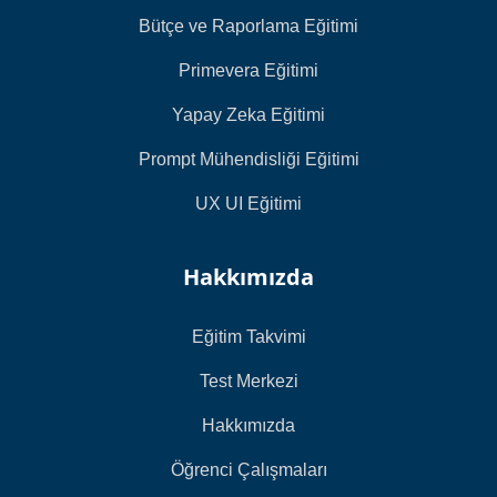
Bütçe ve Raporlama Eğitimi
Primevera Eğitimi
Yapay Zeka Eğitimi
Prompt Mühendisliği Eğitimi
UX UI Eğitimi
Hakkımızda
Eğitim Takvimi
Test Merkezi
Hakkımızda
Öğrenci Çalışmaları