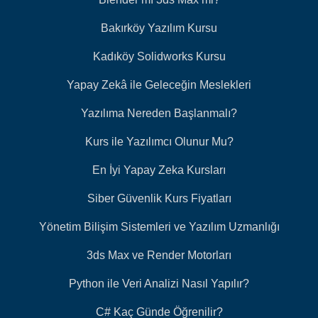
Bakırköy Yazılım Kursu
Kadıköy Solidworks Kursu
Yapay Zekâ ile Geleceğin Meslekleri
Yazılıma Nereden Başlanmalı?
Kurs ile Yazılımcı Olunur Mu?
En İyi Yapay Zeka Kursları
Siber Güvenlik Kurs Fiyatları
Yönetim Bilişim Sistemleri ve Yazılım Uzmanlığı
3ds Max ve Render Motorları
Python ile Veri Analizi Nasıl Yapılır?
C# Kaç Günde Öğrenilir?