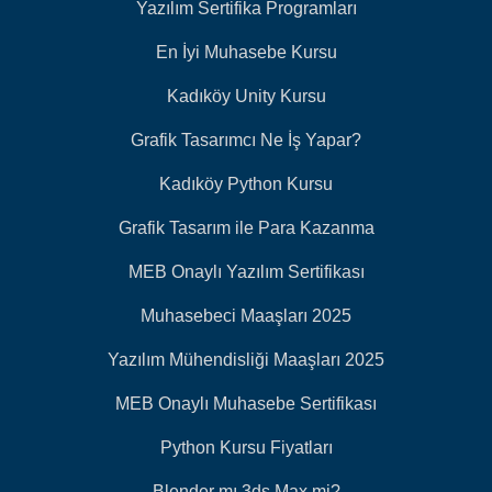
Yazılım Sertifika Programları
En İyi Muhasebe Kursu
Kadıköy Unity Kursu
Grafik Tasarımcı Ne İş Yapar?
Kadıköy Python Kursu
Grafik Tasarım ile Para Kazanma
MEB Onaylı Yazılım Sertifikası
Muhasebeci Maaşları 2025
Yazılım Mühendisliği Maaşları 2025
MEB Onaylı Muhasebe Sertifikası
Python Kursu Fiyatları
Blender mı 3ds Max mi?