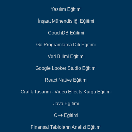
Yazılım Eğitimi
İnşaat Mühendisliği Eğitimi
CouchDB Eğitimi
Go Programlama Dili Eğitimi
Veri Bilimi Eğitimi
Google Looker Studio Eğitimi
React Native Eğitimi
Grafik Tasarım - Video Effects Kurgu Eğitimi
Java Eğitimi
C++ Eğitimi
Finansal Tabloların Analizi Eğitimi