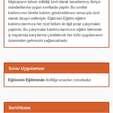
bilgisayarın tahsis edildiği özel olarak tasarlanmış dünya
standartlarına uygun sınıflarda yapılır. Bu sınıflar
katılımcının birebir katılım gösterebilmesi amacıyla özel
olarak dizayn edilmiştir. Eğiticinin Eğitimi eğitimi
katılımcılarımıza her özel bölüm ile ilgili proje çalışmaları
yaptırılır. Bu çalışmalar katılımcılarımızın eğitim bitiminde
iş hayatında karşılarına çıkabilecek her türlü uygulamanın
üstesinden gelmesini sağlamaktadır.
Sınav Uygulaması
Eğiticinin Eğitiminde
ArıBilgi sınavları zorunludur.
Sertifikalar