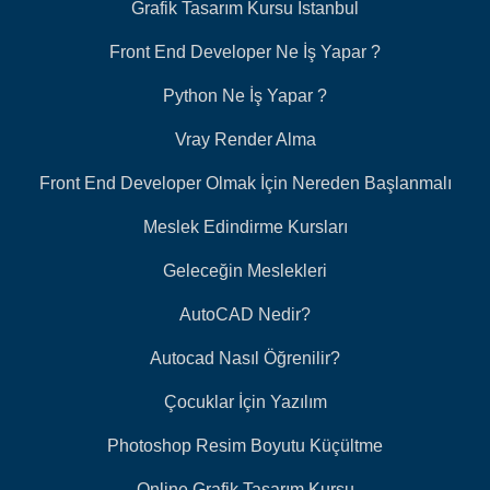
Grafik Tasarım Kursu İstanbul
Front End Developer Ne İş Yapar ?
Python Ne İş Yapar ?
Vray Render Alma
Front End Developer Olmak İçin Nereden Başlanmalı
Meslek Edindirme Kursları
Geleceğin Meslekleri
AutoCAD Nedir?
Autocad Nasıl Öğrenilir?
Çocuklar İçin Yazılım
Photoshop Resim Boyutu Küçültme
Online Grafik Tasarım Kursu