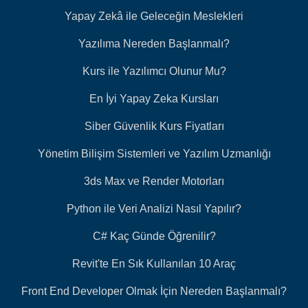
Yapay Zekâ ile Geleceğin Meslekleri
Yazılıma Nereden Başlanmalı?
Kurs ile Yazılımcı Olunur Mu?
En İyi Yapay Zeka Kursları
Siber Güvenlik Kurs Fiyatları
Yönetim Bilişim Sistemleri ve Yazılım Uzmanlığı
3ds Max ve Render Motorları
Python ile Veri Analizi Nasıl Yapılır?
C# Kaç Günde Öğrenilir?
Revit'te En Sık Kullanılan 10 Araç
Front End Developer Olmak İçin Nereden Başlanmalı?