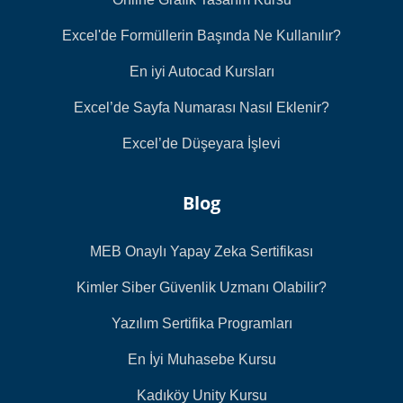
Excel'de Formüllerin Başında Ne Kullanılır?
En iyi Autocad Kursları
Excel’de Sayfa Numarası Nasıl Eklenir?
Excel’de Düşeyara İşlevi
Blog
MEB Onaylı Yapay Zeka Sertifikası
Kimler Siber Güvenlik Uzmanı Olabilir?
Yazılım Sertifika Programları
En İyi Muhasebe Kursu
Kadıköy Unity Kursu