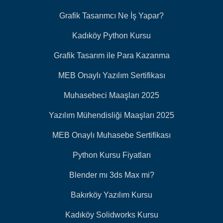
Grafik Tasarımcı Ne İş Yapar?
Kadıköy Python Kursu
Grafik Tasarım ile Para Kazanma
MEB Onaylı Yazılım Sertifikası
Muhasebeci Maaşları 2025
Yazılım Mühendisliği Maaşları 2025
MEB Onaylı Muhasebe Sertifikası
Python Kursu Fiyatları
Blender mı 3ds Max mi?
Bakırköy Yazılım Kursu
Kadıköy Solidworks Kursu