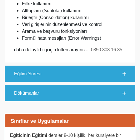
Filtre kullanımı
Alttoplam (Subtotal) kullanımı
Birleştir (Consolidation) kullanımı
Veri girişlerinin düzenlenmesi ve kontrol
Arama ve başvuru fonksiyonları
Formül hata mesajları (Error Warnings)
daha detaylı bilgi için lütfen arayınız...
0850 303 16 35
Eğitim Süresi
Dökümanlar
Sınıflar ve Uygulamalar
Eğiticinin Eğitimi
dersler 8-10 kişilik, her kursiyere bir