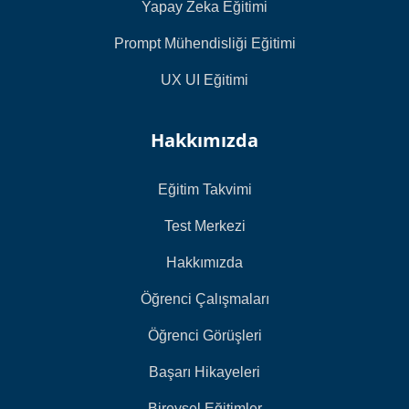
Yapay Zeka Eğitimi
Prompt Mühendisliği Eğitimi
UX UI Eğitimi
Hakkımızda
Eğitim Takvimi
Test Merkezi
Hakkımızda
Öğrenci Çalışmaları
Öğrenci Görüşleri
Başarı Hikayeleri
Bireysel Eğitimler