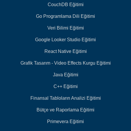
CouchDB Eğitimi
Go Programlama Dili Eğitimi
Veri Bilimi Eğitimi
Google Looker Studio Eğitimi
React Native Eğitimi
Grafik Tasarım - Video Effects Kurgu Eğitimi
Java Eğitimi
C++ Eğitimi
Finansal Tabloların Analizi Eğitimi
Bütçe ve Raporlama Eğitimi
Primevera Eğitimi