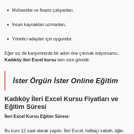
Muhasebe ve finans çalışanları,
İnsan kaynakları uzmanları,
Yönetici adayları için uygundur.
Eğer siz de kariyerinizde bir adım öne çıkmak istiyorsanız,
Kadıköy ileri Excel kursu
tam size göredir.
İster Örgün İster Online Eğitim
Kadıköy İleri Excel Kursu Fiyatları ve
Eğitim Süresi
İleri Excel Kursu Eğitim Süresi:
Bu kurs 12 saat olarak yapılır. İleri Excel, haftaiçi sabah, öğle,