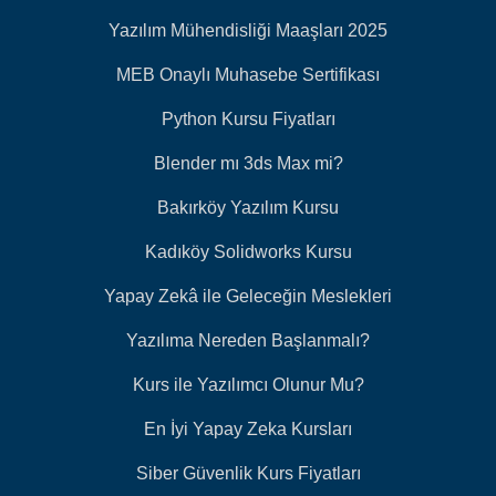
Yazılım Mühendisliği Maaşları 2025
MEB Onaylı Muhasebe Sertifikası
Python Kursu Fiyatları
Blender mı 3ds Max mi?
Bakırköy Yazılım Kursu
Kadıköy Solidworks Kursu
Yapay Zekâ ile Geleceğin Meslekleri
Yazılıma Nereden Başlanmalı?
Kurs ile Yazılımcı Olunur Mu?
En İyi Yapay Zeka Kursları
Siber Güvenlik Kurs Fiyatları