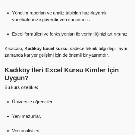
Yönetim raporları ve analiz tabloları hazırlayarak
yöneticilerinize güvenilir veri sunarsınız.
Excel formülleri ve fonksiyonları ile verimliliğinizi artırırsınız.
Kısacası,
Kadıköy Excel kursu
, sadece teknik bilgi değil, aynı
zamanda kariyer gelişimi için de önemli bir yatırımdır.
Kadıköy İleri Excel Kursu Kimler İçin
Uygun?
Bu kurs özellikle:
Üniversite öğrencileri,
Yeni mezunlar,
Veri analistleri,