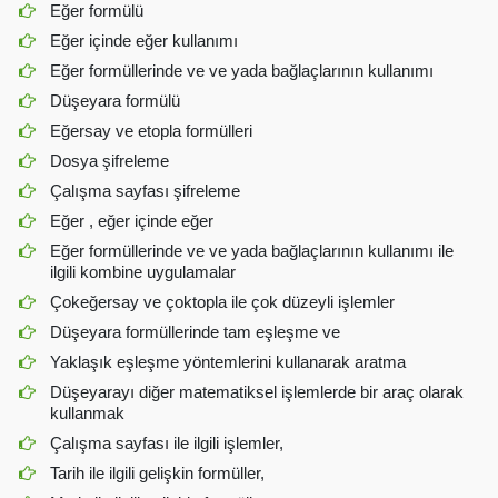
Eğer formülü
Eğer içinde eğer kullanımı
Eğer formüllerinde ve ve yada bağlaçlarının kullanımı
Düşeyara formülü
Eğersay ve etopla formülleri
Dosya şifreleme
Çalışma sayfası şifreleme
Eğer , eğer içinde eğer
Eğer formüllerinde ve ve yada bağlaçlarının kullanımı ile
ilgili kombine uygulamalar
Çokeğersay ve çoktopla ile çok düzeyli işlemler
Düşeyara formüllerinde tam eşleşme ve
Yaklaşık eşleşme yöntemlerini kullanarak aratma
Düşeyarayı diğer matematiksel işlemlerde bir araç olarak
kullanmak
Çalışma sayfası ile ilgili işlemler,
Tarih ile ilgili gelişkin formüller,