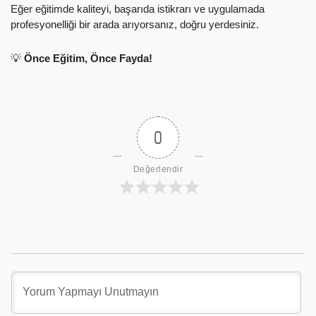
Eğer eğitimde kaliteyi, başarıda istikrarı ve uygulamada
profesyonelliği bir arada arıyorsanız, doğru yerdesiniz.
💡
Önce Eğitim, Önce Fayda!
0
Değerlendir