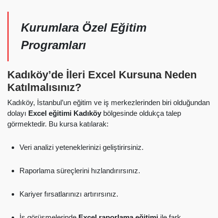
Kurumlara Özel Eğitim
Programları
Kadıköy’de İleri Excel Kursuna Neden
Katılmalısınız?
Kadıköy, İstanbul’un eğitim ve iş merkezlerinden biri olduğundan
dolayı
Excel eğitimi Kadıköy
bölgesinde oldukça talep
görmektedir. Bu kursa katılarak:
Veri analizi yeteneklerinizi geliştirirsiniz.
Raporlama süreçlerini hızlandırırsınız.
Kariyer fırsatlarınızı artırırsınız.
İş görüşmelerinde
Excel raporlama eğitimi
ile fark