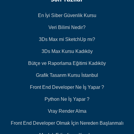
En İyi Siber Güvenlik Kursu
Veri Bilimi Nedir?
3Ds Max mi SketchUp mı?
3Ds Max Kursu Kadıköy
Bütçe ve Raporlama Eğitimi Kadıköy
Grafik Tasarım Kursu İstanbul
Front End Developer Ne İş Yapar ?
Python Ne İş Yapar ?
Vray Render Alma
Front End Developer Olmak İçin Nereden Başlanmalı