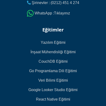
Şirinevler : (0212) 451 4 274
WhatsApp :Tıklayınız
Eğitimler
Yazılım Eğitimi
İnşaat Mühendisliği Eğitimi
CouchDB Eğitimi
Go Programlama Dili Eğitimi
Veri Bilimi Eğitimi
Google Looker Studio Eğitimi
React Native Eğitimi