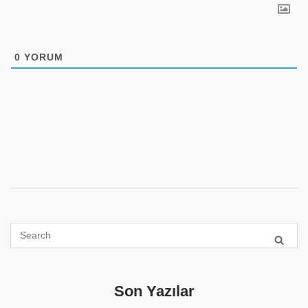
0
YORUM
Son Yazılar