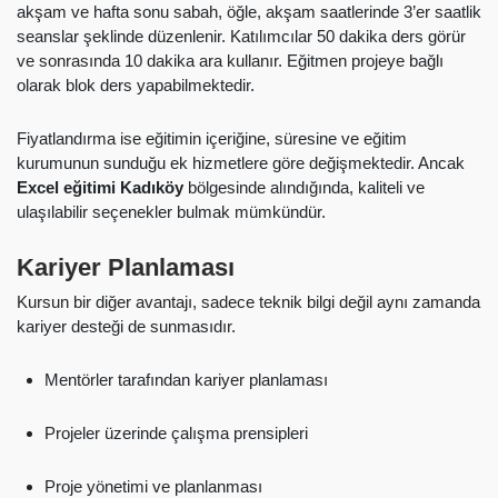
akşam ve hafta sonu sabah, öğle, akşam saatlerinde 3’er saatlik
seanslar şeklinde düzenlenir. Katılımcılar 50 dakika ders görür
ve sonrasında 10 dakika ara kullanır. Eğitmen projeye bağlı
olarak blok ders yapabilmektedir.
Fiyatlandırma ise eğitimin içeriğine, süresine ve eğitim
kurumunun sunduğu ek hizmetlere göre değişmektedir. Ancak
Excel eğitimi Kadıköy
bölgesinde alındığında, kaliteli ve
ulaşılabilir seçenekler bulmak mümkündür.
Kariyer Planlaması
Kursun bir diğer avantajı, sadece teknik bilgi değil aynı zamanda
kariyer desteği de sunmasıdır.
Mentörler tarafından kariyer planlaması
Projeler üzerinde çalışma prensipleri
Proje yönetimi ve planlanması