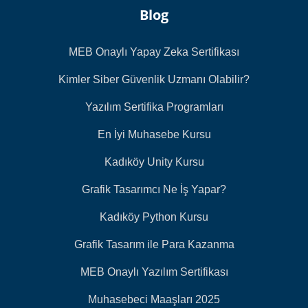
Blog
MEB Onaylı Yapay Zeka Sertifikası
Kimler Siber Güvenlik Uzmanı Olabilir?
Yazılım Sertifika Programları
En İyi Muhasebe Kursu
Kadıköy Unity Kursu
Grafik Tasarımcı Ne İş Yapar?
Kadıköy Python Kursu
Grafik Tasarım ile Para Kazanma
MEB Onaylı Yazılım Sertifikası
Muhasebeci Maaşları 2025