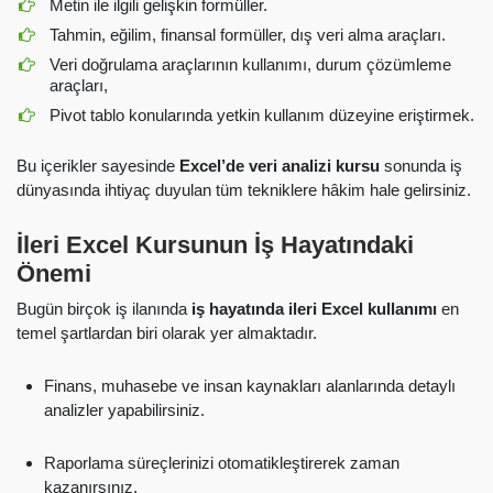
Metin ile ilgili gelişkin formüller.
Tahmin, eğilim, finansal formüller, dış veri alma araçları.
Veri doğrulama araçlarının kullanımı, durum çözümleme
araçları,
Pivot tablo konularında yetkin kullanım düzeyine eriştirmek.
Bu içerikler sayesinde
Excel’de veri analizi kursu
sonunda iş
dünyasında ihtiyaç duyulan tüm tekniklere hâkim hale gelirsiniz.
İleri Excel Kursunun İş Hayatındaki
Önemi
Bugün birçok iş ilanında
iş hayatında ileri Excel kullanımı
en
temel şartlardan biri olarak yer almaktadır.
Finans, muhasebe ve insan kaynakları alanlarında detaylı
analizler yapabilirsiniz.
Raporlama süreçlerinizi otomatikleştirerek zaman
kazanırsınız.