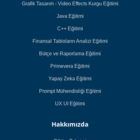
Grafik Tasarım - Video Effects Kurgu Eğitimi
Java Eğitimi
C++ Eğitimi
Finansal Tabloların Analizi Eğitimi
Bütçe ve Raporlama Eğitimi
Primevera Eğitimi
Yapay Zeka Eğitimi
Prompt Mühendisliği Eğitimi
UX UI Eğitimi
Hakkımızda