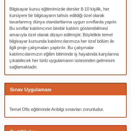
Bilgisayar kursu eğitimimizde dersler 8-10 kişilik, her
kursiyere bir bilgisayarın tahsis edildiği özel olarak
tasarlanmış dünya standartlarına uygun sınıflarda yapılır.
Bu sınıflar katılımcının birebir katılım gösterebilmesi
amacıyla özel olarak dizayn edilmiştir. Böylelikle temel
bilgisayar kursunda katılımcılarımıza her özel bölüm ile
ilgili proje çalışmaları yaptırılır. Bu çalışmalar
katılımcılarımızın eğitim bitiminde iş hayatında karşılarına
çıkabilecek her türlü uygulamanın üstesinden gelmesini
sağlamaktadır.
Sınav Uygulaması
Temel Ofis eğitiminde Arıbilgi sınavları zorunludur.