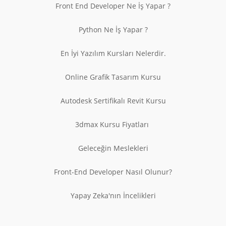
Front End Developer Ne İş Yapar ?
Python Ne İş Yapar ?
En İyi Yazılım Kursları Nelerdir.
Online Grafik Tasarım Kursu
Autodesk Sertifikalı Revit Kursu
3dmax Kursu Fiyatları
Geleceğin Meslekleri
Front-End Developer Nasıl Olunur?
Yapay Zeka'nın İncelikleri