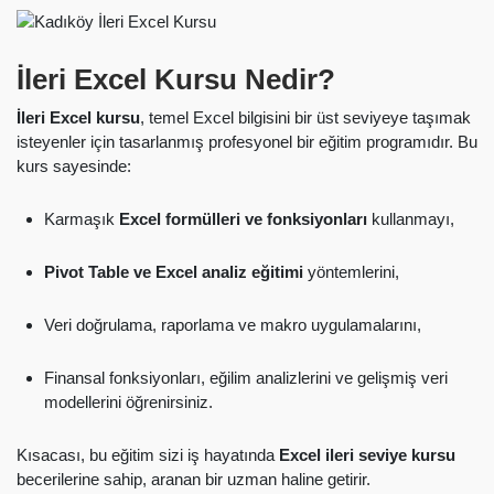
İleri Excel Kursu Nedir?
İleri Excel kursu
, temel Excel bilgisini bir üst seviyeye taşımak
isteyenler için tasarlanmış profesyonel bir eğitim programıdır. Bu
kurs sayesinde:
Karmaşık
Excel formülleri ve fonksiyonları
kullanmayı,
Pivot Table ve Excel analiz eğitimi
yöntemlerini,
Veri doğrulama, raporlama ve makro uygulamalarını,
Finansal fonksiyonları, eğilim analizlerini ve gelişmiş veri
modellerini öğrenirsiniz.
Kısacası, bu eğitim sizi iş hayatında
Excel ileri seviye kursu
becerilerine sahip, aranan bir uzman haline getirir.