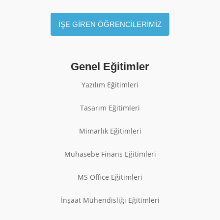
İŞE GİREN ÖĞRENCİLERİMİZ
Genel Eğitimler
Yazılım Eğitimleri
Tasarım Eğitimleri
Mimarlık Eğitimleri
Muhasebe Finans Eğitimleri
MS Office Eğitimleri
İnşaat Mühendisliği Eğitimleri