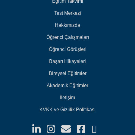
Eğitim Takvimi
Test Merkezi
Hakkımızda
Öğrenci Çalışmaları
Öğrenci Görüşleri
Başarı Hikayeleri
Bireysel Eğitimler
Akademik Eğitimler
İletişim
KVKK ve Gizlilik Politikası