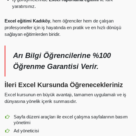
yaratırsınız.
Excel eğitimi Kadıköy
, hem öğrenciler hem de çalışan
profesyoneller için iş hayatında en pratik ve en hızlı dönüşü
sağlayan eğitimlerden biridir.
Arı Bilgi Öğrencilerine %100
Öğrenme Garantisi Verir.
İleri Excel Kursunda Öğrenecekleriniz
Excel kursunun en büyük avantajı, tamamen uygulamalı ve iş
dünyasına yönelik içerik sunmasıdır.
Sayfa düzeni araçları ile excel çalışma sayfalarının basım
yönetimi
Ad yöneticisi