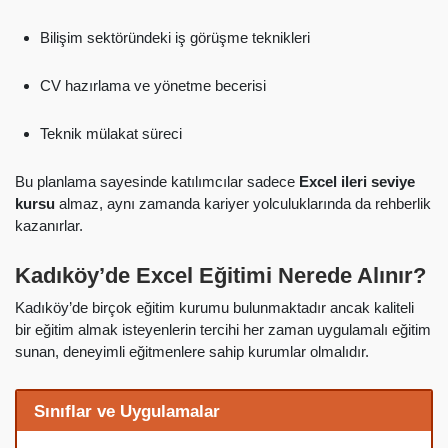
Bilişim sektöründeki iş görüşme teknikleri
CV hazırlama ve yönetme becerisi
Teknik mülakat süreci
Bu planlama sayesinde katılımcılar sadece
Excel ileri seviye
kursu
almaz, aynı zamanda kariyer yolculuklarında da rehberlik
kazanırlar.
Kadıköy’de Excel Eğitimi Nerede Alınır?
Kadıköy’de birçok eğitim kurumu bulunmaktadır ancak kaliteli
bir eğitim almak isteyenlerin tercihi her zaman uygulamalı eğitim
sunan, deneyimli eğitmenlere sahip kurumlar olmalıdır.
Sınıflar ve Uygulamalar