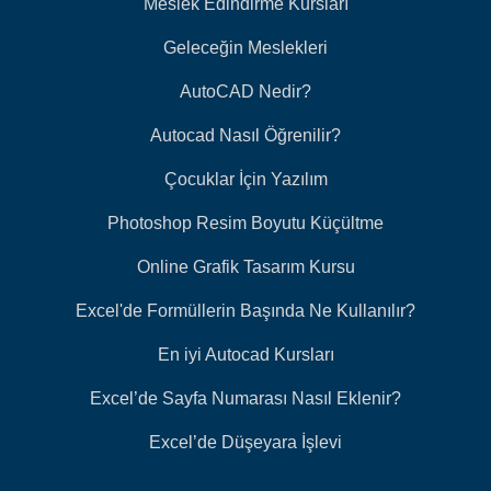
Meslek Edindirme Kursları
Geleceğin Meslekleri
AutoCAD Nedir?
Autocad Nasıl Öğrenilir?
Çocuklar İçin Yazılım
Photoshop Resim Boyutu Küçültme
Online Grafik Tasarım Kursu
Excel'de Formüllerin Başında Ne Kullanılır?
En iyi Autocad Kursları
Excel’de Sayfa Numarası Nasıl Eklenir?
Excel’de Düşeyara İşlevi