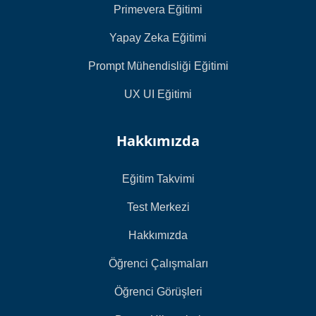
Primevera Eğitimi
Yapay Zeka Eğitimi
Prompt Mühendisliği Eğitimi
UX UI Eğitimi
Hakkımızda
Eğitim Takvimi
Test Merkezi
Hakkımızda
Öğrenci Çalışmaları
Öğrenci Görüşleri