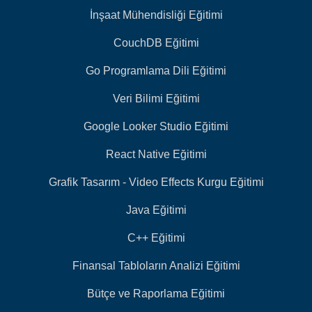
İnşaat Mühendisliği Eğitimi
CouchDB Eğitimi
Go Programlama Dili Eğitimi
Veri Bilimi Eğitimi
Google Looker Studio Eğitimi
React Native Eğitimi
Grafik Tasarım - Video Effects Kurgu Eğitimi
Java Eğitimi
C++ Eğitimi
Finansal Tabloların Analizi Eğitimi
Bütçe ve Raporlama Eğitimi