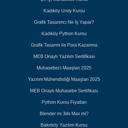
Kadıköy Unity Kursu
Grafik Tasarımcı Ne İş Yapar?
Kadıköy Python Kursu
Grafik Tasarım ile Para Kazanma
MEB Onaylı Yazılım Sertifikası
Muhasebeci Maaşları 2025
Yazılım Mühendisliği Maaşları 2025
MEB Onaylı Muhasebe Sertifikası
Python Kursu Fiyatları
Blender mı 3ds Max mi?
Bakırköy Yazılım Kursu