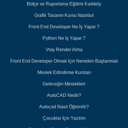
Bütçe ve Raporlama Eğitimi Kadıköy
Grafik Tasarım Kursu İstanbul
Front End Developer Ne İş Yapar ?
Python Ne İş Yapar ?
Vray Render Alma
Front End Developer Olmak İçin Nereden Başlanmalı
Meslek Edindirme Kursları
Geleceğin Meslekleri
AutoCAD Nedir?
Autocad Nasıl Öğrenilir?
Çocuklar İçin Yazılım