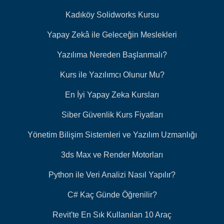
Kadıköy Solidworks Kursu
Yapay Zekâ ile Geleceğin Meslekleri
Yazılıma Nereden Başlanmalı?
Kurs ile Yazılımcı Olunur Mu?
En İyi Yapay Zeka Kursları
Siber Güvenlik Kurs Fiyatları
Yönetim Bilişim Sistemleri ve Yazılım Uzmanlığı
3ds Max ve Render Motorları
Python ile Veri Analizi Nasıl Yapılır?
C# Kaç Günde Öğrenilir?
Revit'te En Sık Kullanılan 10 Araç