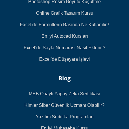
Photoshop Resim Boyutu Küçültme
Online Grafik Tasarım Kursu
Excel'de Formüllerin Başında Ne Kullanılır?
En iyi Autocad Kursları
Excel’de Sayfa Numarası Nasıl Eklenir?
Excel’de Düşeyara İşlevi
Blog
MEB Onaylı Yapay Zeka Sertifikası
Kimler Siber Güvenlik Uzmanı Olabilir?
Yazılım Sertifika Programları
En İyi Muhasebe Kursu