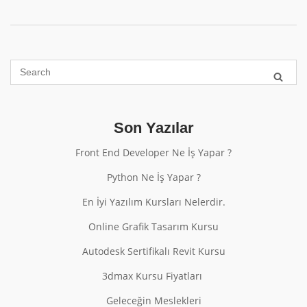
Son Yazılar
Front End Developer Ne İş Yapar ?
Python Ne İş Yapar ?
En İyi Yazılım Kursları Nelerdir.
Online Grafik Tasarım Kursu
Autodesk Sertifikalı Revit Kursu
3dmax Kursu Fiyatları
Geleceğin Meslekleri