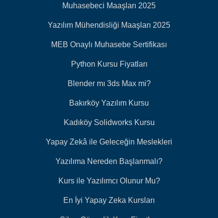
Muhasebeci Maaşları 2025
Yazılım Mühendisliği Maaşları 2025
MEB Onaylı Muhasebe Sertifikası
Python Kursu Fiyatları
Blender mı 3ds Max mi?
Bakırköy Yazılım Kursu
Kadıköy Solidworks Kursu
Yapay Zekâ ile Geleceğin Meslekleri
Yazılıma Nereden Başlanmalı?
Kurs ile Yazılımcı Olunur Mu?
En İyi Yapay Zeka Kursları