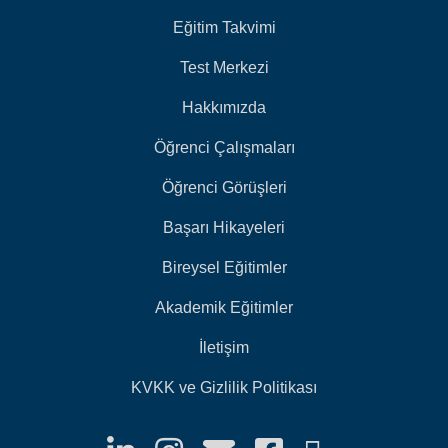
Eğitim Takvimi
Test Merkezi
Hakkımızda
Öğrenci Çalışmaları
Öğrenci Görüşleri
Başarı Hikayeleri
Bireysel Eğitimler
Akademik Eğitimler
İletişim
KVKK ve Gizlilik Politikası