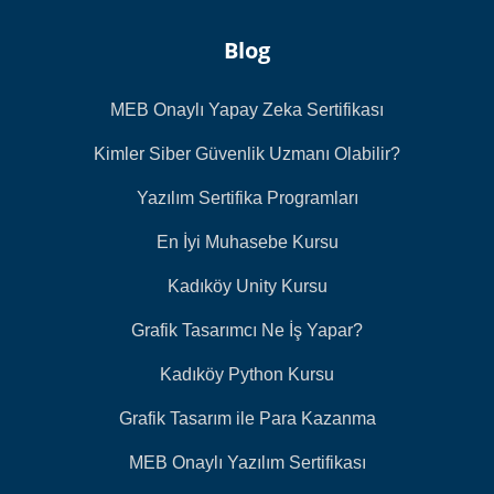
Blog
MEB Onaylı Yapay Zeka Sertifikası
Kimler Siber Güvenlik Uzmanı Olabilir?
Yazılım Sertifika Programları
En İyi Muhasebe Kursu
Kadıköy Unity Kursu
Grafik Tasarımcı Ne İş Yapar?
Kadıköy Python Kursu
Grafik Tasarım ile Para Kazanma
MEB Onaylı Yazılım Sertifikası