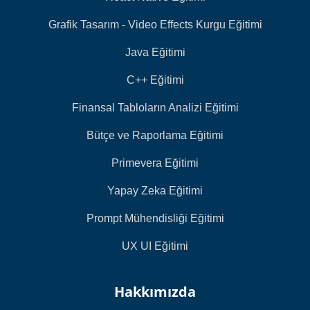
Grafik Tasarım - Video Effects Kurgu Eğitimi
Java Eğitimi
C++ Eğitimi
Finansal Tabloların Analizi Eğitimi
Bütçe ve Raporlama Eğitimi
Primevera Eğitimi
Yapay Zeka Eğitimi
Prompt Mühendisliği Eğitimi
UX UI Eğitimi
Hakkımızda