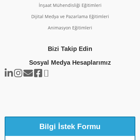
İnşaat Mühendisliği Eğitimleri
Dijital Medya ve Pazarlama Eğitimleri
Animasyon Eğitimleri
Bizi Takip Edin
Sosyal Medya Hesaplarımız
Bilgi İstek Formu