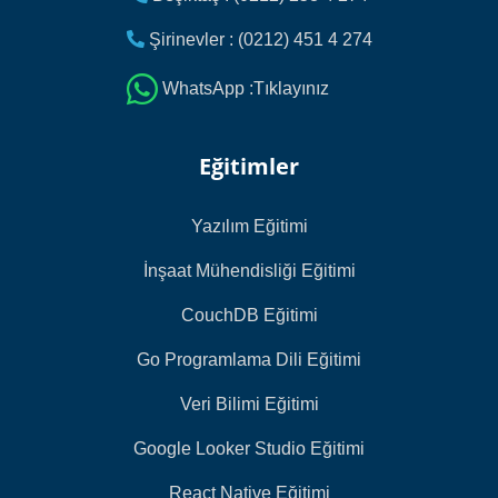
Şirinevler : (0212) 451 4 274
WhatsApp :Tıklayınız
Eğitimler
Yazılım Eğitimi
İnşaat Mühendisliği Eğitimi
CouchDB Eğitimi
Go Programlama Dili Eğitimi
Veri Bilimi Eğitimi
Google Looker Studio Eğitimi
React Native Eğitimi