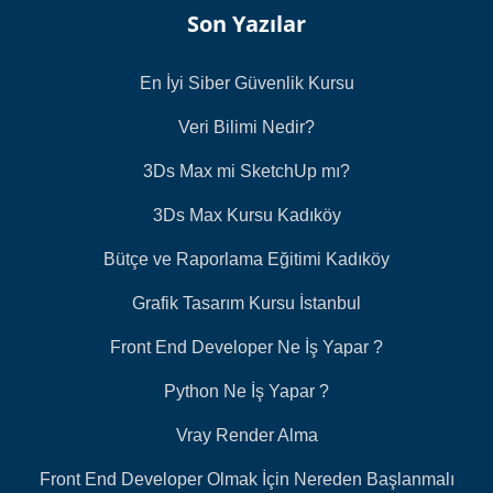
Son Yazılar
En İyi Siber Güvenlik Kursu
Veri Bilimi Nedir?
3Ds Max mi SketchUp mı?
3Ds Max Kursu Kadıköy
Bütçe ve Raporlama Eğitimi Kadıköy
Grafik Tasarım Kursu İstanbul
Front End Developer Ne İş Yapar ?
Python Ne İş Yapar ?
Vray Render Alma
Front End Developer Olmak İçin Nereden Başlanmalı