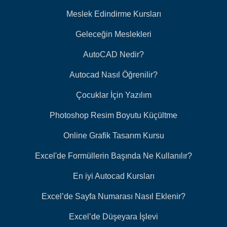
Meslek Edindirme Kursları
Geleceğin Meslekleri
AutoCAD Nedir?
Autocad Nasıl Öğrenilir?
Çocuklar İçin Yazılım
Photoshop Resim Boyutu Küçültme
Online Grafik Tasarım Kursu
Excel'de Formüllerin Başında Ne Kullanılır?
En iyi Autocad Kursları
Excel’de Sayfa Numarası Nasıl Eklenir?
Excel’de Düşeyara İşlevi