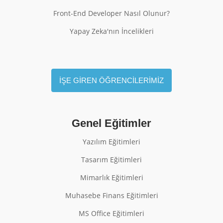
Front-End Developer Nasıl Olunur?
Yapay Zeka'nın İncelikleri
İŞE GİREN ÖĞRENCİLERİMİZ
Genel Eğitimler
Yazılım Eğitimleri
Tasarım Eğitimleri
Mimarlık Eğitimleri
Muhasebe Finans Eğitimleri
MS Office Eğitimleri