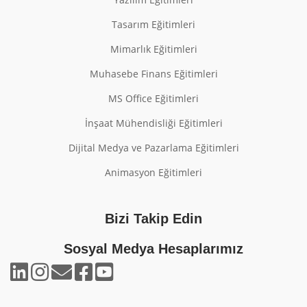
Tasarım Eğitimleri
Mimarlık Eğitimleri
Muhasebe Finans Eğitimleri
MS Office Eğitimleri
İnşaat Mühendisliği Eğitimleri
Dijital Medya ve Pazarlama Eğitimleri
Animasyon Eğitimleri
Bizi Takip Edin
Sosyal Medya Hesaplarımız