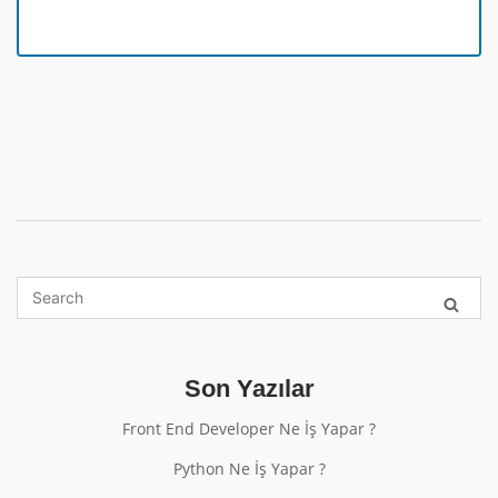
Son Yazılar
Front End Developer Ne İş Yapar ?
Python Ne İş Yapar ?