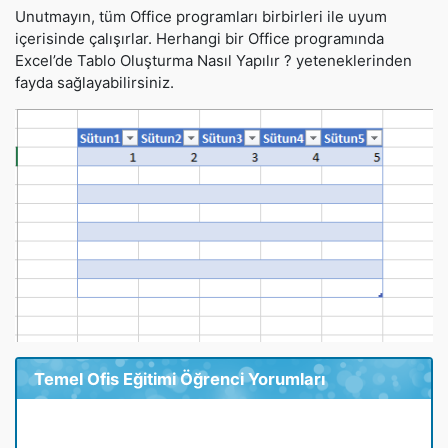
Unutmayın, tüm Office programları birbirleri ile uyum
içerisinde çalışırlar. Herhangi bir Office programında
Excel’de Tablo Oluşturma Nasıl Yapılır ? yeteneklerinden
fayda sağlayabilirsiniz.
Temel Ofis Eğitimi Öğrenci Yorumları