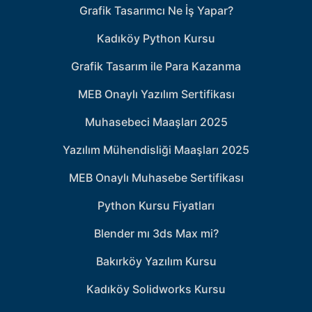
Grafik Tasarımcı Ne İş Yapar?
Kadıköy Python Kursu
Grafik Tasarım ile Para Kazanma
MEB Onaylı Yazılım Sertifikası
Muhasebeci Maaşları 2025
Yazılım Mühendisliği Maaşları 2025
MEB Onaylı Muhasebe Sertifikası
Python Kursu Fiyatları
Blender mı 3ds Max mi?
Bakırköy Yazılım Kursu
Kadıköy Solidworks Kursu