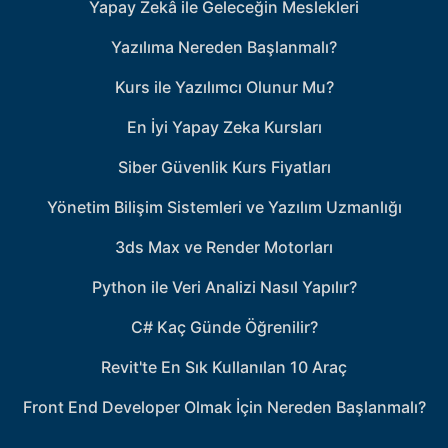
Yapay Zekâ ile Geleceğin Meslekleri
Yazılıma Nereden Başlanmalı?
Kurs ile Yazılımcı Olunur Mu?
En İyi Yapay Zeka Kursları
Siber Güvenlik Kurs Fiyatları
Yönetim Bilişim Sistemleri ve Yazılım Uzmanlığı
3ds Max ve Render Motorları
Python ile Veri Analizi Nasıl Yapılır?
C# Kaç Günde Öğrenilir?
Revit'te En Sık Kullanılan 10 Araç
Front End Developer Olmak İçin Nereden Başlanmalı?