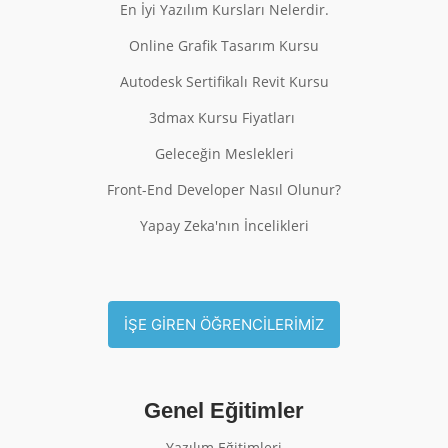
En İyi Yazılım Kursları Nelerdir.
Online Grafik Tasarım Kursu
Autodesk Sertifikalı Revit Kursu
3dmax Kursu Fiyatları
Geleceğin Meslekleri
Front-End Developer Nasıl Olunur?
Yapay Zeka'nın İncelikleri
İŞE GİREN ÖĞRENCİLERİMİZ
Genel Eğitimler
Yazılım Eğitimleri