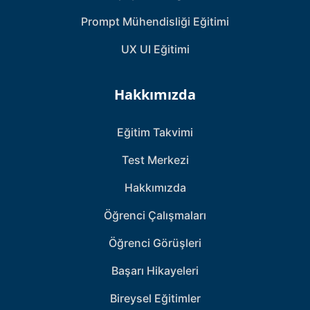
Prompt Mühendisliği Eğitimi
UX UI Eğitimi
Hakkımızda
Eğitim Takvimi
Test Merkezi
Hakkımızda
Öğrenci Çalışmaları
Öğrenci Görüşleri
Başarı Hikayeleri
Bireysel Eğitimler