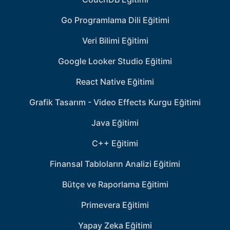
Go Programlama Dili Eğitimi
Veri Bilimi Eğitimi
Google Looker Studio Eğitimi
React Native Eğitimi
Grafik Tasarım - Video Effects Kurgu Eğitimi
Java Eğitimi
C++ Eğitimi
Finansal Tabloların Analizi Eğitimi
Bütçe ve Raporlama Eğitimi
Primevera Eğitimi
Yapay Zeka Eğitimi