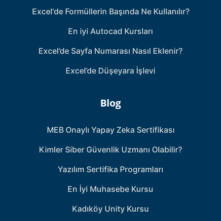
Excel'de Formüllerin Başında Ne Kullanılır?
En iyi Autocad Kursları
Excel’de Sayfa Numarası Nasıl Eklenir?
Excel’de Düşeyara İşlevi
Blog
MEB Onaylı Yapay Zeka Sertifikası
Kimler Siber Güvenlik Uzmanı Olabilir?
Yazılım Sertifika Programları
En İyi Muhasebe Kursu
Kadıköy Unity Kursu