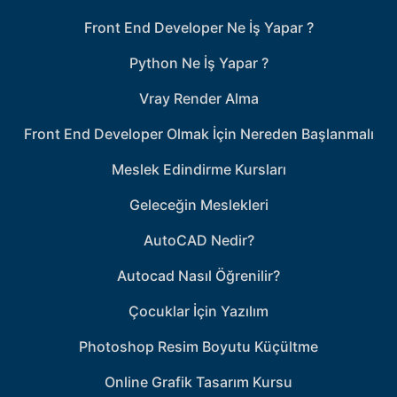
Front End Developer Ne İş Yapar ?
Python Ne İş Yapar ?
Vray Render Alma
Front End Developer Olmak İçin Nereden Başlanmalı
Meslek Edindirme Kursları
Geleceğin Meslekleri
AutoCAD Nedir?
Autocad Nasıl Öğrenilir?
Çocuklar İçin Yazılım
Photoshop Resim Boyutu Küçültme
Online Grafik Tasarım Kursu