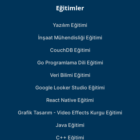
Eğitimler
Yazılım Eğitimi
İnşaat Mühendisliği Eğitimi
CouchDB Eğitimi
Go Programlama Dili Eğitimi
Veri Bilimi Eğitimi
Google Looker Studio Eğitimi
React Native Eğitimi
Grafik Tasarım - Video Effects Kurgu Eğitimi
Java Eğitimi
C++ Eğitimi