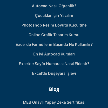
Autocad Nasıl Öğrenilir?
Çocuklar İçin Yazılım
Photoshop Resim Boyutu Küçültme
Online Grafik Tasarım Kursu
Excel'de Formüllerin Başında Ne Kullanılır?
En iyi Autocad Kursları
Excel’de Sayfa Numarası Nasıl Eklenir?
Excel’de Düşeyara İşlevi
Blog
MEB Onaylı Yapay Zeka Sertifikası