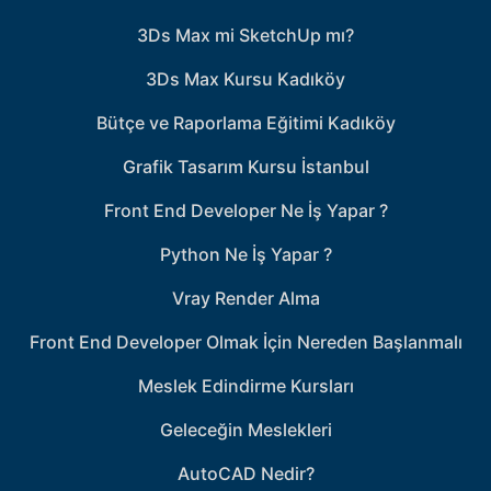
3Ds Max mi SketchUp mı?
3Ds Max Kursu Kadıköy
Bütçe ve Raporlama Eğitimi Kadıköy
Grafik Tasarım Kursu İstanbul
Front End Developer Ne İş Yapar ?
Python Ne İş Yapar ?
Vray Render Alma
Front End Developer Olmak İçin Nereden Başlanmalı
Meslek Edindirme Kursları
Geleceğin Meslekleri
AutoCAD Nedir?