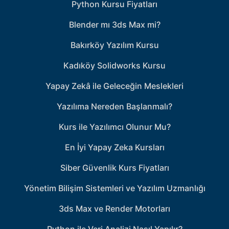
Python Kursu Fiyatları
Blender mı 3ds Max mi?
Bakırköy Yazılım Kursu
Kadıköy Solidworks Kursu
Yapay Zekâ ile Geleceğin Meslekleri
Yazılıma Nereden Başlanmalı?
Kurs ile Yazılımcı Olunur Mu?
En İyi Yapay Zeka Kursları
Siber Güvenlik Kurs Fiyatları
Yönetim Bilişim Sistemleri ve Yazılım Uzmanlığı
3ds Max ve Render Motorları