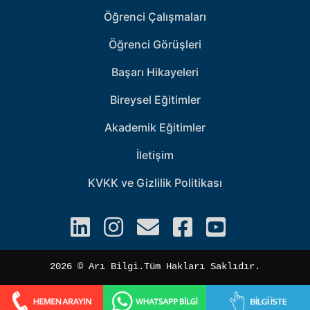
Öğrenci Çalışmaları
Öğrenci Görüşleri
Başarı Hikayeleri
Bireysel Eğitimler
Akademik Eğitimler
İletişim
KVKK ve Gizlilik Politikası
2026 ©️ Arı Bilgi.Tüm Hakları Saklıdır.