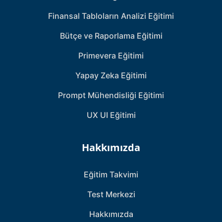
Finansal Tabloların Analizi Eğitimi
Bütçe ve Raporlama Eğitimi
Primevera Eğitimi
Yapay Zeka Eğitimi
Prompt Mühendisliği Eğitimi
UX UI Eğitimi
Hakkımızda
Eğitim Takvimi
Test Merkezi
Hakkımızda