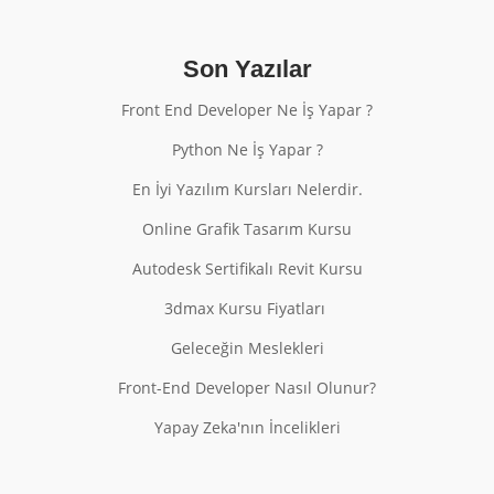
Son Yazılar
Front End Developer Ne İş Yapar ?
Python Ne İş Yapar ?
En İyi Yazılım Kursları Nelerdir.
Online Grafik Tasarım Kursu
Autodesk Sertifikalı Revit Kursu
3dmax Kursu Fiyatları
Geleceğin Meslekleri
Front-End Developer Nasıl Olunur?
Yapay Zeka'nın İncelikleri