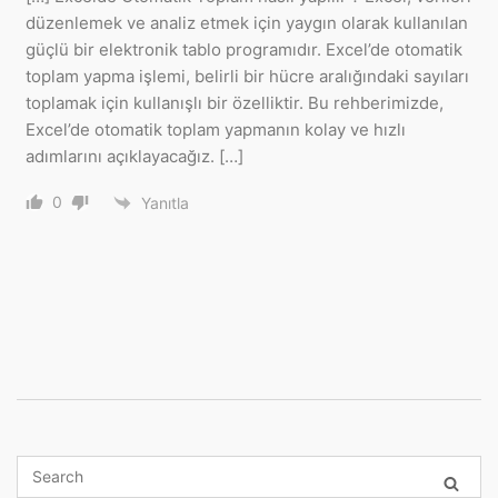
düzenlemek ve analiz etmek için yaygın olarak kullanılan
güçlü bir elektronik tablo programıdır. Excel’de otomatik
toplam yapma işlemi, belirli bir hücre aralığındaki sayıları
toplamak için kullanışlı bir özelliktir. Bu rehberimizde,
Excel’de otomatik toplam yapmanın kolay ve hızlı
adımlarını açıklayacağız. […]
0
Yanıtla