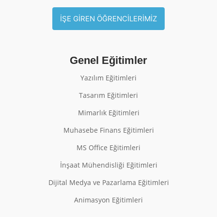
İŞE GİREN ÖĞRENCİLERİMİZ
Genel Eğitimler
Yazılım Eğitimleri
Tasarım Eğitimleri
Mimarlık Eğitimleri
Muhasebe Finans Eğitimleri
MS Office Eğitimleri
İnşaat Mühendisliği Eğitimleri
Dijital Medya ve Pazarlama Eğitimleri
Animasyon Eğitimleri