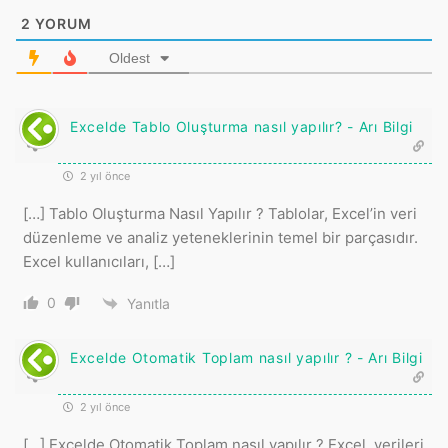
2
YORUM
Oldest
Excelde Tablo Oluşturma nasıl yapılır? - Arı Bilgi
2 yıl önce
[…] Tablo Oluşturma Nasıl Yapılır ? Tablolar, Excel’in veri
düzenleme ve analiz yeteneklerinin temel bir parçasıdır.
Excel kullanıcıları, […]
0
Yanıtla
Excelde Otomatik Toplam nasıl yapılır ? - Arı Bilgi
2 yıl önce
[…] Excelde Otomatik Toplam nasıl yapılır ? Excel, verileri