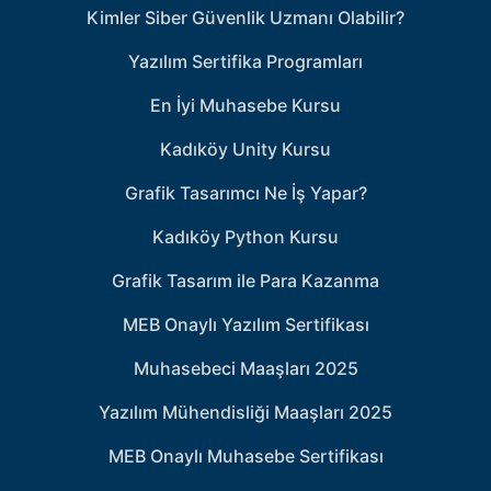
Kimler Siber Güvenlik Uzmanı Olabilir?
Yazılım Sertifika Programları
En İyi Muhasebe Kursu
Kadıköy Unity Kursu
Grafik Tasarımcı Ne İş Yapar?
Kadıköy Python Kursu
Grafik Tasarım ile Para Kazanma
MEB Onaylı Yazılım Sertifikası
Muhasebeci Maaşları 2025
Yazılım Mühendisliği Maaşları 2025
MEB Onaylı Muhasebe Sertifikası