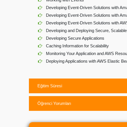
Developing Event-Driven Solutions with A
Developing Event-Driven Solutions with
Developing Event-Driven Solutions with A
Developing and Deploying Secure, Scalable 
Developing Secure Applications
Caching Information for Scalability
Monitoring Your Application and AWS Res
Deploying Applications with AWS Elastic B
Eğitim Süresi
Öğrenci Yorumları