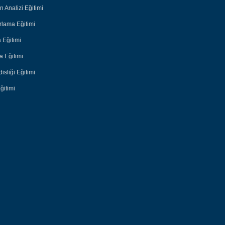
n Analizi Eğitimi
lama Eğitimi
 Eğitimi
 Eğitimi
sliği Eğitimi
ğitimi