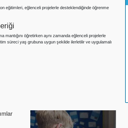
on eğitimleri, eğlenceli projelerle desteklendiğinde öğrenme
eriği
tma mantığını öğretirken aynı zamanda eğlenceli projelerle
tim süreci yaş grubuna uygun şekilde ilerletilir ve uygulamalı
ımlar