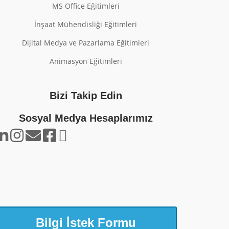
MS Office Eğitimleri
İnşaat Mühendisliği Eğitimleri
Dijital Medya ve Pazarlama Eğitimleri
Animasyon Eğitimleri
Bizi Takip Edin
Sosyal Medya Hesaplarımız
Bilgi İstek Formu