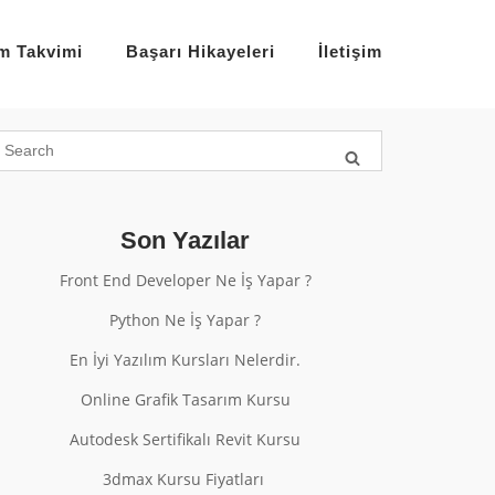
im Takvimi
Başarı Hikayeleri
İletişim
Son Yazılar
Front End Developer Ne İş Yapar ?
Python Ne İş Yapar ?
En İyi Yazılım Kursları Nelerdir.
Online Grafik Tasarım Kursu
Autodesk Sertifikalı Revit Kursu
3dmax Kursu Fiyatları