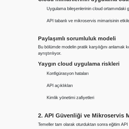
Uygulama bileşenlerinin cloud ortamındaki güv
API tabanlı ve mikroservis mimarisinin etkile
Paylaşımlı sorumluluk modeli
Bu bölümde modelin pratik karşılığını anlamak k
ayrıştırılıyor.
Yaygın cloud uygulama riskleri
Konfigürasyon hataları
API açıklıkları
Kimlik yönetimi zafiyetleri
2. API Güvenliği ve Mikroservis M
Temeller tam olarak oturduktan sonra eğitim API