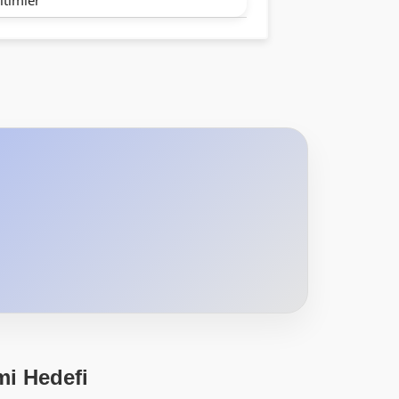
mi Hedefi