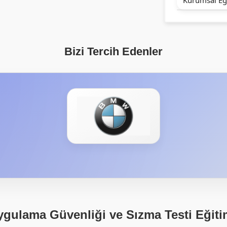
Bizi Tercih Edenler
gulama Güvenliği ve Sızma Testi Eğiti