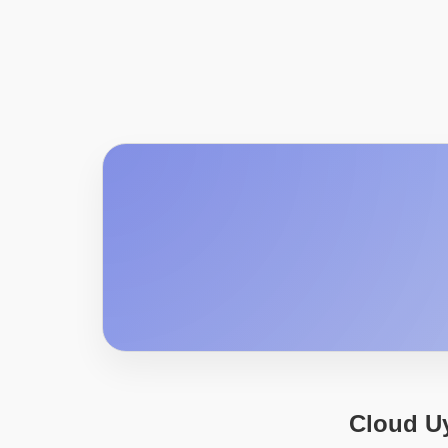
Cloud Uy