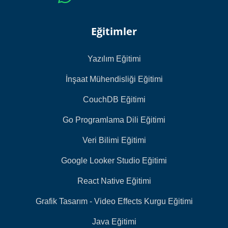
Eğitimler
Yazılım Eğitimi
İnşaat Mühendisliği Eğitimi
CouchDB Eğitimi
Go Programlama Dili Eğitimi
Veri Bilimi Eğitimi
Google Looker Studio Eğitimi
React Native Eğitimi
Grafik Tasarım - Video Effects Kurgu Eğitimi
Java Eğitimi