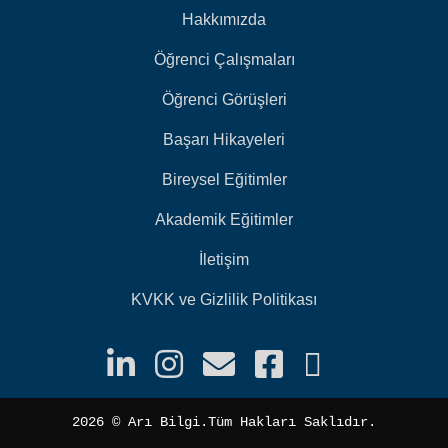
Hakkımızda
Öğrenci Çalışmaları
Öğrenci Görüşleri
Başarı Hikayeleri
Bireysel Eğitimler
Akademik Eğitimler
İletişim
KVKK ve Gizlilik Politikası
2026 ©️ Arı Bilgi.Tüm Hakları Saklıdır.