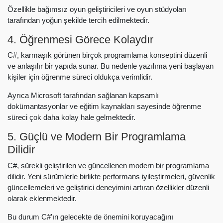
Özellikle bağımsız oyun geliştiricileri ve oyun stüdyoları
tarafından yoğun şekilde tercih edilmektedir.
4. Öğrenmesi Görece Kolaydır
C#, karmaşık görünen birçok programlama konseptini düzenli
ve anlaşılır bir yapıda sunar. Bu nedenle yazılıma yeni başlayan
kişiler için öğrenme süreci oldukça verimlidir.
Ayrıca Microsoft tarafından sağlanan kapsamlı
dokümantasyonlar ve eğitim kaynakları sayesinde öğrenme
süreci çok daha kolay hale gelmektedir.
5. Güçlü ve Modern Bir Programlama
Dilidir
C#, sürekli geliştirilen ve güncellenen modern bir programlama
dilidir. Yeni sürümlerle birlikte performans iyileştirmeleri, güvenlik
güncellemeleri ve geliştirici deneyimini artıran özellikler düzenli
olarak eklenmektedir.
Bu durum C#’ın gelecekte de önemini koruyacağını