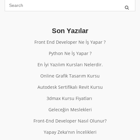
Son Yazılar
Front End Developer Ne İş Yapar ?
Python Ne İş Yapar ?
En İyi Yazılım Kursları Nelerdir.
Online Grafik Tasarım Kursu
Autodesk Sertifikalı Revit Kursu
3dmax Kursu Fiyatları
Geleceğin Meslekleri
Front-End Developer Nasıl Olunur?
Yapay Zeka'nın İncelikleri