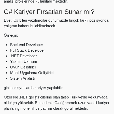
analizi projelerinde kullanılabilmektedir.
C# Kariyer Fırsatları Sunar mı?
Evet. C# bilen yazılımcılar günümüzde birçok farklı pozisyonda
çalışma imkanı bulabilmektedir.
Örneğin:
Backend Developer
Full Stack Developer
.NET Developer
Yazılım Uzmanı
Oyun Geliştirici
Mobil Uygulama Geliştirici
Sistem Analisti
gibi pozisyonlarda kariyer yapılabilir.
Özellikle .NET geliştiricilerine olan talep Türkiye’de ve dünyada
oldukça yüksektir. Bu nedenle C# öğrenmek uzun vadeli kariyer
planları için önemli bir yatırım olarak görülmektedir.