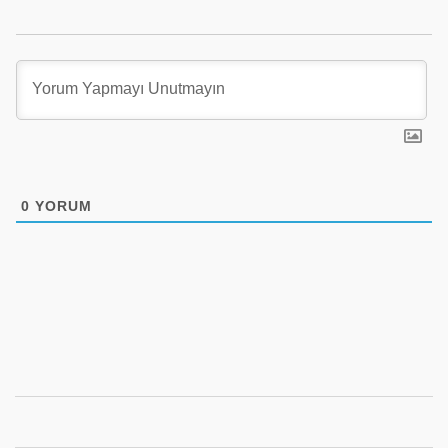
0
YORUM