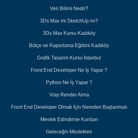
Veri Bilimi Nedir?
3Ds Max mi SketchUp mı?
3Ds Max Kursu Kadıköy
Bütçe ve Raporlama Eğitimi Kadıköy
Grafik Tasarım Kursu İstanbul
Front End Developer Ne İş Yapar ?
Python Ne İş Yapar ?
Vray Render Alma
Front End Developer Olmak İçin Nereden Başlanmalı
Meslek Edindirme Kursları
Geleceğin Meslekleri