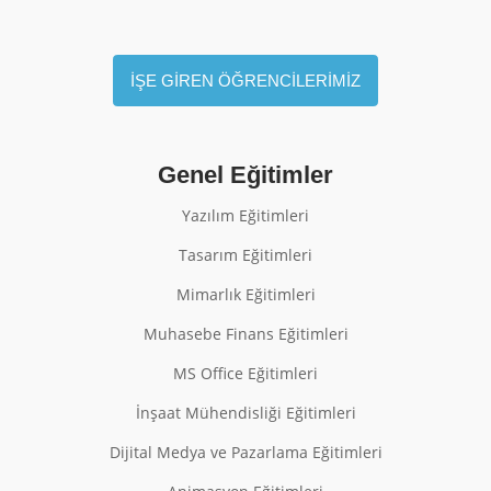
İŞE GİREN ÖĞRENCİLERİMİZ
Genel Eğitimler
Yazılım Eğitimleri
Tasarım Eğitimleri
Mimarlık Eğitimleri
Muhasebe Finans Eğitimleri
MS Office Eğitimleri
İnşaat Mühendisliği Eğitimleri
Dijital Medya ve Pazarlama Eğitimleri