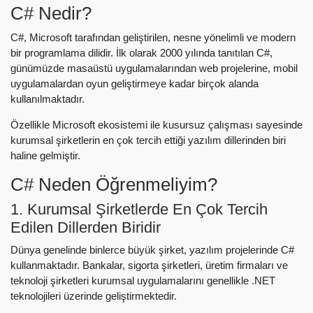
C#
Nedir?
C#, Microsoft tarafından geliştirilen, nesne yönelimli ve modern
bir programlama dilidir. İlk olarak 2000 yılında tanıtılan C#,
günümüzde masaüstü uygulamalarından web projelerine, mobil
uygulamalardan oyun geliştirmeye kadar birçok alanda
kullanılmaktadır.
Özellikle Microsoft ekosistemi ile kusursuz çalışması sayesinde
kurumsal şirketlerin en çok tercih ettiği yazılım dillerinden biri
haline gelmiştir.
C# Neden Öğrenmeliyim?
1. Kurumsal Şirketlerde En Çok Tercih
Edilen Dillerden Biridir
Dünya genelinde binlerce büyük şirket, yazılım projelerinde C#
kullanmaktadır. Bankalar, sigorta şirketleri, üretim firmaları ve
teknoloji şirketleri kurumsal uygulamalarını genellikle .NET
teknolojileri üzerinde geliştirmektedir.