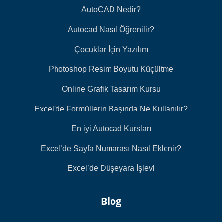
AutoCAD Nedir?
Autocad Nasıl Öğrenilir?
Çocuklar İçin Yazılım
Photoshop Resim Boyutu Küçültme
Online Grafik Tasarım Kursu
Excel'de Formüllerin Başında Ne Kullanılır?
En iyi Autocad Kursları
Excel’de Sayfa Numarası Nasıl Eklenir?
Excel’de Düşeyara İşlevi
Blog