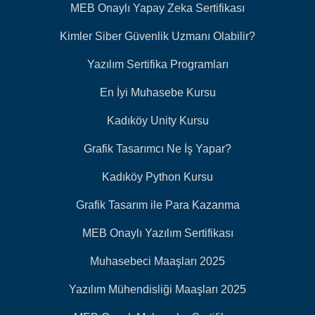
MEB Onaylı Yapay Zeka Sertifikası
Kimler Siber Güvenlik Uzmanı Olabilir?
Yazılım Sertifika Programları
En İyi Muhasebe Kursu
Kadıköy Unity Kursu
Grafik Tasarımcı Ne İş Yapar?
Kadıköy Python Kursu
Grafik Tasarım ile Para Kazanma
MEB Onaylı Yazılım Sertifikası
Muhasebeci Maaşları 2025
Yazılım Mühendisliği Maaşları 2025