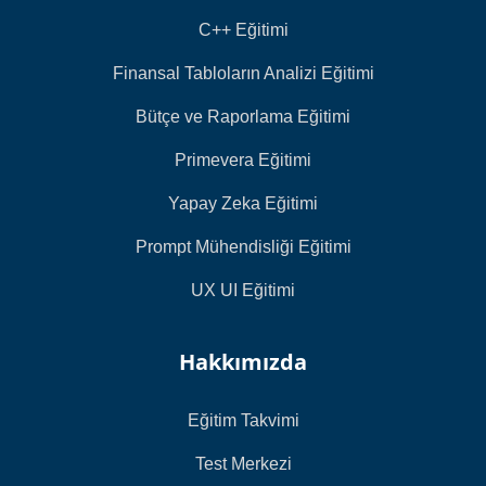
C++ Eğitimi
Finansal Tabloların Analizi Eğitimi
Bütçe ve Raporlama Eğitimi
Primevera Eğitimi
Yapay Zeka Eğitimi
Prompt Mühendisliği Eğitimi
UX UI Eğitimi
Hakkımızda
Eğitim Takvimi
Test Merkezi