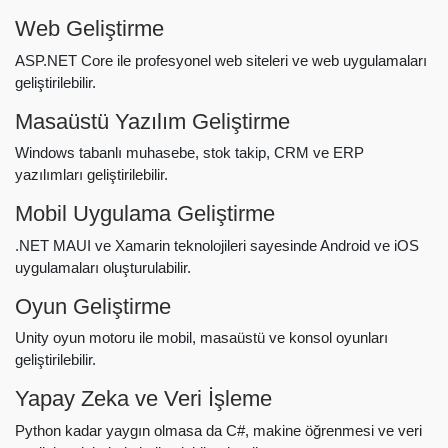
Web Geliştirme
ASP.NET Core ile profesyonel web siteleri ve web uygulamaları
geliştirilebilir.
Masaüstü Yazılım Geliştirme
Windows tabanlı muhasebe, stok takip, CRM ve ERP
yazılımları geliştirilebilir.
Mobil Uygulama Geliştirme
.NET MAUI ve Xamarin teknolojileri sayesinde Android ve iOS
uygulamaları oluşturulabilir.
Oyun Geliştirme
Unity oyun motoru ile mobil, masaüstü ve konsol oyunları
geliştirilebilir.
Yapay Zeka ve Veri İşleme
Python kadar yaygın olmasa da C#, makine öğrenmesi ve veri