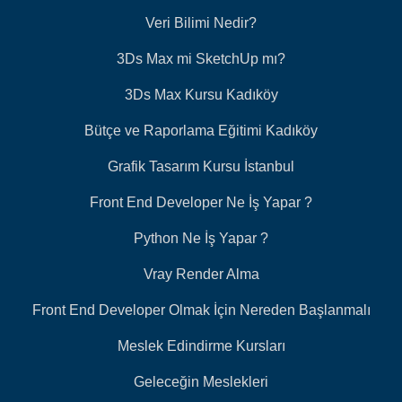
Veri Bilimi Nedir?
3Ds Max mi SketchUp mı?
3Ds Max Kursu Kadıköy
Bütçe ve Raporlama Eğitimi Kadıköy
Grafik Tasarım Kursu İstanbul
Front End Developer Ne İş Yapar ?
Python Ne İş Yapar ?
Vray Render Alma
Front End Developer Olmak İçin Nereden Başlanmalı
Meslek Edindirme Kursları
Geleceğin Meslekleri