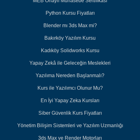
MEB Onaylı Muhasebe Sertifikası
Python Kursu Fiyatları
Blender mı 3ds Max mi?
Bakırköy Yazılım Kursu
Kadıköy Solidworks Kursu
Yapay Zekâ ile Geleceğin Meslekleri
Yazılıma Nereden Başlanmalı?
Kurs ile Yazılımcı Olunur Mu?
En İyi Yapay Zeka Kursları
Siber Güvenlik Kurs Fiyatları
Yönetim Bilişim Sistemleri ve Yazılım Uzmanlığı
3ds Max ve Render Motorları