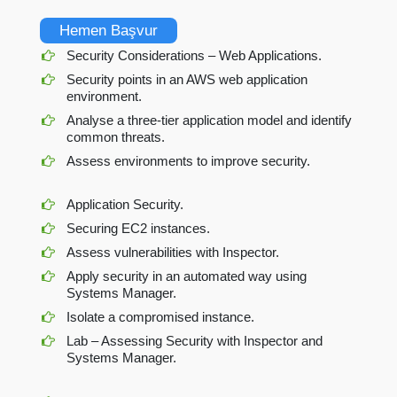
Hemen Başvur
Security Considerations – Web Applications.
Security points in an AWS web application
environment.
Analyse a three-tier application model and identify
common threats.
Assess environments to improve security.
Application Security.
Securing EC2 instances.
Assess vulnerabilities with Inspector.
Apply security in an automated way using
Systems Manager.
Isolate a compromised instance.
Lab – Assessing Security with Inspector and
Systems Manager.