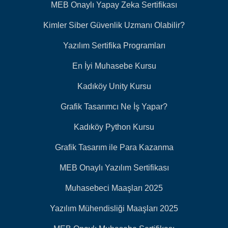
MEB Onaylı Yapay Zeka Sertifikası
Kimler Siber Güvenlik Uzmanı Olabilir?
Yazılım Sertifika Programları
En İyi Muhasebe Kursu
Kadıköy Unity Kursu
Grafik Tasarımcı Ne İş Yapar?
Kadıköy Python Kursu
Grafik Tasarım ile Para Kazanma
MEB Onaylı Yazılım Sertifikası
Muhasebeci Maaşları 2025
Yazılım Mühendisliği Maaşları 2025