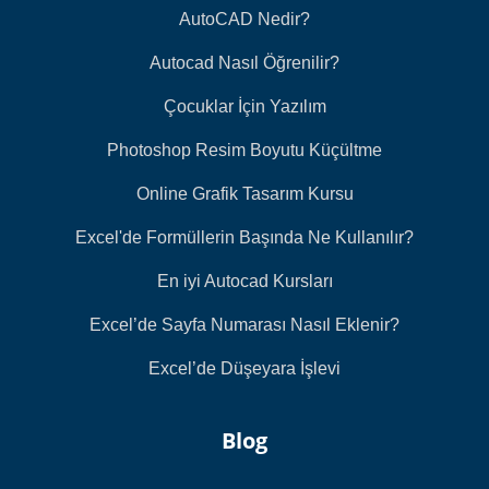
AutoCAD Nedir?
Autocad Nasıl Öğrenilir?
Çocuklar İçin Yazılım
Photoshop Resim Boyutu Küçültme
Online Grafik Tasarım Kursu
Excel'de Formüllerin Başında Ne Kullanılır?
En iyi Autocad Kursları
Excel’de Sayfa Numarası Nasıl Eklenir?
Excel’de Düşeyara İşlevi
Blog