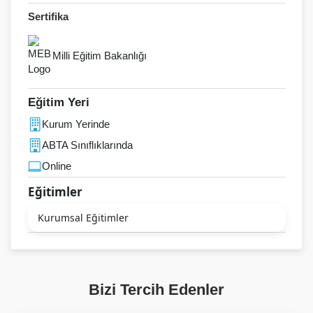
Sertifika
Milli Eğitim Bakanlığı
Eğitim Yeri
Kurum Yerinde
ABTA Sınıflıklarında
Online
Eğitimler
Kurumsal Eğitimler
Bizi Tercih Edenler