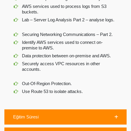
AWS services used to process logs from S3
buckets.
Lab – Server Log Analysis Part 2 – analyse logs.
Securing Networking Communications – Part 2.
Identify AWS services used to connect on-
premise to AWS.
Data protection between on-premise and AWS.
Securely access VPC resources in other
accounts.
Out-Of-Region Protection.
Use Route 53 to isolate attacks.
Eğitim Süresi