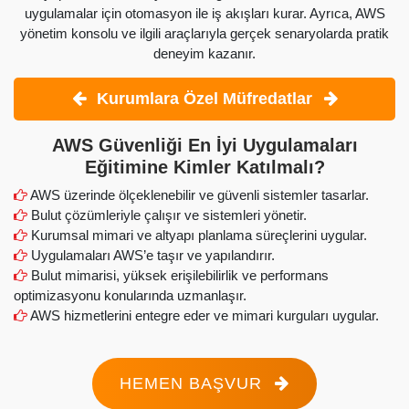
uygulamalar için otomasyon ile iş akışları kurar. Ayrıca, AWS
yönetim konsolu ve ilgili araçlarıyla gerçek senaryolarda pratik
deneyim kazanır.
Kurumlara Özel Müfredatlar
AWS Güvenliği En İyi Uygulamaları
Eğitimine Kimler Katılmalı?
AWS üzerinde ölçeklenebilir ve güvenli sistemler tasarlar.
Bulut çözümleriyle çalışır ve sistemleri yönetir.
Kurumsal mimari ve altyapı planlama süreçlerini uygular.
Uygulamaları AWS’e taşır ve yapılandırır.
Bulut mimarisi, yüksek erişilebilirlik ve performans
optimizasyonu konularında uzmanlaşır.
AWS hizmetlerini entegre eder ve mimari kurguları uygular.
HEMEN BAŞVUR