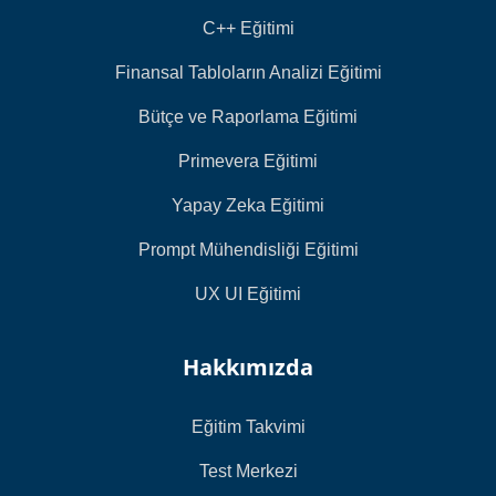
C++ Eğitimi
Finansal Tabloların Analizi Eğitimi
Bütçe ve Raporlama Eğitimi
Primevera Eğitimi
Yapay Zeka Eğitimi
Prompt Mühendisliği Eğitimi
UX UI Eğitimi
Hakkımızda
Eğitim Takvimi
Test Merkezi