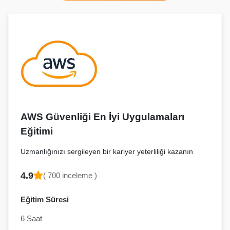
AWS Güvenliği En İyi Uygulamaları
Eğitimi
Uzmanlığınızı sergileyen bir kariyer yeterliliği kazanın
4.9
( 700 inceleme )
Eğitim Süresi
6 Saat