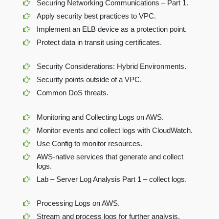
Securing Networking Communications – Part 1.
Apply security best practices to VPC.
Implement an ELB device as a protection point.
Protect data in transit using certificates.
Security Considerations: Hybrid Environments.
Security points outside of a VPC.
Common DoS threats.
Monitoring and Collecting Logs on AWS.
Monitor events and collect logs with CloudWatch.
Use Config to monitor resources.
AWS-native services that generate and collect
logs.
Lab – Server Log Analysis Part 1 – collect logs.
Processing Logs on AWS.
Stream and process logs for further analysis.