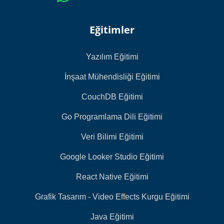
Eğitimler
Yazılım Eğitimi
İnşaat Mühendisliği Eğitimi
CouchDB Eğitimi
Go Programlama Dili Eğitimi
Veri Bilimi Eğitimi
Google Looker Studio Eğitimi
React Native Eğitimi
Grafik Tasarım - Video Effects Kurgu Eğitimi
Java Eğitimi