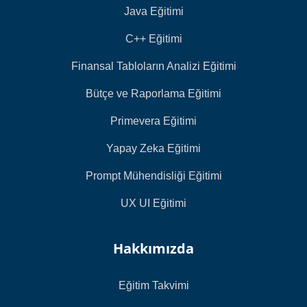
Java Eğitimi
C++ Eğitimi
Finansal Tabloların Analizi Eğitimi
Bütçe ve Raporlama Eğitimi
Primevera Eğitimi
Yapay Zeka Eğitimi
Prompt Mühendisliği Eğitimi
UX UI Eğitimi
Hakkımızda
Eğitim Takvimi