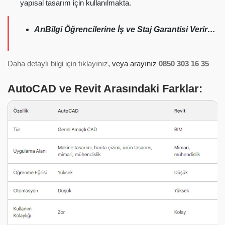
yapısal tasarım için kullanılmakta.
ArıBilgi Öğrencilerine İş ve Staj Garantisi Verir…
Daha detaylı bilgi için tıklayınız
, veya arayınız
0850 303 16 35
AutoCAD ve Revit Arasındaki Farklar: