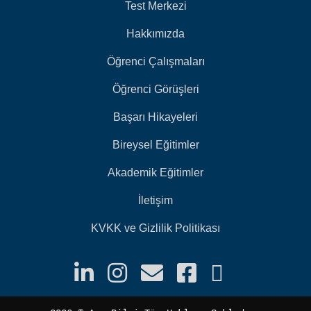
Test Merkezi
Hakkımızda
Öğrenci Çalışmaları
Öğrenci Görüşleri
Başarı Hikayeleri
Bireysel Eğitimler
Akademik Eğitimler
İletişim
KVKK ve Gizlilik Politikası