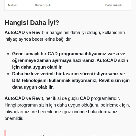
Hangisi Daha İyi?
AutoCAD
ve
Revit’in
hangisinin daha iyi olduğu, kullanıcının
ihtiyaç ayrıca becerilerine bağlıdır.
Genel amaçlı bir CAD programına ihtiyacınız varsa ve
öğrenmeye zaman ayırmaya hazırsanız, AutoCAD sizin
için daha uygun olabilir.
Daha hızlı ve verimli bir tasarım süreci istiyorsanız ve
BIM teknolojisini kullanmak istiyorsanız, Revit sizin için
daha uygun olabilir.
AutoCAD
ve
Revit
, her ikisi de güçlü
CAD
programlarıdır.
Hangi programın sizin için daha uygun olduğunu belirlemek için,
ihtiyaçlarınızı ve becerilerinizi göz önünde bulundurmanız
önemlidir.