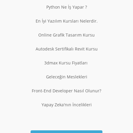
Python Ne İş Yapar ?
En İyi Yazılım Kursları Nelerdir.
Online Grafik Tasarım Kursu
Autodesk Sertifikalı Revit Kursu
3dmax Kursu Fiyatları
Geleceğin Meslekleri
Front-End Developer Nasıl Olunur?
Yapay Zeka'nın İncelikleri