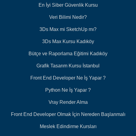
En İyi Siber Güvenlik Kursu
Veri Bilimi Nedir?
3Ds Max mi SketchUp mı?
3Ds Max Kursu Kadıköy
Bütçe ve Raporlama Eğitimi Kadıköy
Grafik Tasarım Kursu İstanbul
Front End Developer Ne İş Yapar ?
Python Ne İş Yapar ?
Vray Render Alma
Front End Developer Olmak İçin Nereden Başlanmalı
Meslek Edindirme Kursları