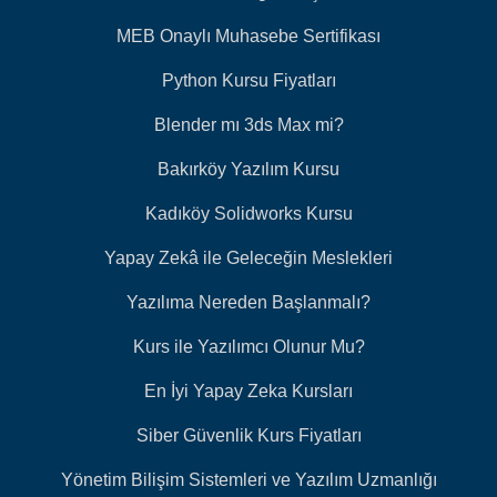
MEB Onaylı Muhasebe Sertifikası
Python Kursu Fiyatları
Blender mı 3ds Max mi?
Bakırköy Yazılım Kursu
Kadıköy Solidworks Kursu
Yapay Zekâ ile Geleceğin Meslekleri
Yazılıma Nereden Başlanmalı?
Kurs ile Yazılımcı Olunur Mu?
En İyi Yapay Zeka Kursları
Siber Güvenlik Kurs Fiyatları
Yönetim Bilişim Sistemleri ve Yazılım Uzmanlığı