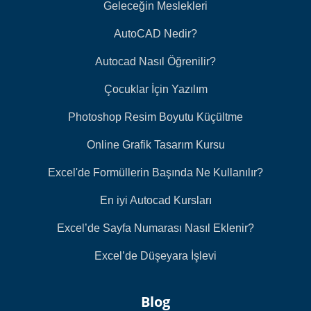
Geleceğin Meslekleri
AutoCAD Nedir?
Autocad Nasıl Öğrenilir?
Çocuklar İçin Yazılım
Photoshop Resim Boyutu Küçültme
Online Grafik Tasarım Kursu
Excel'de Formüllerin Başında Ne Kullanılır?
En iyi Autocad Kursları
Excel’de Sayfa Numarası Nasıl Eklenir?
Excel’de Düşeyara İşlevi
Blog