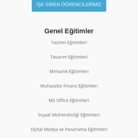
İŞE GİREN ÖĞRENCİLERİMİZ
Genel Eğitimler
Yazılım Eğitimleri
Tasarım Eğitimleri
Mimarlık Eğitimleri
Muhasebe Finans Eğitimleri
MS Office Eğitimleri
İnşaat Mühendisliği Eğitimleri
Dijital Medya ve Pazarlama Eğitimleri