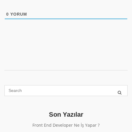
0
YORUM
Son Yazılar
Front End Developer Ne İş Yapar ?