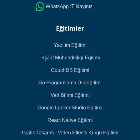
WhatsApp :Tıklayınız
Eğitimler
Yazılım Eğitimi
İnşaat Mühendisliği Eğitimi
CouchDB Eğitimi
Go Programlama Dili Eğitimi
Veri Bilimi Eğitimi
Google Looker Studio Eğitimi
React Native Eğitimi
Grafik Tasarım - Video Effects Kurgu Eğitimi