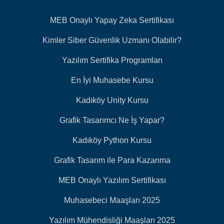
MEB Onaylı Yapay Zeka Sertifikası
Kimler Siber Güvenlik Uzmanı Olabilir?
Yazılım Sertifika Programları
En İyi Muhasebe Kursu
Kadıköy Unity Kursu
Grafik Tasarımcı Ne İş Yapar?
Kadıköy Python Kursu
Grafik Tasarım ile Para Kazanma
MEB Onaylı Yazılım Sertifikası
Muhasebeci Maaşları 2025
Yazılım Mühendisliği Maaşları 2025