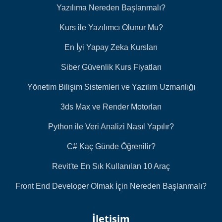
Yazılıma Nereden Başlanmalı?
Kurs ile Yazılımcı Olunur Mu?
En İyi Yapay Zeka Kursları
Siber Güvenlik Kurs Fiyatları
Yönetim Bilişim Sistemleri ve Yazılım Uzmanlığı
3ds Max ve Render Motorları
Python ile Veri Analizi Nasıl Yapılır?
C# Kaç Günde Öğrenilir?
Revit'te En Sık Kullanılan 10 Araç
Front End Developer Olmak İçin Nereden Başlanmalı?
İletişim