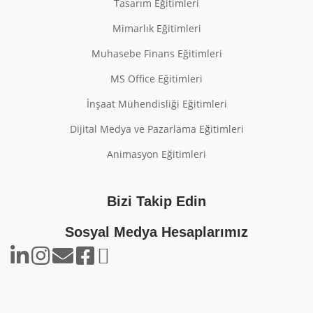
Tasarım Eğitimleri
Mimarlık Eğitimleri
Muhasebe Finans Eğitimleri
MS Office Eğitimleri
İnşaat Mühendisliği Eğitimleri
Dijital Medya ve Pazarlama Eğitimleri
Animasyon Eğitimleri
Bizi Takip Edin
Sosyal Medya Hesaplarımız