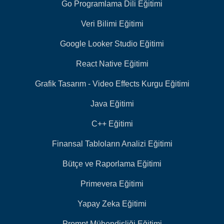
Go Programlama Dili Eğitimi
Veri Bilimi Eğitimi
Google Looker Studio Eğitimi
React Native Eğitimi
Grafik Tasarım - Video Effects Kurgu Eğitimi
Java Eğitimi
C++ Eğitimi
Finansal Tabloların Analizi Eğitimi
Bütçe ve Raporlama Eğitimi
Primevera Eğitimi
Yapay Zeka Eğitimi
Prompt Mühendisliği Eğitimi