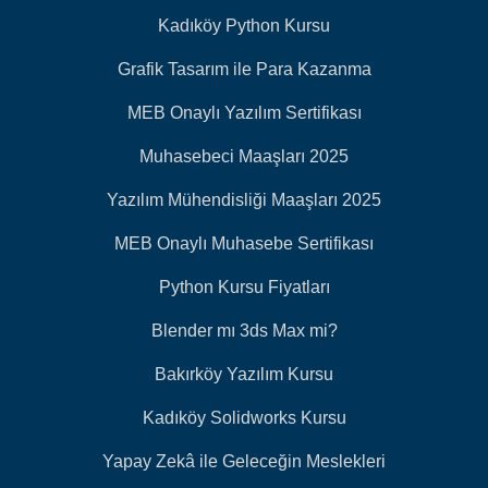
Kadıköy Python Kursu
Grafik Tasarım ile Para Kazanma
MEB Onaylı Yazılım Sertifikası
Muhasebeci Maaşları 2025
Yazılım Mühendisliği Maaşları 2025
MEB Onaylı Muhasebe Sertifikası
Python Kursu Fiyatları
Blender mı 3ds Max mi?
Bakırköy Yazılım Kursu
Kadıköy Solidworks Kursu
Yapay Zekâ ile Geleceğin Meslekleri