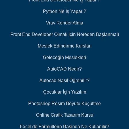
Python Ne İş Yapar ?
Vray Render Alma
Front End Developer Olmak İçin Nereden Başlanmalı
Meslek Edindirme Kursları
Geleceğin Meslekleri
AutoCAD Nedir?
Autocad Nasıl Öğrenilir?
Çocuklar İçin Yazılım
Photoshop Resim Boyutu Küçültme
Online Grafik Tasarım Kursu
Excel'de Formüllerin Başında Ne Kullanılır?