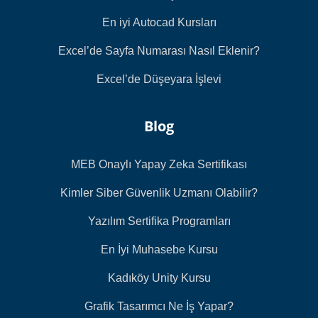
En iyi Autocad Kursları
Excel’de Sayfa Numarası Nasıl Eklenir?
Excel’de Düşeyara İşlevi
Blog
MEB Onaylı Yapay Zeka Sertifikası
Kimler Siber Güvenlik Uzmanı Olabilir?
Yazılım Sertifika Programları
En İyi Muhasebe Kursu
Kadıköy Unity Kursu
Grafik Tasarımcı Ne İş Yapar?