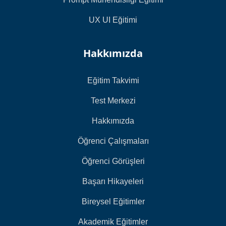
UX UI Eğitimi
Hakkımızda
Eğitim Takvimi
Test Merkezi
Hakkımızda
Öğrenci Çalışmaları
Öğrenci Görüşleri
Başarı Hikayeleri
Bireysel Eğitimler
Akademik Eğitimler