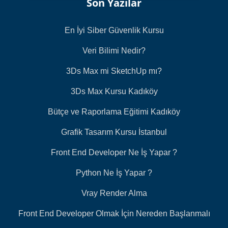
Son Yazılar
En İyi Siber Güvenlik Kursu
Veri Bilimi Nedir?
3Ds Max mi SketchUp mı?
3Ds Max Kursu Kadıköy
Bütçe ve Raporlama Eğitimi Kadıköy
Grafik Tasarım Kursu İstanbul
Front End Developer Ne İş Yapar ?
Python Ne İş Yapar ?
Vray Render Alma
Front End Developer Olmak İçin Nereden Başlanmalı