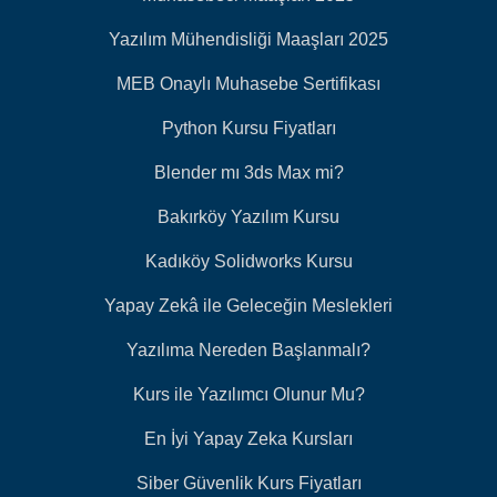
Yazılım Mühendisliği Maaşları 2025
MEB Onaylı Muhasebe Sertifikası
Python Kursu Fiyatları
Blender mı 3ds Max mi?
Bakırköy Yazılım Kursu
Kadıköy Solidworks Kursu
Yapay Zekâ ile Geleceğin Meslekleri
Yazılıma Nereden Başlanmalı?
Kurs ile Yazılımcı Olunur Mu?
En İyi Yapay Zeka Kursları
Siber Güvenlik Kurs Fiyatları