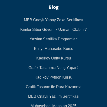
Blog
MEB Onaylı Yapay Zeka Sertifikası
Kimler Siber Güvenlik Uzmanı Olabilir?
Yazılım Sertifika Programları
En İyi Muhasebe Kursu
Kadıköy Unity Kursu
Grafik Tasarımcı Ne İş Yapar?
Kadıköy Python Kursu
Grafik Tasarım ile Para Kazanma
MEB Onaylı Yazılım Sertifikası
Muhasebeci Maaşları 2025