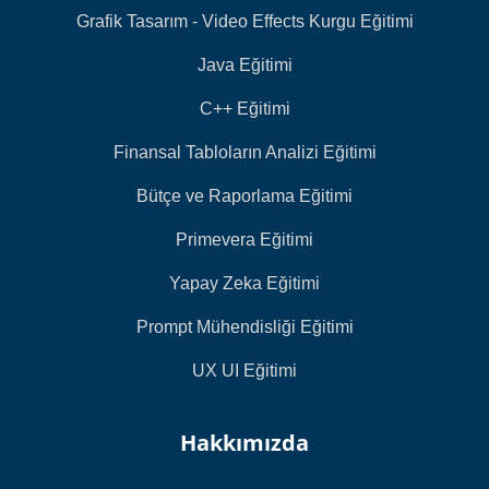
Grafik Tasarım - Video Effects Kurgu Eğitimi
Java Eğitimi
C++ Eğitimi
Finansal Tabloların Analizi Eğitimi
Bütçe ve Raporlama Eğitimi
Primevera Eğitimi
Yapay Zeka Eğitimi
Prompt Mühendisliği Eğitimi
UX UI Eğitimi
Hakkımızda