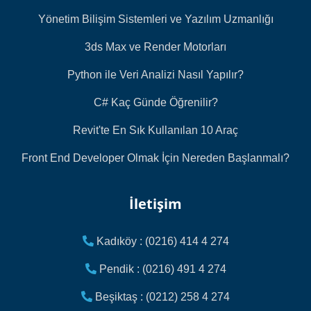
Yönetim Bilişim Sistemleri ve Yazılım Uzmanlığı
3ds Max ve Render Motorları
Python ile Veri Analizi Nasıl Yapılır?
C# Kaç Günde Öğrenilir?
Revit'te En Sık Kullanılan 10 Araç
Front End Developer Olmak İçin Nereden Başlanmalı?
İletişim
Kadıköy : (0216) 414 4 274
Pendik : (0216) 491 4 274
Beşiktaş : (0212) 258 4 274