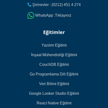
Şirinevler : (0212) 451 4 274
WhatsApp :Tıklayınız
Eğitimler
Yazılım Eğitimi
İnşaat Mühendisliği Eğitimi
CouchDB Eğitimi
Go Programlama Dili Eğitimi
Veri Bilimi Eğitimi
Google Looker Studio Eğitimi
React Native Eğitimi