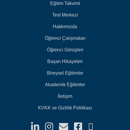
Eğitim Takvimi
Test Merkezi
Hakkımızda
Öğrenci Çalışmaları
Öğrenci Görüşleri
Başarı Hikayeleri
Bireysel Eğitimler
Akademik Eğitimler
İletişim
KVKK ve Gizlilik Politikası