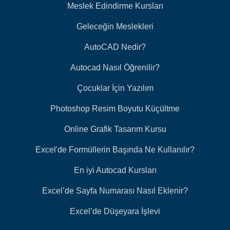
Meslek Edindirme Kursları
Geleceğin Meslekleri
AutoCAD Nedir?
Autocad Nasıl Öğrenilir?
Çocuklar İçin Yazılım
Photoshop Resim Boyutu Küçültme
Online Grafik Tasarım Kursu
Excel'de Formüllerin Başında Ne Kullanılır?
En iyi Autocad Kursları
Excel’de Sayfa Numarası Nasıl Eklenir?
Excel’de Düşeyara İşlevi