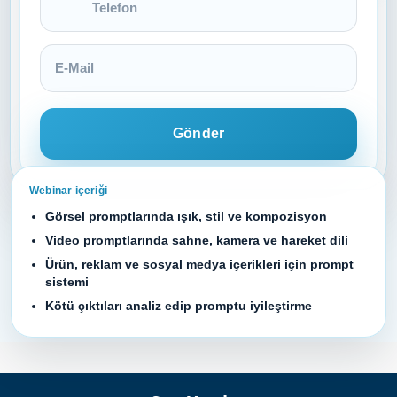
Gönder
Webinar içeriği
Görsel promptlarında ışık, stil ve kompozisyon
Video promptlarında sahne, kamera ve hareket dili
Ürün, reklam ve sosyal medya içerikleri için prompt
sistemi
Kötü çıktıları analiz edip promptu iyileştirme