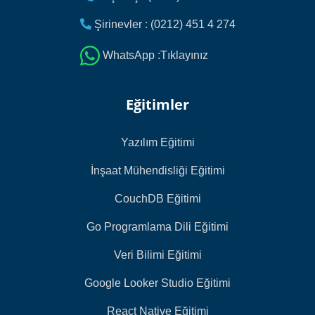
Şirinevler : (0212) 451 4 274
WhatsApp :Tıklayınız
Eğitimler
Yazılım Eğitimi
İnşaat Mühendisliği Eğitimi
CouchDB Eğitimi
Go Programlama Dili Eğitimi
Veri Bilimi Eğitimi
Google Looker Studio Eğitimi
React Native Eğitimi