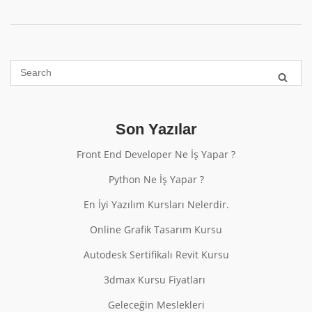
Son Yazılar
Front End Developer Ne İş Yapar ?
Python Ne İş Yapar ?
En İyi Yazılım Kursları Nelerdir.
Online Grafik Tasarım Kursu
Autodesk Sertifikalı Revit Kursu
3dmax Kursu Fiyatları
Geleceğin Meslekleri