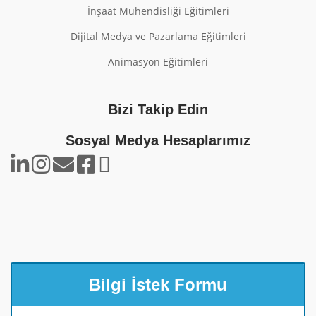
İnşaat Mühendisliği Eğitimleri
Dijital Medya ve Pazarlama Eğitimleri
Animasyon Eğitimleri
Bizi Takip Edin
Sosyal Medya Hesaplarımız
Bilgi İstek Formu