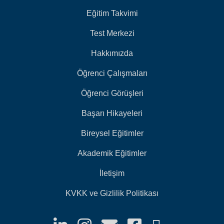
Eğitim Takvimi
Test Merkezi
Hakkımızda
Öğrenci Çalışmaları
Öğrenci Görüşleri
Başarı Hikayeleri
Bireysel Eğitimler
Akademik Eğitimler
İletişim
KVKK ve Gizlilik Politikası