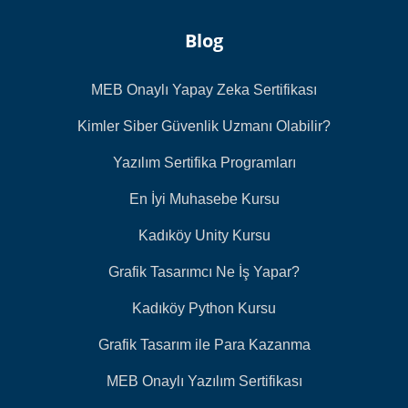
Blog
MEB Onaylı Yapay Zeka Sertifikası
Kimler Siber Güvenlik Uzmanı Olabilir?
Yazılım Sertifika Programları
En İyi Muhasebe Kursu
Kadıköy Unity Kursu
Grafik Tasarımcı Ne İş Yapar?
Kadıköy Python Kursu
Grafik Tasarım ile Para Kazanma
MEB Onaylı Yazılım Sertifikası