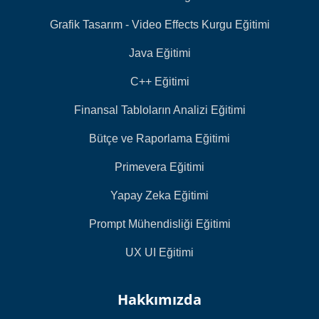
Grafik Tasarım - Video Effects Kurgu Eğitimi
Java Eğitimi
C++ Eğitimi
Finansal Tabloların Analizi Eğitimi
Bütçe ve Raporlama Eğitimi
Primevera Eğitimi
Yapay Zeka Eğitimi
Prompt Mühendisliği Eğitimi
UX UI Eğitimi
Hakkımızda