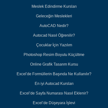
Meslek Edindirme Kursları
Geleceğin Meslekleri
AutoCAD Nedir?
Autocad Nasıl Öğrenilir?
Çocuklar İçin Yazılım
Photoshop Resim Boyutu Küçültme
Online Grafik Tasarım Kursu
Excel'de Formüllerin Başında Ne Kullanılır?
En iyi Autocad Kursları
Excel’de Sayfa Numarası Nasıl Eklenir?
Excel’de Düşeyara İşlevi