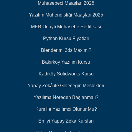
Muhasebeci Maaşları 2025
Yazılım Mühendisliği Maaşları 2025
MEB Onaylı Muhasebe Sertifikası
Python Kursu Fiyatları
Blender mı 3ds Max mi?
Bakırköy Yazılım Kursu
Kadıköy Solidworks Kursu
Yapay Zekâ ile Geleceğin Meslekleri
Yazılıma Nereden Başlanmalı?
Kurs ile Yazılımcı Olunur Mu?
En İyi Yapay Zeka Kursları