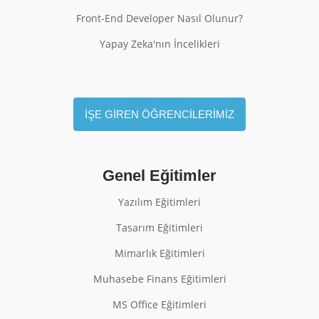
Front-End Developer Nasıl Olunur?
Yapay Zeka'nın İncelikleri
İŞE GİREN ÖĞRENCİLERİMİZ
Genel Eğitimler
Yazılım Eğitimleri
Tasarım Eğitimleri
Mimarlık Eğitimleri
Muhasebe Finans Eğitimleri
MS Office Eğitimleri