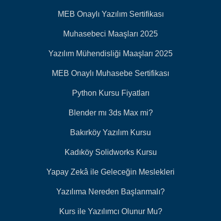
MEB Onaylı Yazılım Sertifikası
Muhasebeci Maaşları 2025
Yazılım Mühendisliği Maaşları 2025
MEB Onaylı Muhasebe Sertifikası
Python Kursu Fiyatları
Blender mı 3ds Max mi?
Bakırköy Yazılım Kursu
Kadıköy Solidworks Kursu
Yapay Zekâ ile Geleceğin Meslekleri
Yazılıma Nereden Başlanmalı?
Kurs ile Yazılımcı Olunur Mu?