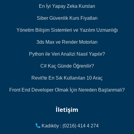
En İyi Yapay Zeka Kursları
Siber Güvenlik Kurs Fiyatları
Yönetim Bilişim Sistemleri ve Yazılım Uzmanlığı
3ds Max ve Render Motorları
Python ile Veri Analizi Nasıl Yapılır?
C# Kaç Günde Öğrenilir?
Revit'te En Sık Kullanılan 10 Araç
Front End Developer Olmak İçin Nereden Başlanmalı?
İletişim
Kadıköy : (0216) 414 4 274