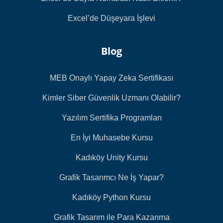
Excel’de Düşeyara İşlevi
Blog
MEB Onaylı Yapay Zeka Sertifikası
Kimler Siber Güvenlik Uzmanı Olabilir?
Yazılım Sertifika Programları
En İyi Muhasebe Kursu
Kadıköy Unity Kursu
Grafik Tasarımcı Ne İş Yapar?
Kadıköy Python Kursu
Grafik Tasarım ile Para Kazanma