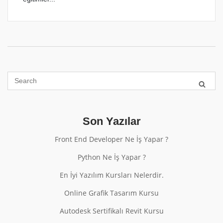
Son Yazılar
Front End Developer Ne İş Yapar ?
Python Ne İş Yapar ?
En İyi Yazılım Kursları Nelerdir.
Online Grafik Tasarım Kursu
Autodesk Sertifikalı Revit Kursu