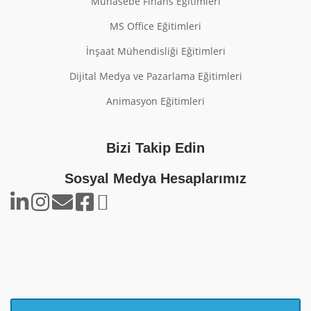
Muhasebe Finans Eğitimleri
MS Office Eğitimleri
İnşaat Mühendisliği Eğitimleri
Dijital Medya ve Pazarlama Eğitimleri
Animasyon Eğitimleri
Bizi Takip Edin
Sosyal Medya Hesaplarımız