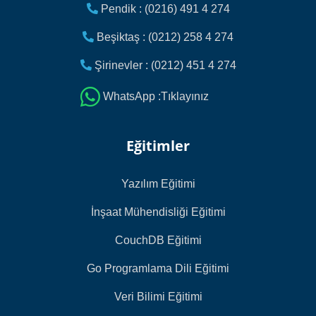
Pendik : (0216) 491 4 274
Beşiktaş : (0212) 258 4 274
Şirinevler : (0212) 451 4 274
WhatsApp :Tıklayınız
Eğitimler
Yazılım Eğitimi
İnşaat Mühendisliği Eğitimi
CouchDB Eğitimi
Go Programlama Dili Eğitimi
Veri Bilimi Eğitimi