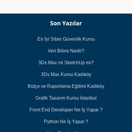
Son Yazılar
En İyi Siber Güvenlik Kursu
Veri Bilimi Nedir?
3Ds Max mi SketchUp mı?
3Ds Max Kursu Kadıköy
Bütçe ve Raporlama Eğitimi Kadıköy
Grafik Tasarım Kursu İstanbul
Front End Developer Ne İş Yapar ?
Python Ne İş Yapar ?