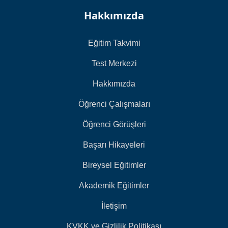
Hakkımızda
Eğitim Takvimi
Test Merkezi
Hakkımızda
Öğrenci Çalışmaları
Öğrenci Görüşleri
Başarı Hikayeleri
Bireysel Eğitimler
Akademik Eğitimler
İletişim
KVKK ve Gizlilik Politikası