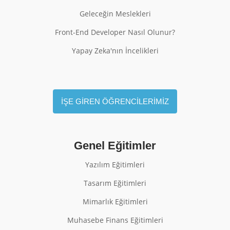
Geleceğin Meslekleri
Front-End Developer Nasıl Olunur?
Yapay Zeka'nın İncelikleri
İŞE GİREN ÖĞRENCİLERİMİZ
Genel Eğitimler
Yazılım Eğitimleri
Tasarım Eğitimleri
Mimarlık Eğitimleri
Muhasebe Finans Eğitimleri