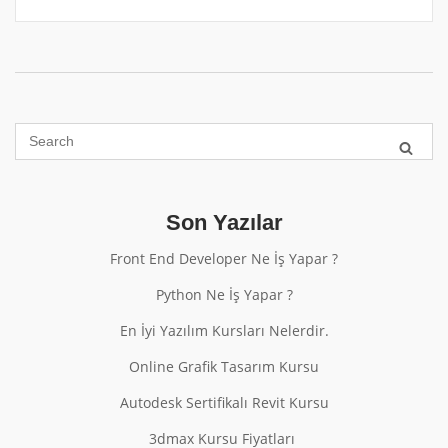
Son Yazılar
Front End Developer Ne İş Yapar ?
Python Ne İş Yapar ?
En İyi Yazılım Kursları Nelerdir.
Online Grafik Tasarım Kursu
Autodesk Sertifikalı Revit Kursu
3dmax Kursu Fiyatları