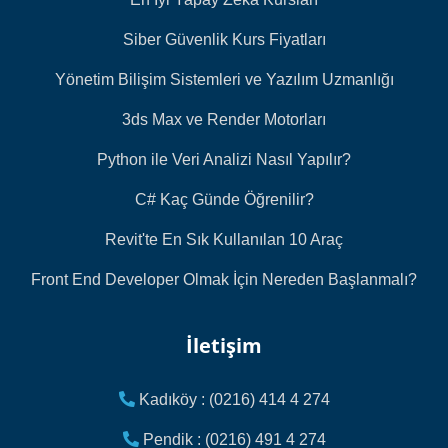
Siber Güvenlik Kurs Fiyatları
Yönetim Bilişim Sistemleri ve Yazılım Uzmanlığı
3ds Max ve Render Motorları
Python ile Veri Analizi Nasıl Yapılır?
C# Kaç Günde Öğrenilir?
Revit'te En Sık Kullanılan 10 Araç
Front End Developer Olmak İçin Nereden Başlanmalı?
İletişim
Kadıköy : (0216) 414 4 274
Pendik : (0216) 491 4 274