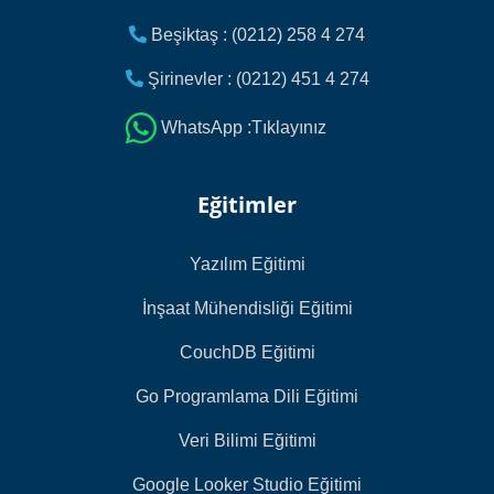
Beşiktaş : (0212) 258 4 274
Şirinevler : (0212) 451 4 274
WhatsApp :Tıklayınız
Eğitimler
Yazılım Eğitimi
İnşaat Mühendisliği Eğitimi
CouchDB Eğitimi
Go Programlama Dili Eğitimi
Veri Bilimi Eğitimi
Google Looker Studio Eğitimi