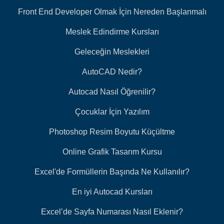
Front End Developer Olmak İçin Nereden Başlanmalı
Meslek Edindirme Kursları
Geleceğin Meslekleri
AutoCAD Nedir?
Autocad Nasıl Öğrenilir?
Çocuklar İçin Yazılım
Photoshop Resim Boyutu Küçültme
Online Grafik Tasarım Kursu
Excel'de Formüllerin Başında Ne Kullanılır?
En iyi Autocad Kursları
Excel’de Sayfa Numarası Nasıl Eklenir?