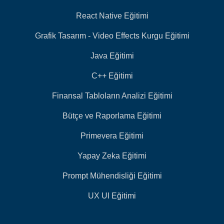
React Native Eğitimi
Grafik Tasarım - Video Effects Kurgu Eğitimi
Java Eğitimi
C++ Eğitimi
Finansal Tabloların Analizi Eğitimi
Bütçe ve Raporlama Eğitimi
Primevera Eğitimi
Yapay Zeka Eğitimi
Prompt Mühendisliği Eğitimi
UX UI Eğitimi