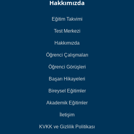
Hakkımızda
Eğitim Takvimi
Test Merkezi
Hakkımızda
Öğrenci Çalışmaları
Öğrenci Görüşleri
Başarı Hikayeleri
Bireysel Eğitimler
Akademik Eğitimler
İletişim
KVKK ve Gizlilik Politikası