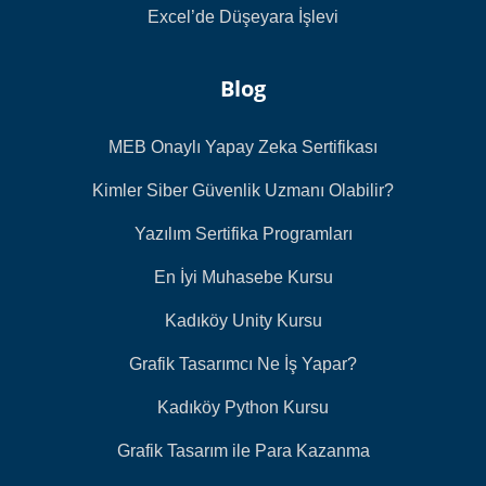
Excel’de Düşeyara İşlevi
Blog
MEB Onaylı Yapay Zeka Sertifikası
Kimler Siber Güvenlik Uzmanı Olabilir?
Yazılım Sertifika Programları
En İyi Muhasebe Kursu
Kadıköy Unity Kursu
Grafik Tasarımcı Ne İş Yapar?
Kadıköy Python Kursu
Grafik Tasarım ile Para Kazanma