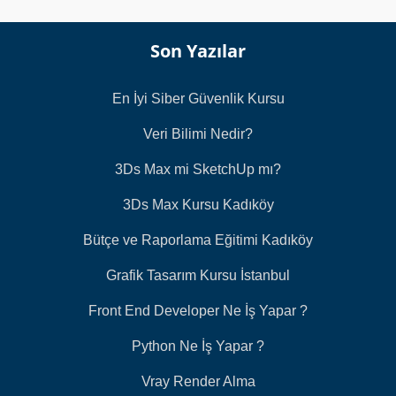
Son Yazılar
En İyi Siber Güvenlik Kursu
Veri Bilimi Nedir?
3Ds Max mi SketchUp mı?
3Ds Max Kursu Kadıköy
Bütçe ve Raporlama Eğitimi Kadıköy
Grafik Tasarım Kursu İstanbul
Front End Developer Ne İş Yapar ?
Python Ne İş Yapar ?
Vray Render Alma