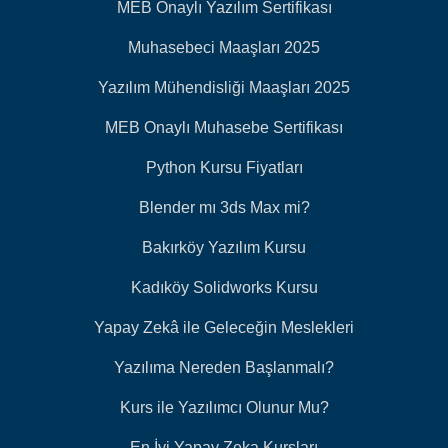
MEB Onaylı Yazılım Sertifikası
Muhasebeci Maaşları 2025
Yazılım Mühendisliği Maaşları 2025
MEB Onaylı Muhasebe Sertifikası
Python Kursu Fiyatları
Blender mı 3ds Max mi?
Bakırköy Yazılım Kursu
Kadıköy Solidworks Kursu
Yapay Zekâ ile Geleceğin Meslekleri
Yazılıma Nereden Başlanmalı?
Kurs ile Yazılımcı Olunur Mu?
En İyi Yapay Zeka Kursları