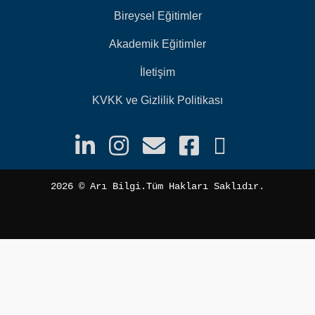
Bireysel Eğitimler
Akademik Eğitimler
İletişim
KVKK ve Gizlilik Politikası
2026 ©️ Arı Bilgi.Tüm Hakları Saklıdır.