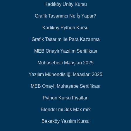
Kadıköy Unity Kursu
Grafik Tasarımcı Ne İş Yapar?
Kadıköy Python Kursu
Grafik Tasarım ile Para Kazanma
MEB Onaylı Yazılım Sertifikası
Muhasebeci Maaşları 2025
Yazılım Mühendisliği Maaşları 2025
MEB Onaylı Muhasebe Sertifikası
Python Kursu Fiyatları
Blender mı 3ds Max mi?
Bakırköy Yazılım Kursu