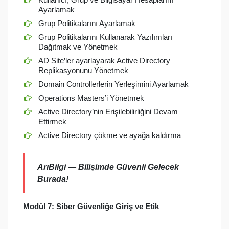
Ayarlamak
Grup Politikalarını Ayarlamak
Grup Politikalarını Kullanarak Yazılımları
Dağıtmak ve Yönetmek
AD Site’ler ayarlayarak Active Directory
Replikasyonunu Yönetmek
Domain Controllerlerin Yerleşimini Ayarlamak
Operations Masters’i Yönetmek
Active Directory’nin Erişilebilirliğini Devam
Ettirmek
Active Directory çökme ve ayağa kaldırma
ArıBilgi — Bilişimde Güvenli Gelecek
Burada!
Modül 7: Siber Güvenliğe Giriş ve Etik