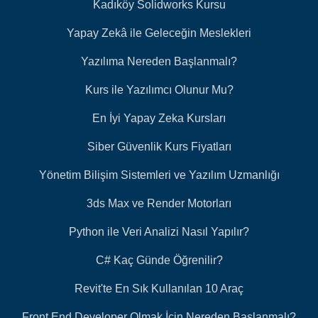
Kadıköy Solidworks Kursu
Yapay Zekâ ile Geleceğin Meslekleri
Yazılıma Nereden Başlanmalı?
Kurs ile Yazılımcı Olunur Mu?
En İyi Yapay Zeka Kursları
Siber Güvenlik Kurs Fiyatları
Yönetim Bilişim Sistemleri ve Yazılım Uzmanlığı
3ds Max ve Render Motorları
Python ile Veri Analizi Nasıl Yapılır?
C# Kaç Günde Öğrenilir?
Revit'te En Sık Kullanılan 10 Araç
Front End Developer Olmak İçin Nereden Başlanmalı?