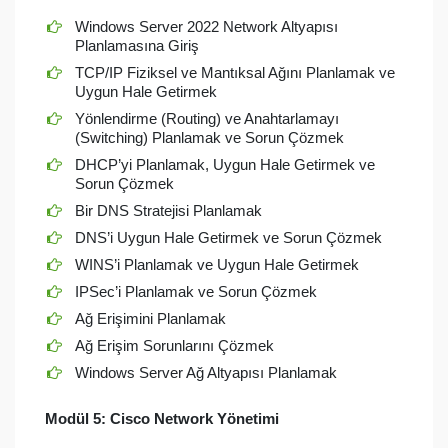
Windows Server 2022 Network Altyapısı
Planlamasına Giriş
TCP/IP Fiziksel ve Mantıksal Ağını Planlamak ve
Uygun Hale Getirmek
Yönlendirme (Routing) ve Anahtarlamayı
(Switching) Planlamak ve Sorun Çözmek
DHCP’yi Planlamak, Uygun Hale Getirmek ve
Sorun Çözmek
Bir DNS Stratejisi Planlamak
DNS’i Uygun Hale Getirmek ve Sorun Çözmek
WINS’i Planlamak ve Uygun Hale Getirmek
IPSec’i Planlamak ve Sorun Çözmek
Ağ Erişimini Planlamak
Ağ Erişim Sorunlarını Çözmek
Windows Server Ağ Altyapısı Planlamak
Modül 5:
Cisco Network Yönetimi