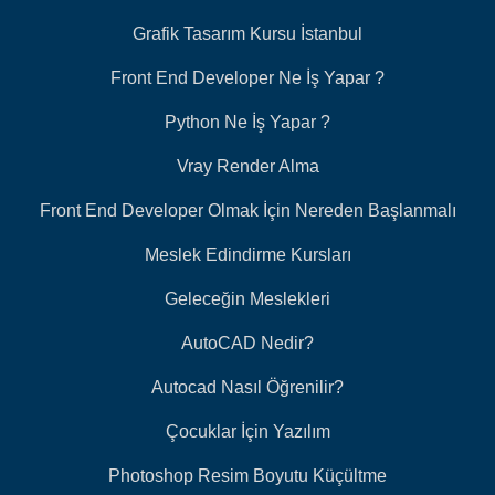
Grafik Tasarım Kursu İstanbul
Front End Developer Ne İş Yapar ?
Python Ne İş Yapar ?
Vray Render Alma
Front End Developer Olmak İçin Nereden Başlanmalı
Meslek Edindirme Kursları
Geleceğin Meslekleri
AutoCAD Nedir?
Autocad Nasıl Öğrenilir?
Çocuklar İçin Yazılım
Photoshop Resim Boyutu Küçültme