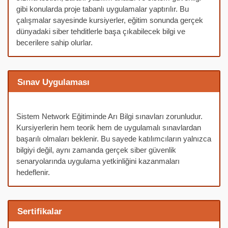
gibi konularda proje tabanlı uygulamalar yaptırılır. Bu
çalışmalar sayesinde kursiyerler, eğitim sonunda gerçek
dünyadaki siber tehditlerle başa çıkabilecek bilgi ve
becerilere sahip olurlar.
Sınav Uygulaması
Sistem Network Eğitiminde Arı Bilgi sınavları zorunludur.
Kursiyerlerin hem teorik hem de uygulamalı sınavlardan
başarılı olmaları beklenir. Bu sayede katılımcıların yalnızca
bilgiyi değil, aynı zamanda gerçek siber güvenlik
senaryolarında uygulama yetkinliğini kazanmaları
hedeflenir.
Sertifikalar