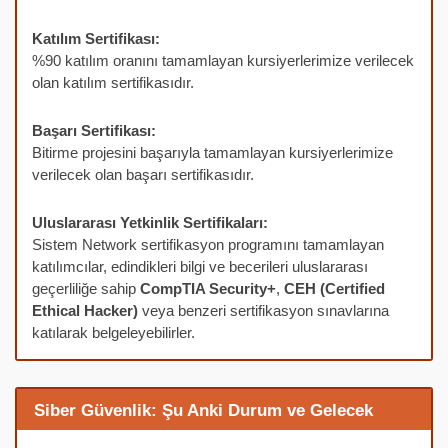
Katılım Sertifikası:
%90 katılım oranını tamamlayan kursiyerlerimize verilecek
olan katılım sertifikasıdır.
Başarı Sertifikası:
Bitirme projesini başarıyla tamamlayan kursiyerlerimize
verilecek olan başarı sertifikasıdır.
Uluslararası Yetkinlik Sertifikaları:
Sistem Network sertifikasyon programını tamamlayan
katılımcılar, edindikleri bilgi ve becerileri uluslararası
geçerliliğe sahip
CompTIA Security+
,
CEH (Certified
Ethical Hacker)
veya benzeri sertifikasyon sınavlarına
katılarak belgeleyebilirler.
Siber Güvenlik: Şu Anki Durum ve Gelecek