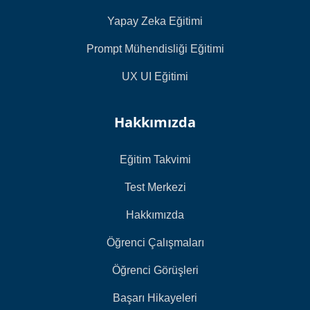
Yapay Zeka Eğitimi
Prompt Mühendisliği Eğitimi
UX UI Eğitimi
Hakkımızda
Eğitim Takvimi
Test Merkezi
Hakkımızda
Öğrenci Çalışmaları
Öğrenci Görüşleri
Başarı Hikayeleri