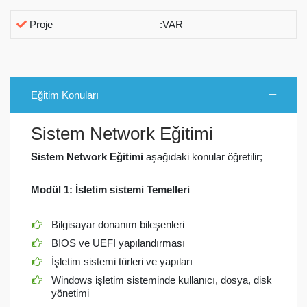
Proje
:VAR
Eğitim Konuları
Sistem Network Eğitimi
Sistem Network Eğitimi
aşağıdaki konular öğretilir;
Modül 1:
İsletim sistemi Temelleri
Bilgisayar donanım bileşenleri
BIOS ve UEFI yapılandırması
İşletim sistemi türleri ve yapıları
Windows işletim sisteminde kullanıcı, dosya, disk
yönetimi