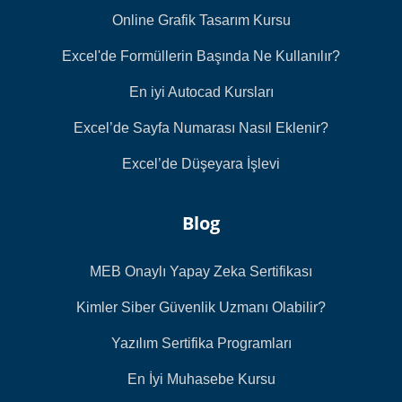
Online Grafik Tasarım Kursu
Excel'de Formüllerin Başında Ne Kullanılır?
En iyi Autocad Kursları
Excel’de Sayfa Numarası Nasıl Eklenir?
Excel’de Düşeyara İşlevi
Blog
MEB Onaylı Yapay Zeka Sertifikası
Kimler Siber Güvenlik Uzmanı Olabilir?
Yazılım Sertifika Programları
En İyi Muhasebe Kursu