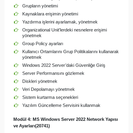
Grupların yönetimi
Kaynaklara erişimin yönetimi
Yazdırma işlerini ayarlamak, yönetmek
Organizational Unit’lerdeki nesnelere erişimi
yönetmek
Group Policy ayarları
Kullanıcı Ortamlarını Grup Politikalarını kullanarak
yönetmek
Windows 2022 Server’daki Güvenliğe Giriş
Server Performansını gözlemek
Diskleri yönetmek
Veri Depolamayı yönetmek
Sistem kurtarma seçenekleri
Yazılım Güncelleme Servisini kullanmak
Modül 4:
MS Windows Server 2022 Network Yapısı
ve Ayarları(20741)