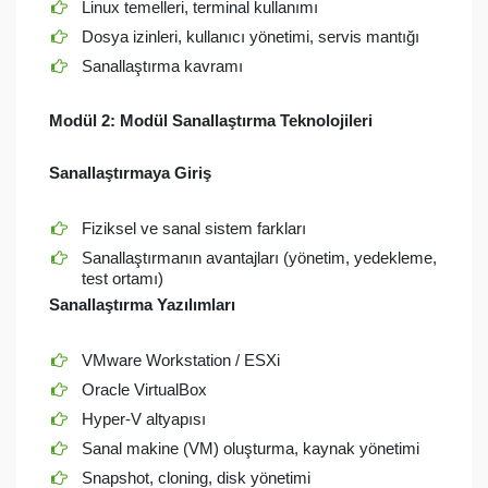
Linux temelleri, terminal kullanımı
Dosya izinleri, kullanıcı yönetimi, servis mantığı
Sanallaştırma kavramı
Modül 2:
Modül Sanallaştırma Teknolojileri
Sanallaştırmaya Giriş
Fiziksel ve sanal sistem farkları
Sanallaştırmanın avantajları (yönetim, yedekleme,
test ortamı)
Sanallaştırma Yazılımları
VMware Workstation / ESXi
Oracle VirtualBox
Hyper-V altyapısı
Sanal makine (VM) oluşturma, kaynak yönetimi
Snapshot, cloning, disk yönetimi