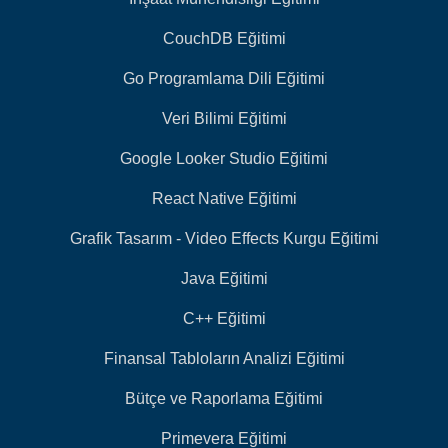
CouchDB Eğitimi
Go Programlama Dili Eğitimi
Veri Bilimi Eğitimi
Google Looker Studio Eğitimi
React Native Eğitimi
Grafik Tasarım - Video Effects Kurgu Eğitimi
Java Eğitimi
C++ Eğitimi
Finansal Tabloların Analizi Eğitimi
Bütçe ve Raporlama Eğitimi
Primevera Eğitimi