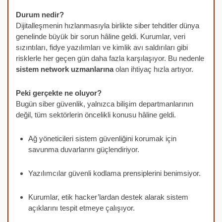
Durum nedir?
Dijitalleşmenin hızlanmasıyla birlikte siber tehditler dünya
genelinde büyük bir sorun hâline geldi. Kurumlar, veri
sızıntıları, fidye yazılımları ve kimlik avı saldırıları gibi
risklerle her geçen gün daha fazla karşılaşıyor. Bu nedenle
sistem network uzmanlarına
olan ihtiyaç hızla artıyor.
Peki gerçekte ne oluyor?
Bugün siber güvenlik, yalnızca bilişim departmanlarının
değil, tüm sektörlerin öncelikli konusu hâline geldi.
Ağ yöneticileri sistem güvenliğini korumak için
savunma duvarlarını güçlendiriyor.
Yazılımcılar güvenli kodlama prensiplerini benimsiyor.
Kurumlar, etik hacker’lardan destek alarak sistem
açıklarını tespit etmeye çalışıyor.