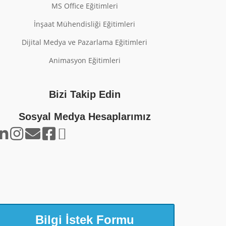
MS Office Eğitimleri
İnşaat Mühendisliği Eğitimleri
Dijital Medya ve Pazarlama Eğitimleri
Animasyon Eğitimleri
Bizi Takip Edin
Sosyal Medya Hesaplarımız
Bilgi İstek Formu