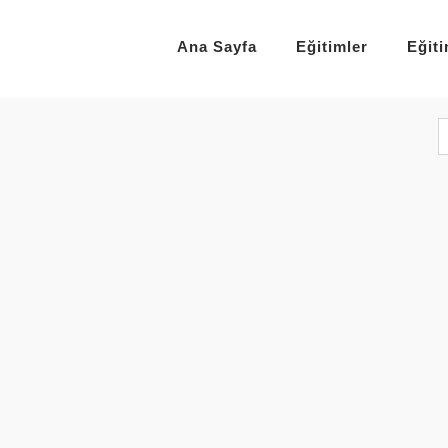
Ana Sayfa
Eğitimler
Eğit