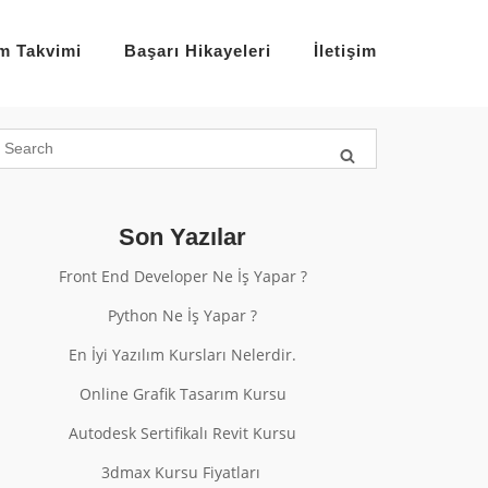
im Takvimi
Başarı Hikayeleri
İletişim
Son Yazılar
Front End Developer Ne İş Yapar ?
Python Ne İş Yapar ?
En İyi Yazılım Kursları Nelerdir.
Online Grafik Tasarım Kursu
Autodesk Sertifikalı Revit Kursu
3dmax Kursu Fiyatları