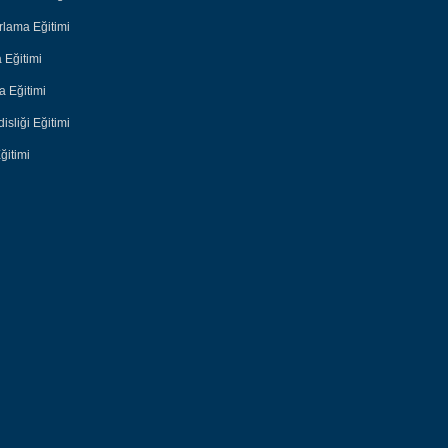
lama Eğitimi
 Eğitimi
 Eğitimi
sliği Eğitimi
ğitimi