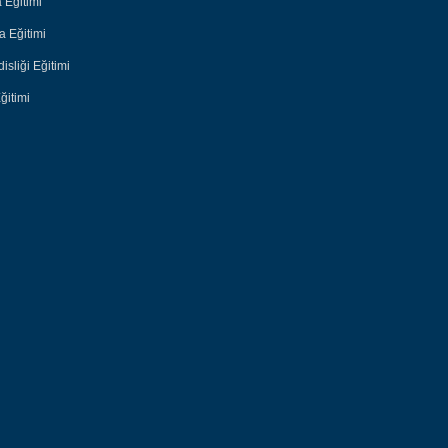
 Eğitimi
 Eğitimi
sliği Eğitimi
ğitimi