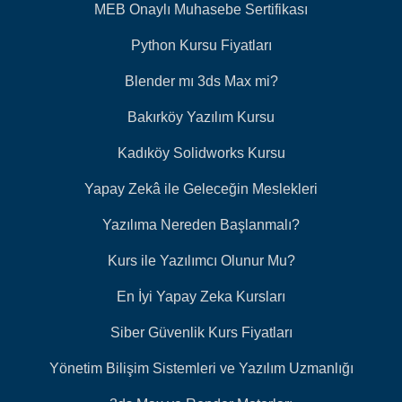
MEB Onaylı Muhasebe Sertifikası
Python Kursu Fiyatları
Blender mı 3ds Max mi?
Bakırköy Yazılım Kursu
Kadıköy Solidworks Kursu
Yapay Zekâ ile Geleceğin Meslekleri
Yazılıma Nereden Başlanmalı?
Kurs ile Yazılımcı Olunur Mu?
En İyi Yapay Zeka Kursları
Siber Güvenlik Kurs Fiyatları
Yönetim Bilişim Sistemleri ve Yazılım Uzmanlığı