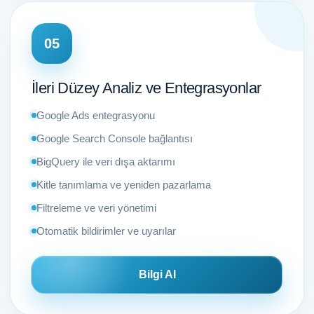
05
İleri Düzey Analiz ve Entegrasyonlar
Google Ads entegrasyonu
Google Search Console bağlantısı
BigQuery ile veri dışa aktarımı
Kitle tanımlama ve yeniden pazarlama
Filtreleme ve veri yönetimi
Otomatik bildirimler ve uyarılar
Bilgi Al