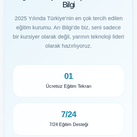
Bilgi
2025 Yılında Türkiye’nin en çok tercih edilen
eğitim kurumu. Arı Bilgi’de biz, seni sadece
bir kursiyer olarak değil, yarının teknoloji lideri
olarak hazırlıyoruz.
01
Ücretsiz Eğitim Tekrarı
7/24
7/24 Eğitim Desteği