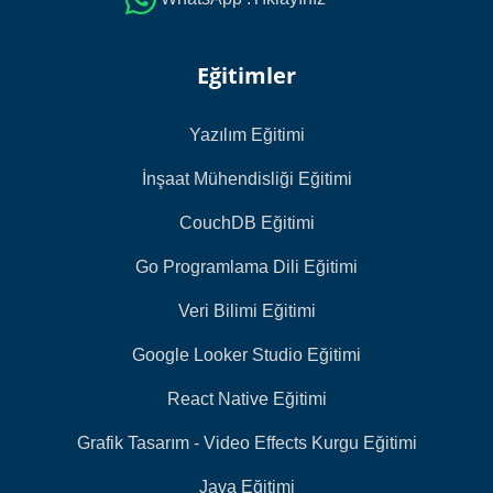
Eğitimler
Yazılım Eğitimi
İnşaat Mühendisliği Eğitimi
CouchDB Eğitimi
Go Programlama Dili Eğitimi
Veri Bilimi Eğitimi
Google Looker Studio Eğitimi
React Native Eğitimi
Grafik Tasarım - Video Effects Kurgu Eğitimi
Java Eğitimi