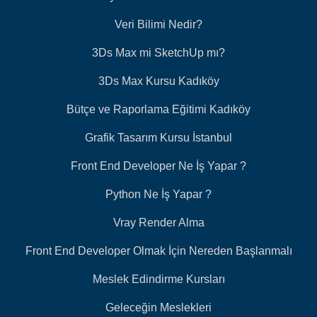
Veri Bilimi Nedir?
3Ds Max mi SketchUp mı?
3Ds Max Kursu Kadıköy
Bütçe ve Raporlama Eğitimi Kadıköy
Grafik Tasarım Kursu İstanbul
Front End Developer Ne İş Yapar ?
Python Ne İş Yapar ?
Vray Render Alma
Front End Developer Olmak İçin Nereden Başlanmalı
Meslek Edindirme Kursları
Geleceğin Meslekleri