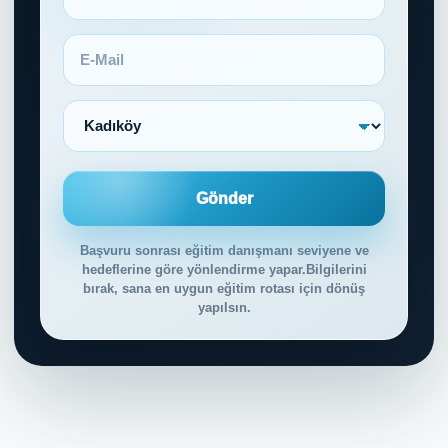
Gönder