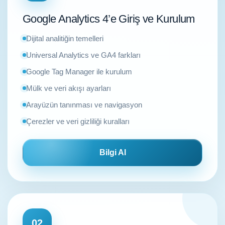
Google Analytics 4’e Giriş ve Kurulum
Dijital analitiğin temelleri
Universal Analytics ve GA4 farkları
Google Tag Manager ile kurulum
Mülk ve veri akışı ayarları
Arayüzün tanınması ve navigasyon
Çerezler ve veri gizliliği kuralları
Bilgi Al
02