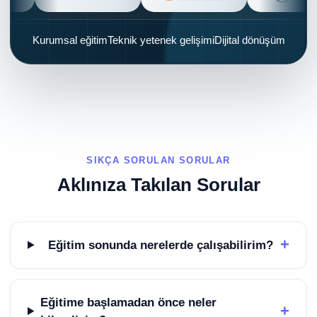
Kurumsal eğitimTeknik yetenek gelişimiDijital dönüşüm
SIKÇA SORULAN SORULAR
Aklınıza Takılan Sorular
+
Eğitim sonunda nerelerde çalışabilirim?
Eğitime başlamadan önce neler
+