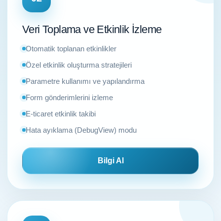
Veri Toplama ve Etkinlik İzleme
Otomatik toplanan etkinlikler
Özel etkinlik oluşturma stratejileri
Parametre kullanımı ve yapılandırma
Form gönderimlerini izleme
E-ticaret etkinlik takibi
Hata ayıklama (DebugView) modu
Bilgi Al