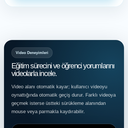
Video Deneyimleri
Eğitim sürecini ve öğrenci yorumlarını
videolarla incele.
Video alanı otomatik kayar; kullanıcı videoyu
oynattığında otomatik geçiş durur. Farklı videoya
geçmek isterse üstteki sürükleme alanından
mouse veya parmakla kaydırabilir.