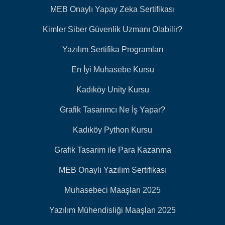
MEB Onaylı Yapay Zeka Sertifikası
Kimler Siber Güvenlik Uzmanı Olabilir?
Yazılım Sertifika Programları
En İyi Muhasebe Kursu
Kadıköy Unity Kursu
Grafik Tasarımcı Ne İş Yapar?
Kadıköy Python Kursu
Grafik Tasarım ile Para Kazanma
MEB Onaylı Yazılım Sertifikası
Muhasebeci Maaşları 2025
Yazılım Mühendisliği Maaşları 2025