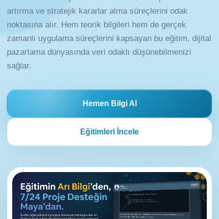
artırma ve stratejik kararlar alma süreçlerini odak
noktasına alır. Hem teorik bilgileri hem de gerçek
zamanlı uygulama süreçlerini kapsayan bu eğitim, dijital
pazarlama dünyasında veri odaklı düşünebilmenizi
sağlar.
Hemen Bilgi Al
Eğitimleri İncele