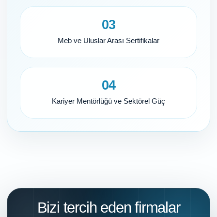
03
Meb ve Uluslar Arası Sertifikalar
04
Kariyer Mentörlüğü ve Sektörel Güç
Bizi tercih eden firmalar