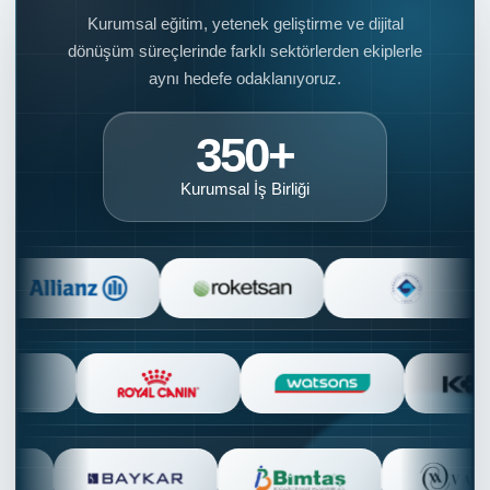
Kurumsal eğitim, yetenek geliştirme ve dijital
dönüşüm süreçlerinde farklı sektörlerden ekiplerle
aynı hedefe odaklanıyoruz.
350+
Kurumsal İş Birliği