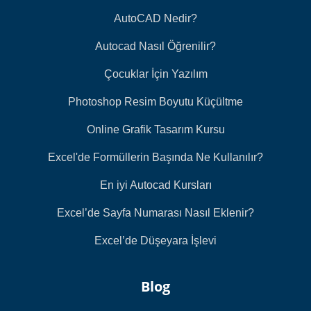
AutoCAD Nedir?
Autocad Nasıl Öğrenilir?
Çocuklar İçin Yazılım
Photoshop Resim Boyutu Küçültme
Online Grafik Tasarım Kursu
Excel'de Formüllerin Başında Ne Kullanılır?
En iyi Autocad Kursları
Excel’de Sayfa Numarası Nasıl Eklenir?
Excel’de Düşeyara İşlevi
Blog