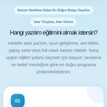
Kariyer Hedefine Giden En Doğru Rotayı Seçelim
İster Yüzyüze, İster Online
Hangi yazılım eğitimini almak istersin?
Hedefin web yazılım, oyun geliştirme, veri bilimi,
yapay zeka veya full-stack kariyer olabilir. Sana
uygun eğitim yolunu seçmek için başvur; seviyene
ve hedef mesleğine göre en doğru programa
yönlendirilebilirsin.
01