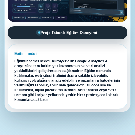
Proje Tabanlı Eğitim Deneyimi
Eğitim hedefi
Eğitimin temel hedefi, kursiyerlerin Google Analytics 4
arayüzüne tam hakimiyet kazanmasını ve veri analizi
yetkinliklerini geliştirmesini sağlamaktır. Eğitim sonunda
katılımcılar, web sitesi trafiğini doğru şekilde izleyebilir,
kullanıcı yolculuğunu analiz edebilir ve pazarlama bütçelerinin
verimliliğini raporlayabilir hale gelecektir. Bu donanım ile
katılımcılar, dijital pazarlama uzmanı, veri analisti veya SEO
uzmanı gibi kariyer yollarında yetkin birer profesyonel olarak
konumlanacaklardır.