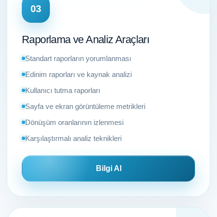
03
Raporlama ve Analiz Araçları
Standart raporların yorumlanması
Edinim raporları ve kaynak analizi
Kullanıcı tutma raporları
Sayfa ve ekran görüntüleme metrikleri
Dönüşüm oranlarının izlenmesi
Karşılaştırmalı analiz teknikleri
Bilgi Al