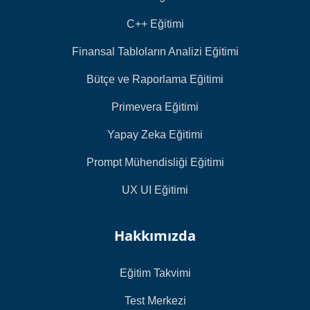
C++ Eğitimi
Finansal Tabloların Analizi Eğitimi
Bütçe ve Raporlama Eğitimi
Primevera Eğitimi
Yapay Zeka Eğitimi
Prompt Mühendisliği Eğitimi
UX UI Eğitimi
Hakkımızda
Eğitim Takvimi
Test Merkezi