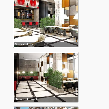
Sena Korkmaz-2
Sena Korkmaz-3