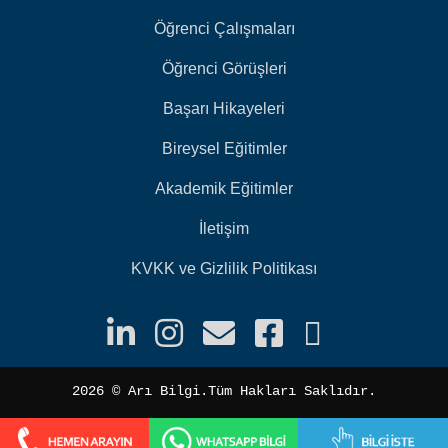
Öğrenci Çalışmaları
Öğrenci Görüşleri
Başarı Hikayeleri
Bireysel Eğitimler
Akademik Eğitimler
İletişim
KVKK ve Gizlilik Politikası
2026 ©️ Arı Bilgi.Tüm Hakları Saklıdır.