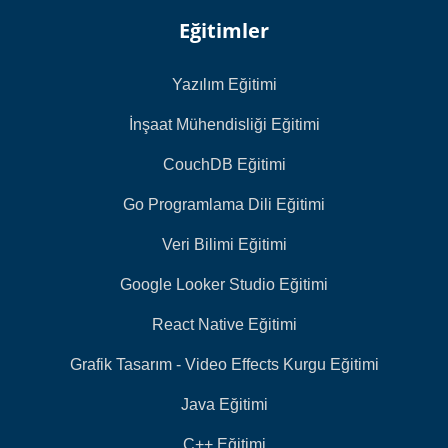
Eğitimler
Yazılım Eğitimi
İnşaat Mühendisliği Eğitimi
CouchDB Eğitimi
Go Programlama Dili Eğitimi
Veri Bilimi Eğitimi
Google Looker Studio Eğitimi
React Native Eğitimi
Grafik Tasarım - Video Effects Kurgu Eğitimi
Java Eğitimi
C++ Eğitimi