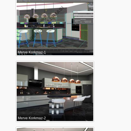
Merve Korkmaz-1
Merve Korkmaz-2