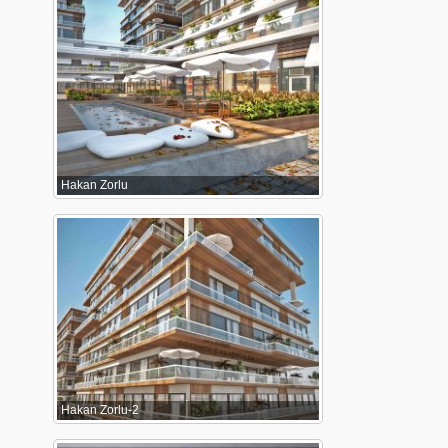
Hakan Zorlu
Hakan Zorlu-2