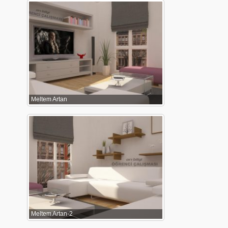
Meltem Artan
Meltem Artan-2