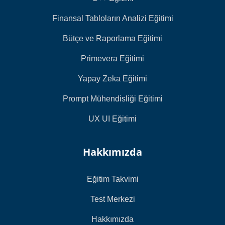
Finansal Tabloların Analizi Eğitimi
Bütçe ve Raporlama Eğitimi
Primevera Eğitimi
Yapay Zeka Eğitimi
Prompt Mühendisliği Eğitimi
UX UI Eğitimi
Hakkımızda
Eğitim Takvimi
Test Merkezi
Hakkımızda