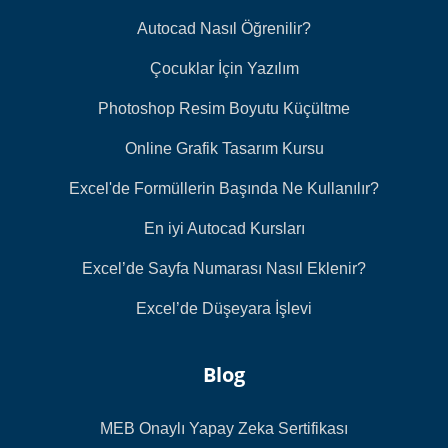
Autocad Nasıl Öğrenilir?
Çocuklar İçin Yazılım
Photoshop Resim Boyutu Küçültme
Online Grafik Tasarım Kursu
Excel'de Formüllerin Başında Ne Kullanılır?
En iyi Autocad Kursları
Excel’de Sayfa Numarası Nasıl Eklenir?
Excel’de Düşeyara İşlevi
Blog
MEB Onaylı Yapay Zeka Sertifikası