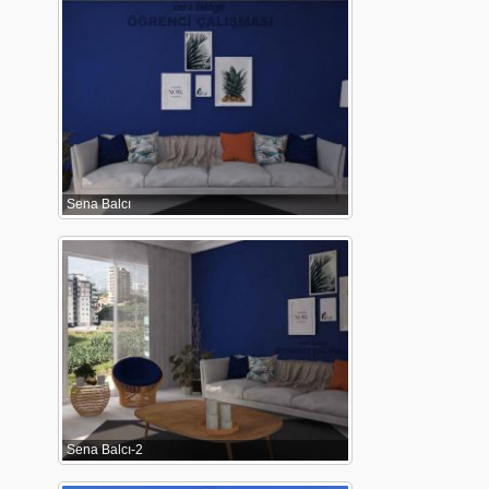
Sena Balcı
Sena Balcı-2