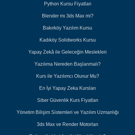
Python Kursu Fiyatları
Blender mı 3ds Max mi?
Bakırköy Yazılım Kursu
Kadıköy Solidworks Kursu
Yapay Zekâ ile Geleceğin Meslekleri
Yazılıma Nereden Başlanmalı?
Kurs ile Yazılımcı Olunur Mu?
En İyi Yapay Zeka Kursları
Siber Güvenlik Kurs Fiyatları
Yönetim Bilişim Sistemleri ve Yazılım Uzmanlığı
3ds Max ve Render Motorları