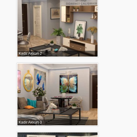
Kadir Akkurt-2
Kadir Akkurt-3