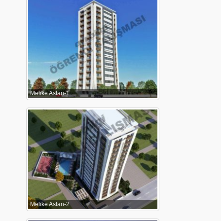
Melike Aslan-1
Melike Aslan-2