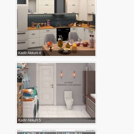
Kadir Akkurt-4
Kadir Akkurt-5