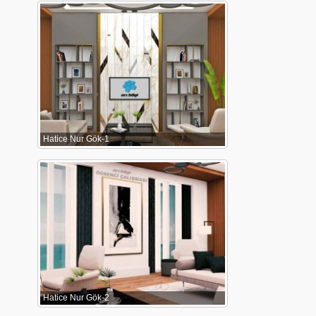
Hatice Nur Gök-1
Hatice Nur Gök-2