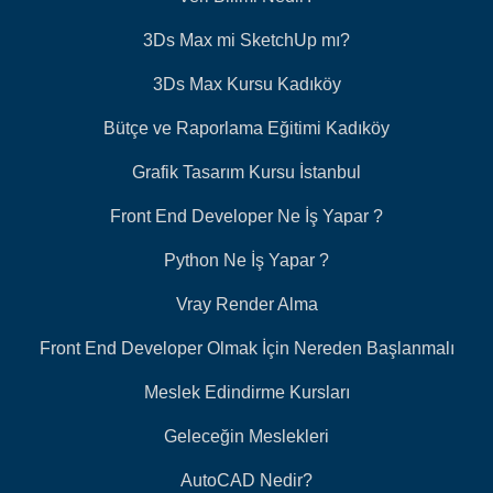
3Ds Max mi SketchUp mı?
3Ds Max Kursu Kadıköy
Bütçe ve Raporlama Eğitimi Kadıköy
Grafik Tasarım Kursu İstanbul
Front End Developer Ne İş Yapar ?
Python Ne İş Yapar ?
Vray Render Alma
Front End Developer Olmak İçin Nereden Başlanmalı
Meslek Edindirme Kursları
Geleceğin Meslekleri
AutoCAD Nedir?