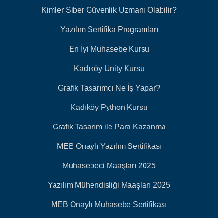
Kimler Siber Güvenlik Uzmanı Olabilir?
Yazılım Sertifika Programları
En İyi Muhasebe Kursu
Kadıköy Unity Kursu
Grafik Tasarımcı Ne İş Yapar?
Kadıköy Python Kursu
Grafik Tasarım ile Para Kazanma
MEB Onaylı Yazılım Sertifikası
Muhasebeci Maaşları 2025
Yazılım Mühendisliği Maaşları 2025
MEB Onaylı Muhasebe Sertifikası