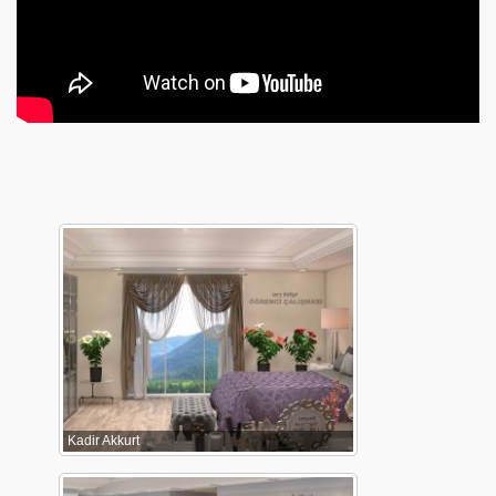
Kadir Akkurt