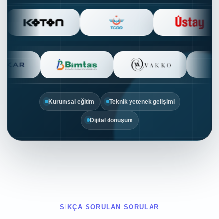
Kurumsal eğitim
Teknik yetenek gelişimi
Dijital dönüşüm
SIKÇA SORULAN SORULAR