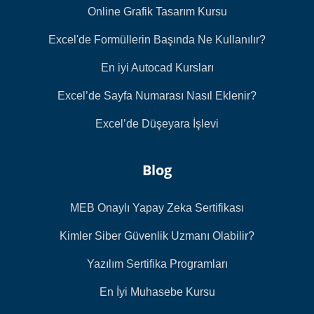
Online Grafik Tasarım Kursu
Excel'de Formüllerin Başında Ne Kullanılır?
En iyi Autocad Kursları
Excel’de Sayfa Numarası Nasıl Eklenir?
Excel’de Düşeyara İşlevi
Blog
MEB Onaylı Yapay Zeka Sertifikası
Kimler Siber Güvenlik Uzmanı Olabilir?
Yazılım Sertifika Programları
En İyi Muhasebe Kursu