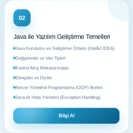
02
Java ile Yazılım Geliştirme Temelleri
Java Kurulumu ve Geliştirme Ortamı (IntelliJ IDEA)
Değişkenler ve Veri Tipleri
Kontrol Akış Mekanizmaları
Döngüler ve Diziler
Nesne Yönelimli Programlama (OOP) İlkeleri
Java ile Hata Yönetimi (Exception Handling)
Bilgi Al