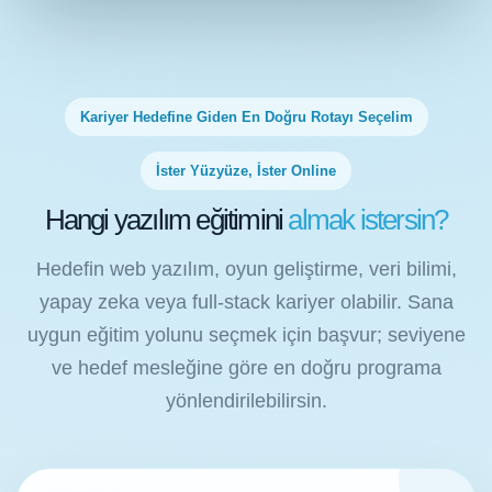
Kariyer Hedefine Giden En Doğru Rotayı Seçelim
İster Yüzyüze, İster Online
Hangi yazılım eğitimini
almak istersin?
Hedefin web yazılım, oyun geliştirme, veri bilimi,
yapay zeka veya full-stack kariyer olabilir. Sana
uygun eğitim yolunu seçmek için başvur; seviyene
ve hedef mesleğine göre en doğru programa
yönlendirilebilirsin.