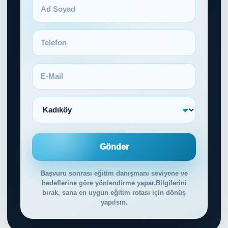
Gönder