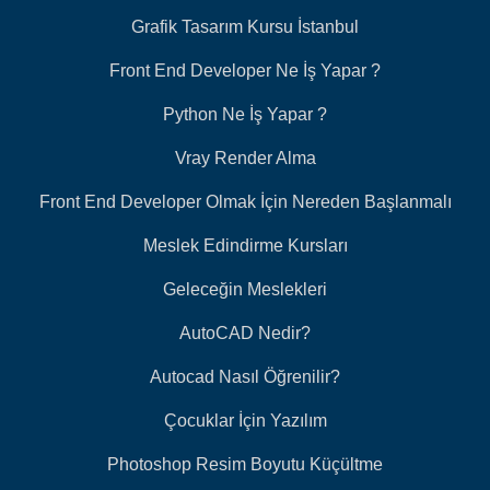
Grafik Tasarım Kursu İstanbul
Front End Developer Ne İş Yapar ?
Python Ne İş Yapar ?
Vray Render Alma
Front End Developer Olmak İçin Nereden Başlanmalı
Meslek Edindirme Kursları
Geleceğin Meslekleri
AutoCAD Nedir?
Autocad Nasıl Öğrenilir?
Çocuklar İçin Yazılım
Photoshop Resim Boyutu Küçültme