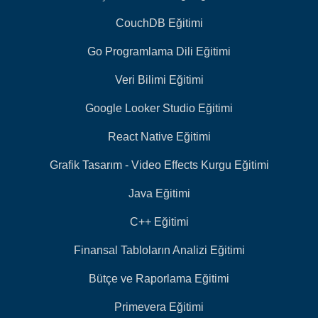
CouchDB Eğitimi
Go Programlama Dili Eğitimi
Veri Bilimi Eğitimi
Google Looker Studio Eğitimi
React Native Eğitimi
Grafik Tasarım - Video Effects Kurgu Eğitimi
Java Eğitimi
C++ Eğitimi
Finansal Tabloların Analizi Eğitimi
Bütçe ve Raporlama Eğitimi
Primevera Eğitimi