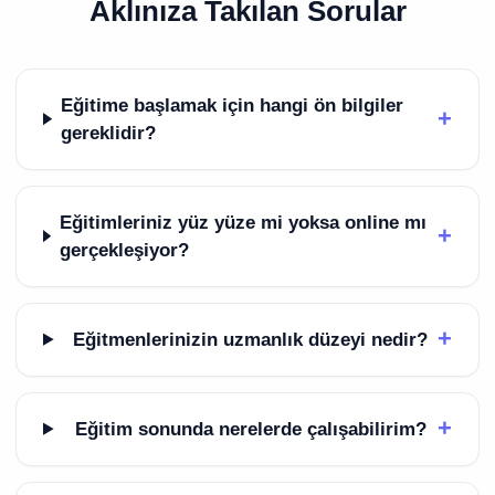
Aklınıza Takılan Sorular
Eğitime başlamak için hangi ön bilgiler
+
gereklidir?
Eğitimleriniz yüz yüze mi yoksa online mı
+
gerçekleşiyor?
+
Eğitmenlerinizin uzmanlık düzeyi nedir?
+
Eğitim sonunda nerelerde çalışabilirim?