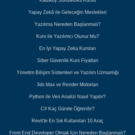
Kadıköy Solidworks Kursu
Yapay Zekâ ile Geleceğin Meslekleri
Yazılıma Nereden Başlanmalı?
Kurs ile Yazılımcı Olunur Mu?
En İyi Yapay Zeka Kursları
Siber Güvenlik Kurs Fiyatları
Yönetim Bilişim Sistemleri ve Yazılım Uzmanlığı
3ds Max ve Render Motorları
Python ile Veri Analizi Nasıl Yapılır?
C# Kaç Günde Öğrenilir?
Revit'te En Sık Kullanılan 10 Araç
Front End Developer Olmak İçin Nereden Başlanmalı?