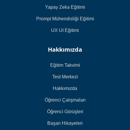
Yapay Zeka Eğitimi
Prompt Mühendisliği Eğitimi
UX UI Eğitimi
Hakkımızda
Eğitim Takvimi
Test Merkezi
Hakkımızda
Öğrenci Çalışmaları
Öğrenci Görüşleri
Başarı Hikayeleri