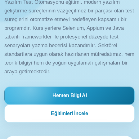
Yazılım Test Otomasyonu eğitimi, modern yazılım
geliştirme süreçlerinin vazgeçilmez bir parçası olan test
süreçlerini otomatize etmeyi hedefleyen kapsamlı bir
programdır. Kursiyerlere Selenium, Appium ve Java
tabanlı frameworkler ile profesyonel düzeyde test
senaryoları yazma becerisi kazandırılır. Sektörel
standartlara uygun olarak hazırlanan müfredatımız, hem
teorik bilgiyi hem de yoğun uygulamalı çalışmaları bir
araya getirmektedir.
Hemen Bilgi Al
Eğitimleri İncele