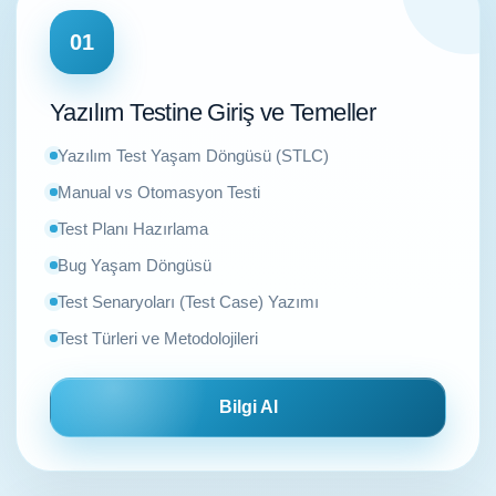
01
Yazılım Testine Giriş ve Temeller
Yazılım Test Yaşam Döngüsü (STLC)
Manual vs Otomasyon Testi
Test Planı Hazırlama
Bug Yaşam Döngüsü
Test Senaryoları (Test Case) Yazımı
Test Türleri ve Metodolojileri
Bilgi Al