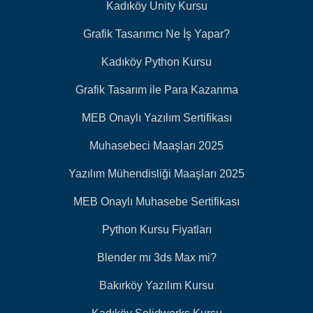
Kadıköy Unity Kursu
Grafik Tasarımcı Ne İş Yapar?
Kadıköy Python Kursu
Grafik Tasarım ile Para Kazanma
MEB Onaylı Yazılım Sertifikası
Muhasebeci Maaşları 2025
Yazılım Mühendisliği Maaşları 2025
MEB Onaylı Muhasebe Sertifikası
Python Kursu Fiyatları
Blender mı 3ds Max mi?
Bakırköy Yazılım Kursu