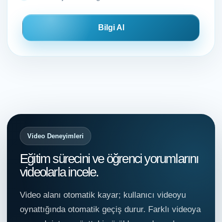
Bilgi Al
Video Deneyimleri
Eğitim sürecini ve öğrenci yorumlarını
videolarla incele.
Video alanı otomatik kayar; kullanıcı videoyu
oynattığında otomatik geçiş durur. Farklı videoya