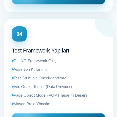
04
Test Framework Yapıları
TestNG Framework Giriş
Assertion Kullanımı
Test Grubu ve Önceliklendirme
Veri Odaklı Testler (Data Provider)
Page Object Model (POM) Tasarım Deseni
Maven Proje Yönetimi