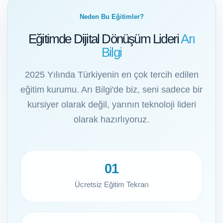
Neden Bu Eğitimler?
Eğitimde Dijital Dönüşüm Lideri
Arı
Bilgi
2025 Yılında Türkiyenin en çok tercih edilen
eğitim kurumu. Arı Bilgi'de biz, seni sadece bir
kursiyer olarak değil, yarının teknoloji lideri
olarak hazırlıyoruz.
01
Ücretsiz Eğitim Tekrarı