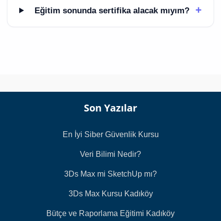
+
Eğitim sonunda sertifika alacak mıyım?
Son Yazılar
En İyi Siber Güvenlik Kursu
Veri Bilimi Nedir?
3Ds Max mi SketchUp mı?
3Ds Max Kursu Kadıköy
Bütçe ve Raporlama Eğitimi Kadıköy